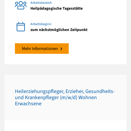
Arbeitsbereich
Heilpädagogische Tagesstätte
Arbeitsbeginn
zum nächstmöglichen Zeitpunkt
Mehr Informationen
Heilerziehungspfleger, Erzieher, Gesundheits-
und Krankenpfleger (m/w/d) Wohnen
Erwachsene