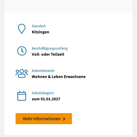
Standort
Kitzingen
Beschäftigungsumfang
Voll- oder Teilzeit
Arbeitsbereich
Wohnen & Leben Erwachsene
Arbeitsbeginn
zum 01.01.2027
Mehr Informationen