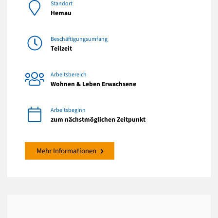
Standort
Hemau
Beschäftigungsumfang
Teilzeit
Arbeitsbereich
Wohnen & Leben Erwachsene
Arbeitsbeginn
zum nächstmöglichen Zeitpunkt
Mehr Informationen