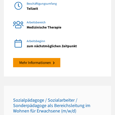
Beschäftigungsumfang
Teilzeit
Arbeitsbereich
Medizinische Therapie
Arbeitsbeginn
zum nächstmöglichen Zeitpunkt
Mehr Informationen
Sozialpädagoge / Sozialarbeiter /
Sonderpädagoge als Bereichsleitung im
Wohnen für Erwachsene (m/w/d)