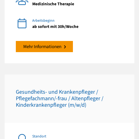
Medizinische Therapie
Arbeitsbeginn
ab sofort mit 30h/Woche
Mehr Informationen
Gesundheits- und Krankenpfleger /
Pflegefachmann/-frau / Altenpfleger /
Kinderkrankenpfleger (m/w/d)
Standort