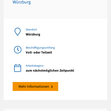
Würzburg
Standort
Würzburg
Beschäftigungsumfang
Voll- oder Teilzeit
Arbeitsbeginn
zum nächstmöglichen Zeitpunkt
Mehr Informationen