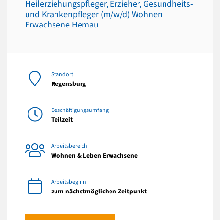
Heilerziehungspfleger, Erzieher, Gesundheits-
und Krankenpfleger (m/w/d) Wohnen
Erwachsene Hemau
Standort
Regensburg
Beschäftigungsumfang
Teilzeit
Arbeitsbereich
Wohnen & Leben Erwachsene
Arbeitsbeginn
zum nächstmöglichen Zeitpunkt