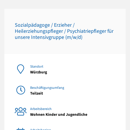
Sozialpädagoge / Erzieher /
Heilerziehungspfleger / Psychiatriepfleger für
unsere Intensivgruppe (m/w/d)
Standort
Würzburg
Beschäftigungsumfang
Teilzeit
Arbeitsbereich
Wohnen Kinder und Jugendliche