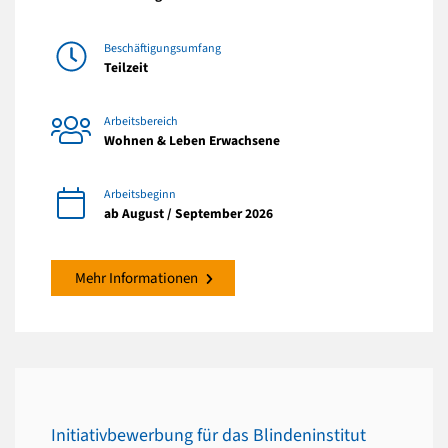
Beschäftigungsumfang
Teilzeit
Arbeitsbereich
Wohnen & Leben Erwachsene
Arbeitsbeginn
ab August / September 2026
Mehr Informationen
Initiativbewerbung für das Blindeninstitut