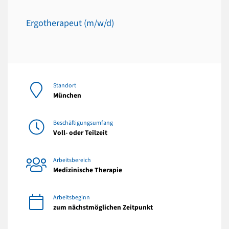
Ergotherapeut (m/w/d)
Standort
München
Beschäftigungsumfang
Voll- oder Teilzeit
Arbeitsbereich
Medizinische Therapie
Arbeitsbeginn
zum nächstmöglichen Zeitpunkt