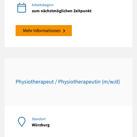
Arbeitsbeginn
zum nächstmöglichen Zeitpunkt
Mehr Informationen
Physiotherapeut / Physiotherapeutin (m/w/d)
Standort
Würzburg