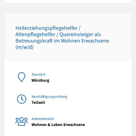
Heilerziehungspflegehelfer /
Altenpflegehelfer / Quereinsteiger als
Betreuungskraft im Wohnen Erwachsene
(m/w/d)
Standort
Würzburg
Beschäftigungsumfang
Teilzeit
Arbeitsbereich
Wohnen & Leben Erwachsene