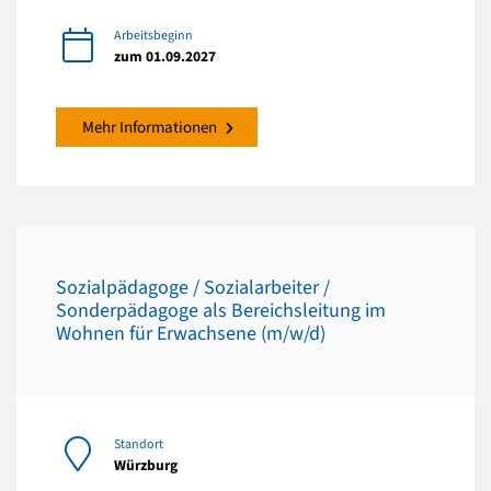
Arbeitsbeginn
zum 01.09.2027
Mehr Informationen
Sozialpädagoge / Sozialarbeiter /
Sonderpädagoge als Bereichsleitung im
Wohnen für Erwachsene (m/w/d)
Standort
Würzburg