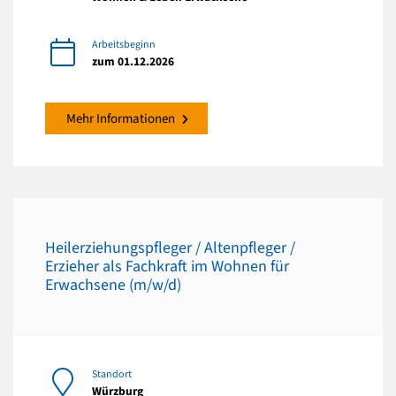
Arbeitsbeginn
zum 01.12.2026
Mehr Informationen
Heilerziehungspfleger / Altenpfleger /
Erzieher als Fachkraft im Wohnen für
Erwachsene (m/w/d)
Standort
Würzburg