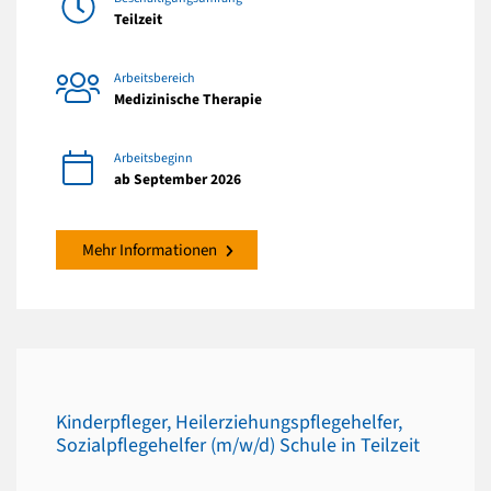
Teilzeit
Arbeitsbereich
Medizinische Therapie
Arbeitsbeginn
ab September 2026
Mehr Informationen
Kinderpfleger, Heilerziehungspflegehelfer,
Sozialpflegehelfer (m/w/d) Schule in Teilzeit