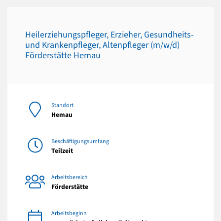
Heilerziehungspfleger, Erzieher, Gesundheits-
und Krankenpfleger, Altenpfleger (m/w/d)
Förderstätte Hemau
Standort
Hemau
Beschäftigungsumfang
Teilzeit
Arbeitsbereich
Förderstätte
Arbeitsbeginn