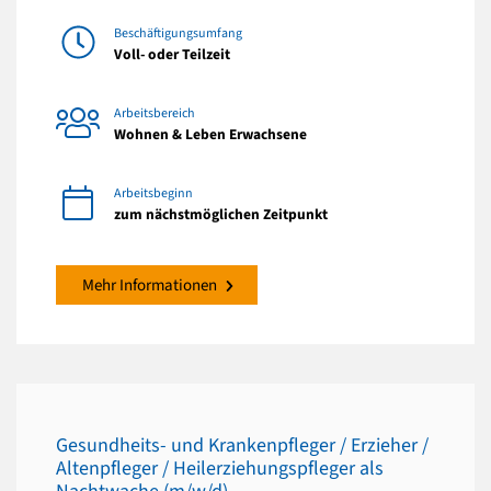
Beschäftigungsumfang
Voll- oder Teilzeit
Arbeitsbereich
Wohnen & Leben Erwachsene
Arbeitsbeginn
zum nächstmöglichen Zeitpunkt
Mehr Informationen
Gesundheits- und Krankenpfleger / Erzieher /
Altenpfleger / Heilerziehungspfleger als