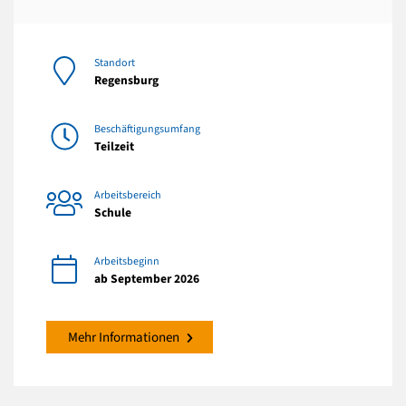
Standort
Regensburg
Beschäftigungsumfang
Teilzeit
Arbeitsbereich
Schule
Arbeitsbeginn
ab September 2026
Mehr Informationen