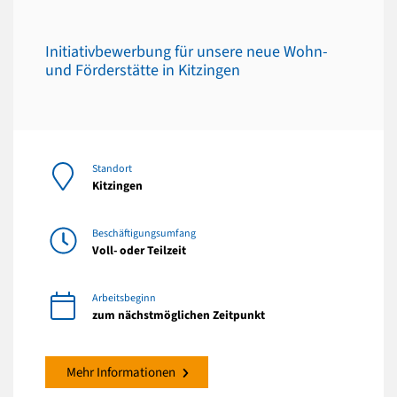
Initiativbewerbung für unsere neue Wohn-
und Förderstätte in Kitzingen
Standort
Kitzingen
Beschäftigungsumfang
Voll- oder Teilzeit
Arbeitsbeginn
zum nächstmöglichen Zeitpunkt
Mehr Informationen