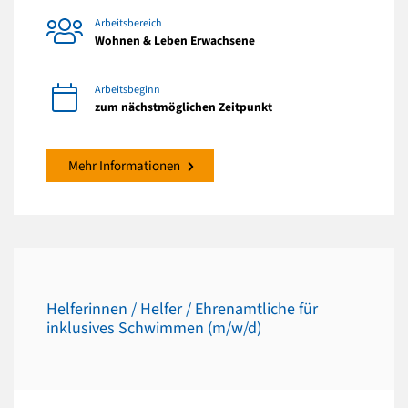
Arbeitsbereich
Wohnen & Leben Erwachsene
Arbeitsbeginn
zum nächstmöglichen Zeitpunkt
Mehr Informationen
Helferinnen / Helfer / Ehrenamtliche für
inklusives Schwimmen (m/w/d)