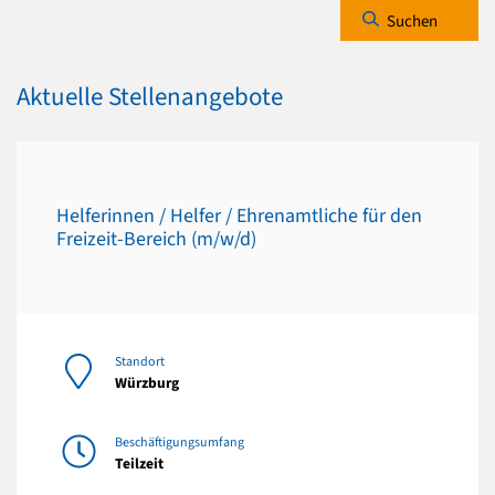
Suchen
Aktuelle Stellenangebote
Helferinnen / Helfer / Ehrenamtliche für den
Freizeit-Bereich (m/w/d)
Standort
Würzburg
Beschäftigungsumfang
Teilzeit