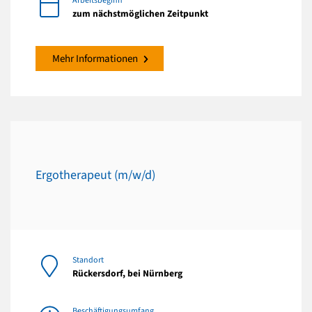
Arbeitsbeginn
zum nächstmöglichen Zeitpunkt
Mehr Informationen
Ergotherapeut (m/w/d)
Standort
Rückersdorf, bei Nürnberg
Beschäftigungsumfang