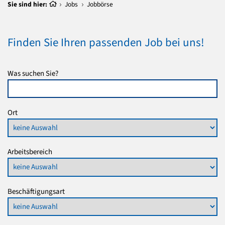
Sie sind hier:
Jobs
Jobbörse
Finden Sie Ihren passenden Job bei uns!
Was suchen Sie?
Ort
Arbeitsbereich
Beschäftigungsart