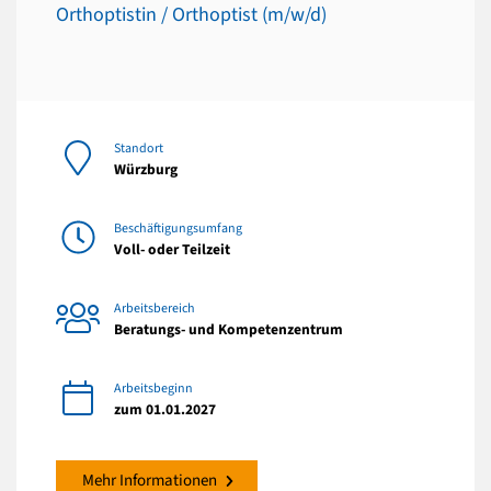
Orthoptistin / Orthoptist (m/w/d)
Standort
Würzburg
Beschäftigungsumfang
Voll- oder Teilzeit
Arbeitsbereich
Beratungs- und Kompetenzentrum
Arbeitsbeginn
zum 01.01.2027
Mehr Informationen