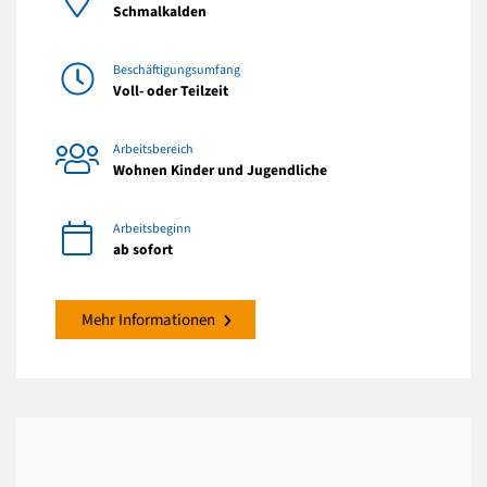
Schmalkalden
Beschäftigungsumfang
Voll- oder Teilzeit
Arbeitsbereich
Wohnen Kinder und Jugendliche
Arbeitsbeginn
ab sofort
Mehr Informationen