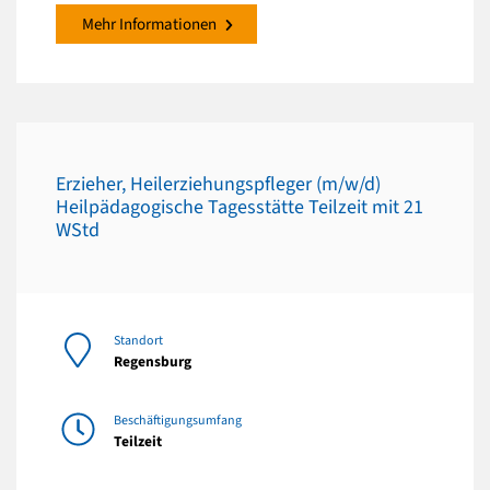
Mehr Informationen
Erzieher, Heilerziehungspfleger (m/w/d)
Heilpädagogische Tagesstätte Teilzeit mit 21
WStd
Standort
Regensburg
Beschäftigungsumfang
Teilzeit