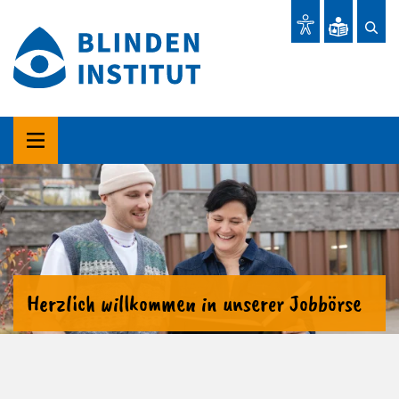
Herzlich willkommen in unserer Jobbörse