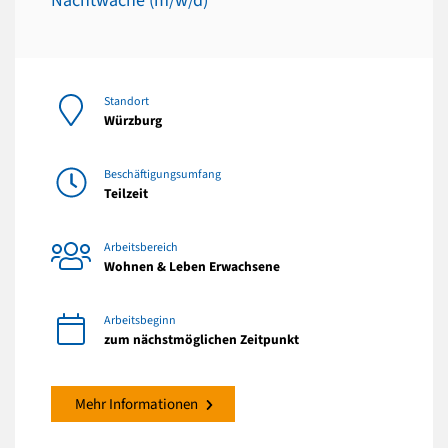
Nachtwache (m/w/d)
Standort
Würzburg
Beschäftigungsumfang
Teilzeit
Arbeitsbereich
Wohnen & Leben Erwachsene
Arbeitsbeginn
zum nächstmöglichen Zeitpunkt
Mehr Informationen