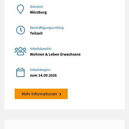
Standort
Würzburg
Beschäftigungsumfang
Teilzeit
Arbeitsbereich
Wohnen & Leben Erwachsene
Arbeitsbeginn
zum 14.09.2026
Mehr Informationen