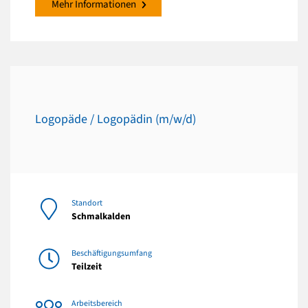
Mehr Informationen
Logopäde / Logopädin (m/w/d)
Standort
Schmalkalden
Beschäftigungsumfang
Teilzeit
Arbeitsbereich