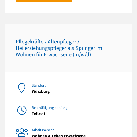
Pflegekräfte / Altenpfleger /
Heilerziehungspfleger als Springer im
Wohnen für Erwachsene (m/w/d)
Standort
Würzburg
Beschäftigungsumfang
Teilzeit
Arbeitsbereich
Wohnen & Leben Erwachsene