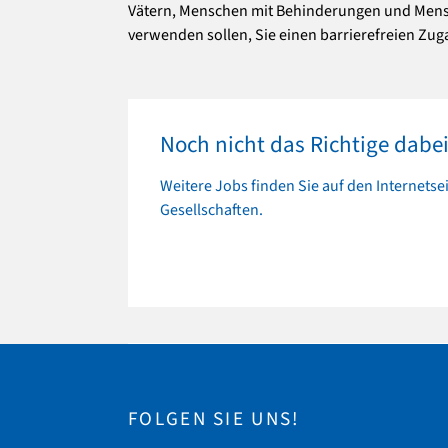
Vätern, Menschen mit Behinderungen und Mensch
verwenden sollen, Sie einen barrierefreien Zu
Noch nicht das Richtige dabe
Weitere Jobs finden Sie auf den Internetse
Gesellschaften.
mehr zu Noch nicht das Richtige dabei
FOLGEN SIE UNS!