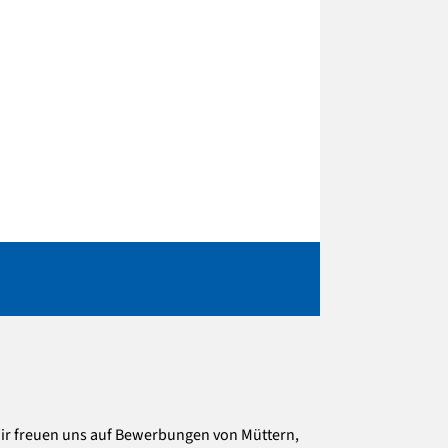
 Wir freuen uns auf Bewerbungen von Müttern,