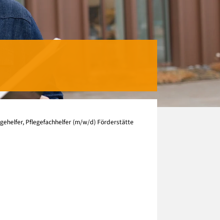
egehelfer, Pflegefachhelfer (m/w/d) Förderstätte