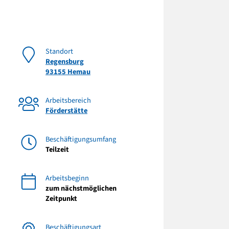
Standort
Regensburg
93155 Hemau
Arbeitsbereich
Förderstätte
Beschäftigungsumfang
Teilzeit
Arbeitsbeginn
zum nächstmöglichen
Zeitpunkt
Beschäftigungsart