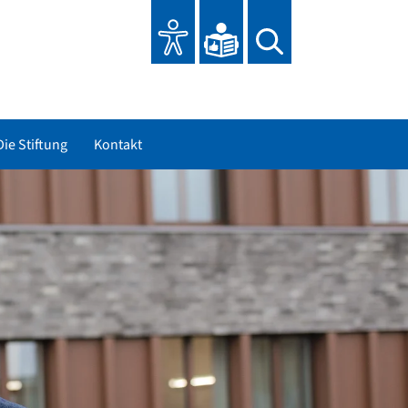
Die Stiftung
Kontakt