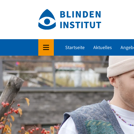
Startseite
Aktuelles
Angeb