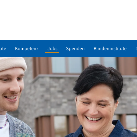
ote
Kompetenz
Jobs
Spenden
Blindeninstitute