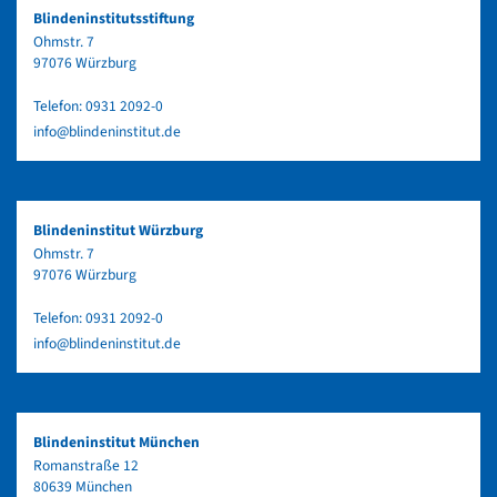
Blindeninstitutsstiftung
Ohmstr. 7
97076 Würzburg
Telefon:
0931 2092-0
info@blindeninstitut.de
Blindeninstitut Würzburg
Ohmstr. 7
97076 Würzburg
Telefon:
0931 2092-0
info@blindeninstitut.de
Blindeninstitut München
Romanstraße 12
80639 München