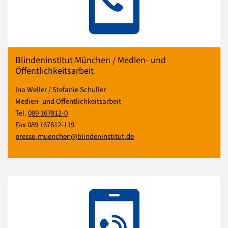
Blindeninstitut München / Medien- und
Öffentlichkeitsarbeit
Ina Weller / Stefanie Schuller
Medien- und Öffentlichkeitsarbeit
Tel.
089 167812-0
Fax 089 167812-119
presse-muenchen@blindeninstitut.de