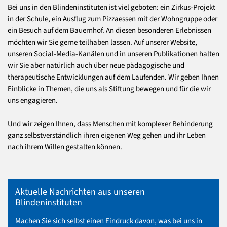
Bei uns in den Blindeninstituten ist viel geboten: ein Zirkus-Projekt
in der Schule, ein Ausflug zum Pizzaessen mit der Wohngruppe oder
ein Besuch auf dem Bauernhof. An diesen besonderen Erlebnissen
möchten wir Sie gerne teilhaben lassen. Auf unserer Website,
unseren Social-Media-Kanälen und in unseren Publikationen halten
wir Sie aber natürlich auch über neue pädagogische und
therapeutische Entwicklungen auf dem Laufenden. Wir geben Ihnen
Einblicke in Themen, die uns als Stiftung bewegen und für die wir
uns engagieren.
Und wir zeigen Ihnen, dass Menschen mit komplexer Behinderung
ganz selbstverständlich ihren eigenen Weg gehen und ihr Leben
nach ihrem Willen gestalten können.
Aktuelle Nachrichten aus unseren
Blindeninstituten
Machen Sie sich selbst einen Eindruck davon, was bei uns in