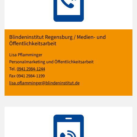
Blindeninstitut Regensburg / Medien- und
Öffentlichkeitsarbeit
Lisa Pflamminger
Personalmarketing und Öffentlichkeitsarbeit
Tel.
0941 2984-1244
Fax 0941 2984-1199
lisa.pflamminger@blindeninstitut.de