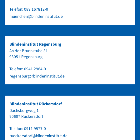
Telefon:
089 167812-0
muenchen@blindeninstitut.de
Blindeninstitut Regensburg
An der Brunnstube 31
93051 Regensburg
Telefon:
0941 2984-0
regensburg@blindeninstitut.de
Blindeninstitut Rückersdorf
Dachsbergweg 1
90607 Rückersdorf
Telefon:
0911 9577-0
rueckersdorf@blindeninstitut.de