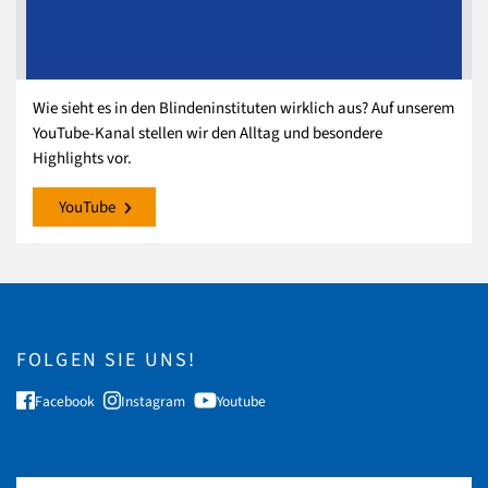
Wie sieht es in den Blindeninstituten wirklich aus? Auf unserem
YouTube-Kanal stellen wir den Alltag und besondere
Highlights vor.
YouTube
FOLGEN SIE UNS!
Facebook
Instagram
Youtube