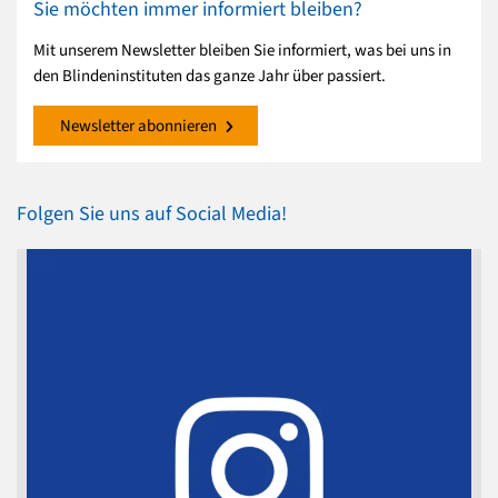
Sie möchten immer informiert bleiben?
Mit unserem Newsletter bleiben Sie informiert, was bei uns in
den Blindeninstituten das ganze Jahr über passiert.
Newsletter abonnieren
Folgen Sie uns auf Social Media!