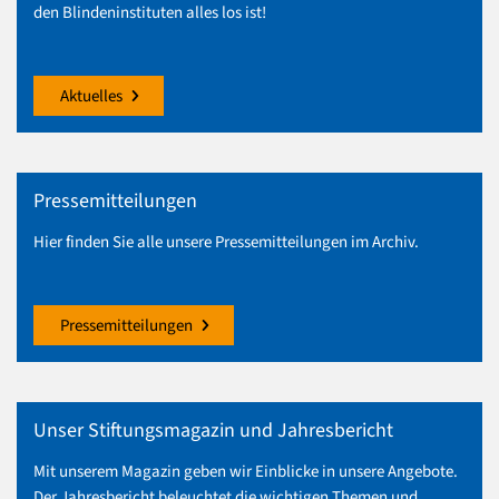
den Blindeninstituten alles los ist!
Aktuelles
Pressemitteilungen
Hier finden Sie alle unsere Pressemitteilungen im Archiv.
Pressemitteilungen
Unser Stiftungsmagazin und Jahresbericht
Mit unserem Magazin geben wir Einblicke in unsere Angebote.
Der Jahresbericht beleuchtet die wichtigen Themen und