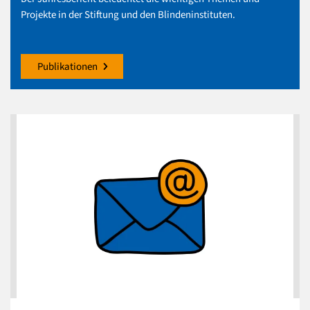
Projekte in der Stiftung und den Blindeninstituten.
Publikationen