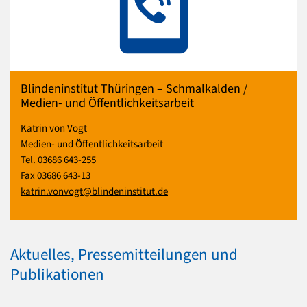
Blindeninstitut Thüringen – Schmalkalden /
Medien- und Öffentlichkeitsarbeit
Katrin von Vogt
Medien- und Öffentlichkeitsarbeit
Tel.
03686 643-255
Fax 03686 643-13
katrin.vonvogt@blindeninstitut.de
Aktuelles, Pressemitteilungen und
Publikationen