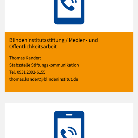
Blindeninstitutsstiftung / Medien- und
Öffentlichkeitsarbeit
Thomas Kandert
Stabsstelle Stiftungskommunikation
Tel.
0931 2092-6155
thomas.kandert@blindeninstitut.de