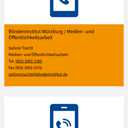
Blindeninstitut Würzburg / Medien- und
Öffentlichkeitsarbeit
Sabine Tracht
Medien- und Öffentlichkeitsarbeit
Tel.
0931 2092-2395
Fax 0931 2092-5376
sabine.tracht@blindeninstitut.de