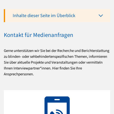
Inhalte dieser Seite im Überblick
Kontakt für Medienanfragen
Gerne unterstützen wir Sie bei der Recherche und Berichterstattung
zu blinden- oder sehbehindertenspezifischen Themen, informieren
Sie über aktuelle Projekte und Veranstaltungen oder vermitteln
Ihnen Interviewpartner*innen. Hier finden Sie Ihre
Ansprechpersonen.