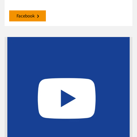
Facebook