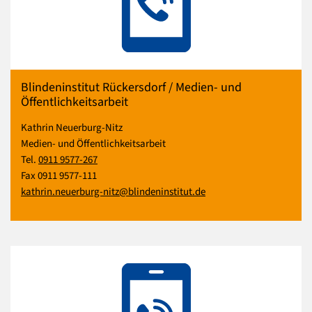
Blindeninstitut Rückersdorf / Medien- und
Öffentlichkeitsarbeit
Kathrin Neuerburg-Nitz
Medien- und Öffentlichkeitsarbeit
Tel.
0911 9577-267
Fax 0911 9577-111
kathrin.neuerburg-nitz@blindeninstitut.de