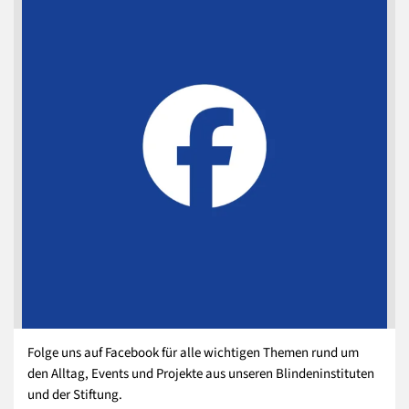
Folge uns auf Facebook für alle wichtigen Themen rund um
den Alltag, Events und Projekte aus unseren Blindeninstituten
und der Stiftung.