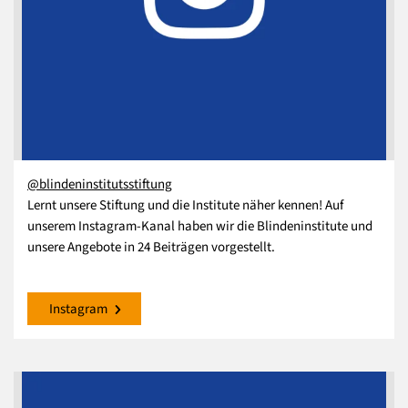
@blindeninstitutsstiftung
Lernt unsere Stiftung und die Institute näher kennen! Auf
unserem Instagram-Kanal haben wir die Blindeninstitute und
unsere Angebote in 24 Beiträgen vorgestellt.
Instagram