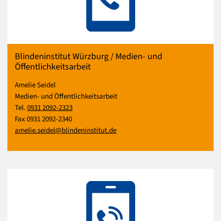
Blindeninstitut Würzburg / Medien- und
Öffentlichkeitsarbeit
Amelie Seidel
Medien- und Öffentlichkeitsarbeit
Tel.
0931 2092-2323
Fax 0931 2092-2340
amelie.seidel@blindeninstitut.de