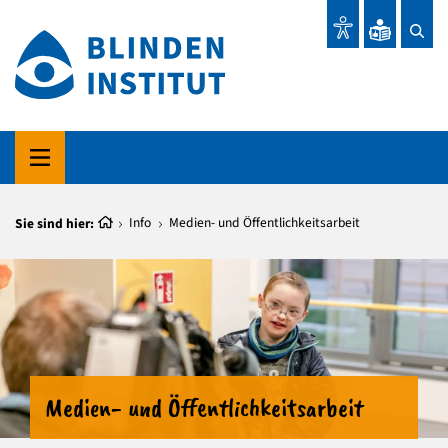
Sie sind hier:
Info
Medien- und Öffentlichkeitsarbeit
Medien- und Öffentlichkeitsarbeit