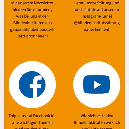
Mit unserem Newsletter
Lernt unsere Stiftung und
bleiben Sie informiert,
die Institute auf unserem
was bei uns in den
Instagram-Kanal
Blindeninstituten das
@blindeninstitutsstiftung
ganze Jahr über passiert.
näher kennen!
Jetzt abonnieren!
Folge uns auf Facebook für
Wie sieht es in den
alle wichtigen Themen
Blindeninstituten wirklich