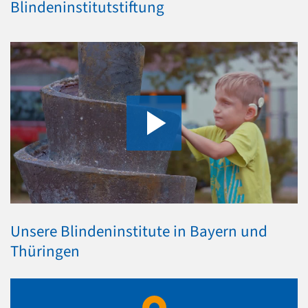
Blindeninstitutstiftung
Unsere Blindeninstitute in Bayern und
Thüringen