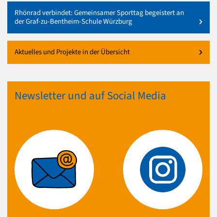
Rhönrad verbindet: Gemeinsamer Sporttag begeistert an
der Graf-zu-Bentheim-Schule Würzburg
Aktuelles und Projekte in der Übersicht
Newsletter und auf Social Media