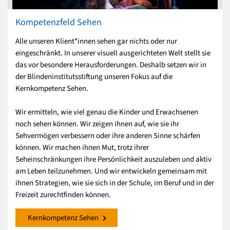
Kompetenzfeld Sehen
Alle unseren Klient*innen sehen gar nichts oder nur
eingeschränkt. In unserer visuell ausgerichteten Welt stellt sie
das vor besondere Herausforderungen. Deshalb setzen wir in
der Blindeninstitutsstiftung unseren Fokus auf die
Kernkompetenz Sehen.
Wir ermitteln, wie viel genau die Kinder und Erwachsenen
noch sehen können. Wir zeigen ihnen auf, wie sie ihr
Sehvermögen verbessern oder ihre anderen Sinne schärfen
können. Wir machen ihnen Mut, trotz ihrer
Seheinschränkungen ihre Persönlichkeit auszuleben und aktiv
am Leben teilzunehmen. Und wir entwickeln gemeinsam mit
ihnen Strategien, wie sie sich in der Schule, im Beruf und in der
Freizeit zurechtfinden können.
Kernkompetenz Sehen