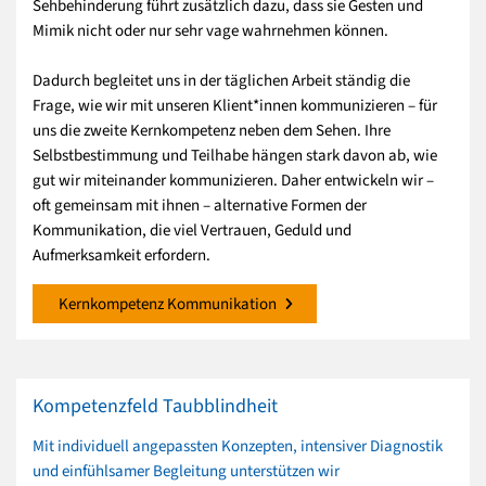
Sehbehinderung führt zusätzlich dazu, dass sie Gesten und
Mimik nicht oder nur sehr vage wahrnehmen können.
Dadurch begleitet uns in der täglichen Arbeit ständig die
Frage, wie wir mit unseren Klient*innen kommunizieren – für
uns die zweite Kernkompetenz neben dem Sehen. Ihre
Selbstbestimmung und Teilhabe hängen stark davon ab, wie
gut wir miteinander kommunizieren. Daher entwickeln wir –
oft gemeinsam mit ihnen – alternative Formen der
Kommunikation, die viel Vertrauen, Geduld und
Aufmerksamkeit erfordern.
Kernkompetenz Kommunikation
Kompetenzfeld Taubblindheit
Mit individuell angepassten Konzepten, intensiver Diagnostik
und einfühlsamer Begleitung unterstützen wir