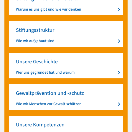
Warum es uns gibt und wie wir denken
Stiftungsstruktur
Wie wir aufgebaut sind
Unsere Geschichte
Wer uns gegründet hat und warum
Gewaltprävention und -schutz
Wie wir Menschen vor Gewalt schützen
Unsere Kompetenzen