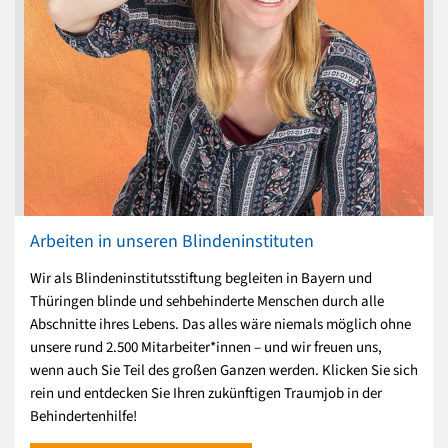
Arbeiten in unseren Blindeninstituten
Wir als Blindeninstitutsstiftung begleiten in Bayern und
Thüringen blinde und sehbehinderte Menschen durch alle
Abschnitte ihres Lebens. Das alles wäre niemals möglich ohne
unsere rund 2.500 Mitarbeiter*innen – und wir freuen uns,
wenn auch Sie Teil des großen Ganzen werden. Klicken Sie sich
rein und entdecken Sie Ihren zukünftigen Traumjob in der
Behindertenhilfe!