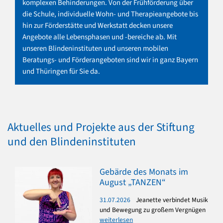
komplexen Behinderungen. Von der Frühförderung über
die Schule, individuelle Wohn- und Therapieangebote bis
hin zur Förderstätte und Werkstatt decken unsere
Angebote alle Lebensphasen und -bereiche ab. Mit
unseren Blindeninstituten und unseren mobilen
Beratungs- und Förderangeboten sind wir in ganz Bayern
und Thüringen für Sie da.
Aktuelles und Projekte aus der Stiftung
und den Blindeninstituten
Gebärde des Monats im
August „TANZEN“
31.07.2026
Jeanette verbindet Musik
und Bewegung zu großem Vergnügen
weiterlesen