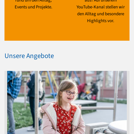
rund um den Alltag,
aus? Auf unserem
Events und Projekte.
YouTube-Kanal stellen wir
den Alltag und besondere
Highlights vor.
Unsere Angebote