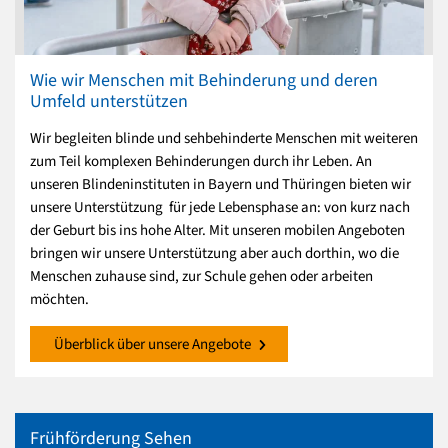
Wie wir Menschen mit Behinderung und deren
Umfeld unterstützen
Wir begleiten blinde und sehbehinderte Menschen mit weiteren
zum Teil komplexen Behinderungen durch ihr Leben. An
unseren Blindeninstituten in Bayern und Thüringen bieten wir
unsere Unterstützung für jede Lebensphase an: von kurz nach
der Geburt bis ins hohe Alter. Mit unseren mobilen Angeboten
bringen wir unsere Unterstützung aber auch dorthin, wo die
Menschen zuhause sind, zur Schule gehen oder arbeiten
möchten.
Überblick über unsere Angebote
Frühförderung Sehen