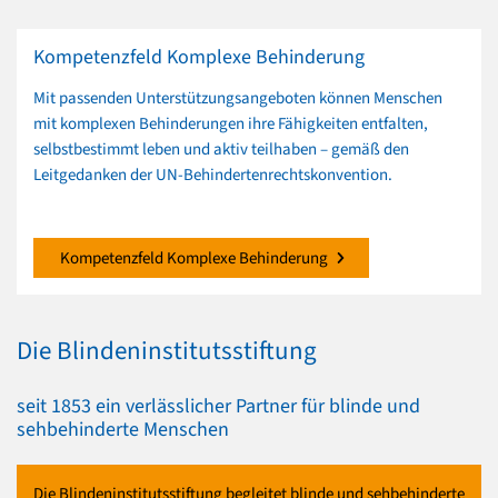
Kompetenzfeld Komplexe Behinderung
Mit passenden Unterstützungsangeboten können Menschen
mit komplexen Behinderungen ihre Fähigkeiten entfalten,
selbstbestimmt leben und aktiv teilhaben – gemäß den
Leitgedanken der UN-Behindertenrechtskonvention.
Kompetenzfeld Komplexe Behinderung
Die Blindeninstitutsstiftung
seit 1853 ein verlässlicher Partner für blinde und
sehbehinderte Menschen
Die Blindeninstitutsstiftung begleitet blinde und sehbehinderte