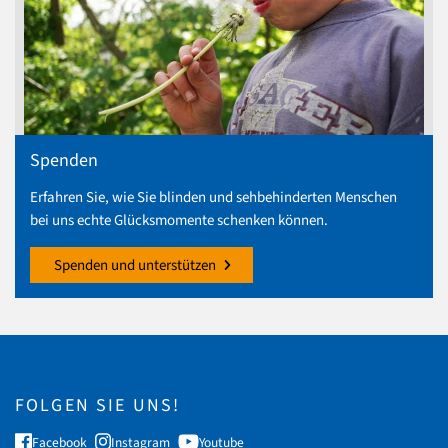
Spenden
Erfahren Sie, wie Sie blinden und sehbehinderten Menschen
bei uns echte Glücksmomente schenken können.
Spenden und unterstützen
FOLGEN SIE UNS!
Facebook
Instagram
Youtube