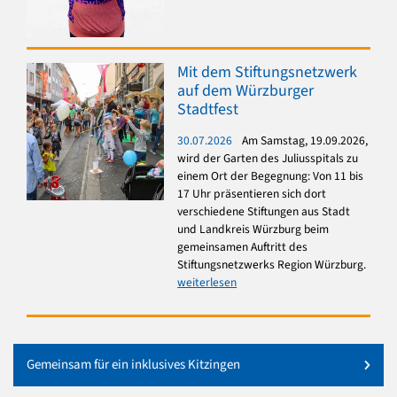
Mit dem Stiftungsnetzwerk
auf dem Würzburger
Stadtfest
30.07.2026
Am Samstag, 19.09.2026,
wird der Garten des Juliusspitals zu
einem Ort der Begegnung: Von 11 bis
17 Uhr präsentieren sich dort
verschiedene Stiftungen aus Stadt
und Landkreis Würzburg beim
gemeinsamen Auftritt des
Stiftungsnetzwerks Region Würzburg.
weiterlesen
Gemeinsam für ein inklusives Kitzingen