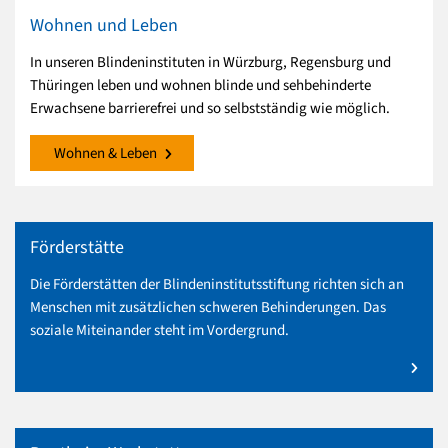
Wohnen und Leben
In unseren Blindeninstituten in Würzburg, Regensburg und
Thüringen leben und wohnen blinde und sehbehinderte
Erwachsene barrierefrei und so selbstständig wie möglich.
Wohnen & Leben
Förderstätte
Die Förderstätten der Blindeninstitutsstiftung richten sich an
Menschen mit zusätzlichen schweren Behinderungen. Das
soziale Miteinander steht im Vordergrund.
mehr zu Förderstätte