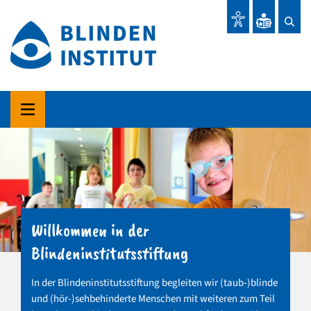
Willkommen in der
Blindeninstitutsstiftung
In der Blindeninstitutsstiftung begleiten wir (taub-)blinde
und (hör-)sehbehinderte Menschen mit weiteren zum Teil