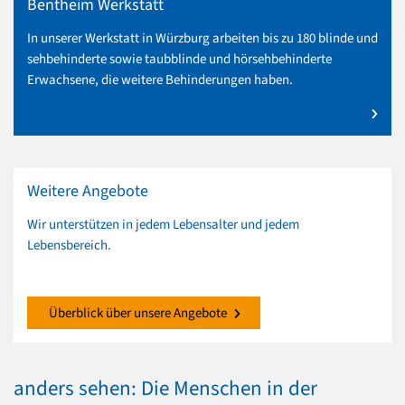
Bentheim Werkstatt
In unserer Werkstatt in Würzburg arbeiten bis zu 180 blinde und
sehbehinderte sowie taubblinde und hörsehbehinderte
Erwachsene, die weitere Behinderungen haben.
mehr zu Bentheim Werkstatt
Weitere Angebote
Wir unterstützen in jedem Lebensalter und jedem
Lebensbereich.
Überblick über unsere Angebote
anders sehen: Die Menschen in der