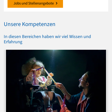
Jobs und Stellenangebote
Unsere Kompetenzen
In diesen Bereichen haben wir viel Wissen und
Erfahrung