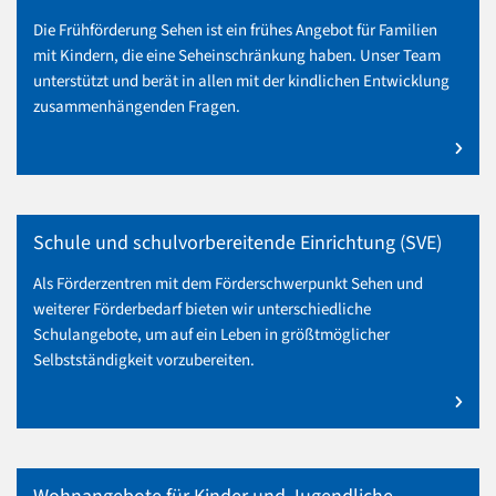
Die Frühförderung Sehen ist ein frühes Angebot für Familien
mit Kindern, die eine Seheinschränkung haben. Unser Team
unterstützt und berät in allen mit der kindlichen Entwicklung
zusammenhängenden Fragen.
mehr zu Frühförderung Sehen
Schule und schulvorbereitende Einrichtung (SVE)
Als Förderzentren mit dem Förderschwerpunkt Sehen und
weiterer Förderbedarf bieten wir unterschiedliche
Schulangebote, um auf ein Leben in größtmöglicher
Selbstständigkeit vorzubereiten.
mehr zu Schule und schulvorbereitende Einrichtung (SVE)