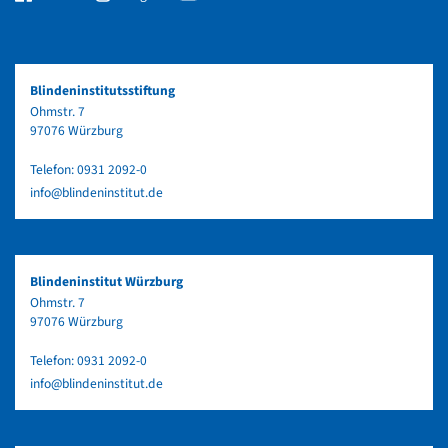
Blindeninstitutsstiftung
Ohmstr. 7
97076 Würzburg
Telefon:
0931 2092-0
info@blindeninstitut.de
Blindeninstitut Würzburg
Ohmstr. 7
97076 Würzburg
Telefon:
0931 2092-0
info@blindeninstitut.de