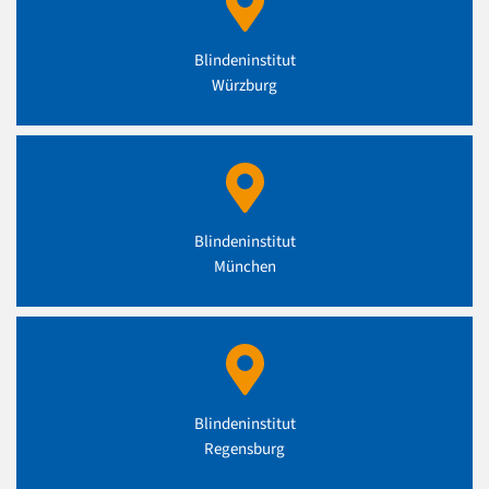
Blindeninstitut
Würzburg
Blindeninstitut
München
Blindeninstitut
Regensburg