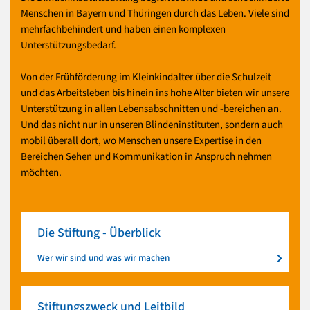
Menschen in Bayern und Thüringen durch das Leben. Viele sind
mehrfachbehindert und haben einen komplexen
Unterstützungsbedarf.
Von der Frühförderung im Kleinkindalter über die Schulzeit
und das Arbeitsleben bis hinein ins hohe Alter bieten wir unsere
Unterstützung in allen Lebensabschnitten und -bereichen an.
Und das nicht nur in unseren Blindeninstituten, sondern auch
mobil überall dort, wo Menschen unsere Expertise in den
Bereichen Sehen und Kommunikation in Anspruch nehmen
möchten.
Die Stiftung - Überblick
Wer wir sind und was wir machen
Stiftungszweck und Leitbild