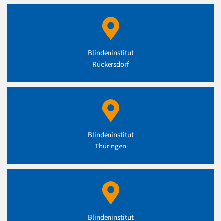
Blindeninstitut
Rückersdorf
Blindeninstitut
Thüringen
Blindeninstitut