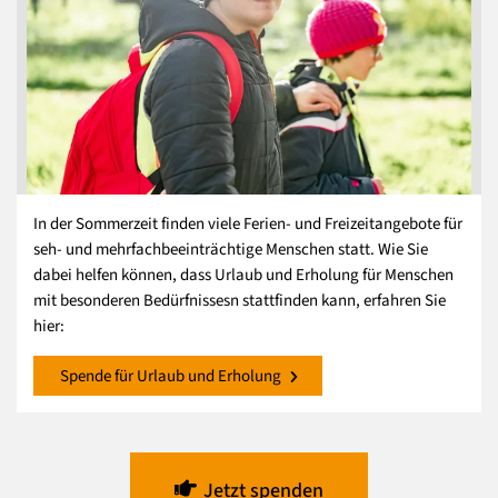
In der Sommerzeit finden viele Ferien- und Freizeitangebote für
seh- und mehrfachbeeinträchtige Menschen statt. Wie Sie
dabei helfen können, dass Urlaub und Erholung für Menschen
mit besonderen Bedürfnissesn stattfinden kann, erfahren Sie
hier:
Spende für Urlaub und Erholung
Jetzt spenden