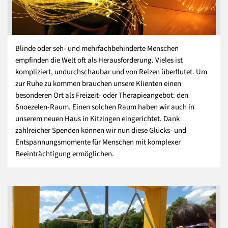
Blinde oder seh- und mehrfachbehinderte Menschen
empfinden die Welt oft als Herausforderung. Vieles ist
kompliziert, undurchschaubar und von Reizen überflutet.
Um
zur Ruhe zu kommen brauchen unsere Klienten einen
besonderen Ort als Freizeit- oder Therapieangebot: den
Snoezelen-Raum. Einen solchen Raum haben wir auch in
unserem neuen Haus in Kitzingen eingerichtet. Dank
zahlreicher Spenden können wir nun diese Glücks- und
Entspannungsmomente für Menschen mit komplexer
Beeinträchtigung ermöglichen.