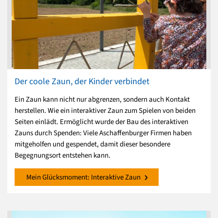
Der coole Zaun, der Kinder verbindet
Ein Zaun kann nicht nur abgrenzen, sondern auch Kontakt
herstellen. Wie ein interaktiver Zaun zum Spielen von beiden
Seiten einlädt. Ermöglicht wurde der Bau des interaktiven
Zauns durch Spenden: Viele Aschaffenburger Firmen haben
mitgeholfen und gespendet, damit dieser besondere
Begegnungsort entstehen kann.
Mein Glücksmoment: Interaktive Zaun