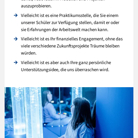
auszuprobieren.
Vielleicht ist es eine Praktikumsstelle, die Sie einem
unserer Schüler zur Verfügung stellen, damit er oder
sie Erfahrungen der Arbeitswelt machen kann.
Vielleicht ist es Ihr finanzielles Engagement, ohne das
viele verschiedene Zukunftsprojekte Träume bleiben
würden.
Vielleicht ist es aber auch Ihre ganz persönliche
Unterstützungsidee, die uns überraschen wird.