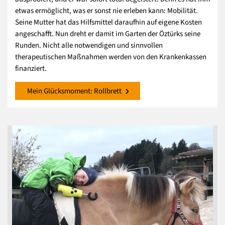
etwas ermöglicht, was er sonst nie erleben kann: Mobilität.
Seine Mutter hat das Hilfsmittel daraufhin auf eigene Kosten
angeschafft. Nun dreht er damit im Garten der Öztürks seine
Runden. Nicht alle notwendigen und sinnvollen
therapeutischen Maßnahmen werden von den Krankenkassen
finanziert.
Mein Glücksmoment: Rollbrett