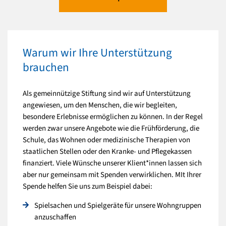
Warum wir Ihre Unterstützung
brauchen
Als gemeinnützige Stiftung sind wir auf Unterstützung
angewiesen, um den Menschen, die wir begleiten,
besondere Erlebnisse ermöglichen zu können. In der Regel
werden zwar unsere Angebote wie die Frühförderung, die
Schule, das Wohnen oder medizinische Therapien von
staatlichen Stellen oder den Kranke- und Pflegekassen
finanziert. Viele Wünsche unserer Klient*innen lassen sich
aber nur gemeinsam mit Spenden verwirklichen. MIt Ihrer
Spende helfen Sie uns zum Beispiel dabei:
Spielsachen und Spielgeräte für unsere Wohngruppen
anzuschaffen