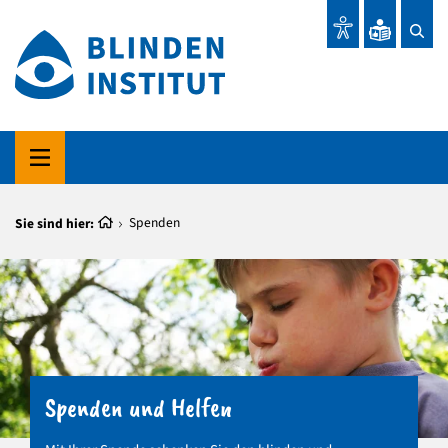
Sie sind hier:
Spenden
Spenden und Helfen