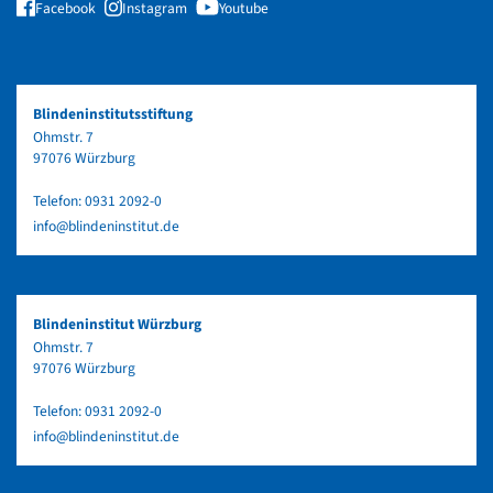
Facebook
Instagram
Youtube
Blindeninstitutsstiftung
Ohmstr. 7
97076 Würzburg
Telefon:
0931 2092-0
info@blindeninstitut.de
Blindeninstitut Würzburg
Ohmstr. 7
97076 Würzburg
Telefon:
0931 2092-0
info@blindeninstitut.de