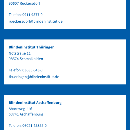
90607 Rückersdorf
Telefon:
0911 9577-0
rueckersdorf@blindeninstitut.de
Blindeninstitut Thüringen
Notstraße 11
98574 Schmalkalden
Telefon:
03683 643-0
thueringen@blindeninstitut.de
Blindeninstitut Aschaffenburg
Ahornweg 116
63741 Aschaffenburg
Telefon:
06021 45355-0