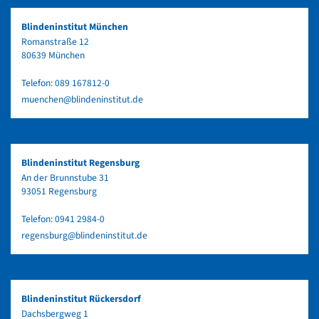
Blindeninstitut München
Romanstraße 12
80639 München
Telefon:
089 167812-0
muenchen@blindeninstitut.de
Blindeninstitut Regensburg
An der Brunnstube 31
93051 Regensburg
Telefon:
0941 2984-0
regensburg@blindeninstitut.de
Blindeninstitut Rückersdorf
Dachsbergweg 1