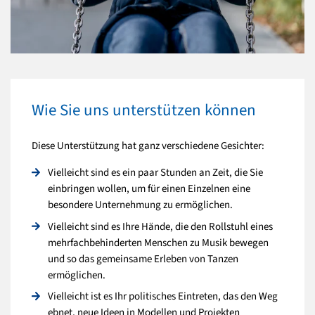
Wie Sie uns unterstützen können
Diese Unterstützung hat ganz verschiedene Gesichter:
Vielleicht sind es ein paar Stunden an Zeit, die Sie
einbringen wollen, um für einen Einzelnen eine
besondere Unternehmung zu ermöglichen.
Vielleicht sind es Ihre Hände, die den Rollstuhl eines
mehrfachbehinderten Menschen zu Musik bewegen
und so das gemeinsame Erleben von Tanzen
ermöglichen.
Vielleicht ist es Ihr politisches Eintreten, das den Weg
ebnet, neue Ideen in Modellen und Projekten