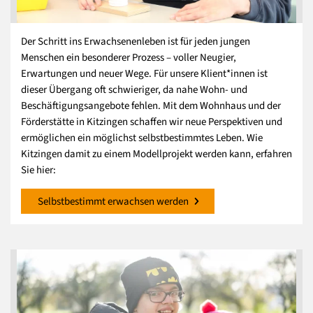
Der Schritt ins Erwachsenenleben ist für jeden jungen
Menschen ein besonderer Prozess – voller Neugier,
Erwartungen und neuer Wege. Für unsere Klient*innen ist
dieser Übergang oft schwieriger, da nahe Wohn- und
Beschäftigungsangebote fehlen. Mit dem Wohnhaus und der
Förderstätte in Kitzingen schaffen wir neue Perspektiven und
ermöglichen ein möglichst selbstbestimmtes Leben. Wie
Kitzingen damit zu einem Modellprojekt werden kann, erfahren
Sie hier:
Selbstbestimmt erwachsen werden