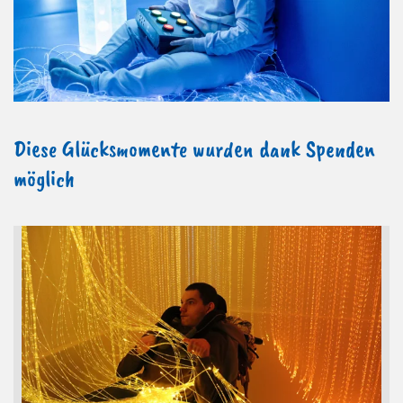
Diese Glücksmomente wurden dank Spenden
möglich