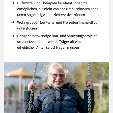
Hilfsmittel und Therapien für Klient*innen zu
ermöglichen, die nicht von den Krankenkassen oder
deren Angehörige finanziert werden können
Wohngruppen bei Ferien und Freizeiten finanziell zu
unterstützen
Dringend notwendige Bau- und Sanierungsprojekte
umzusetzen, für die wir als Träger oft einen
erheblichen Anteil selbst tragen müssen