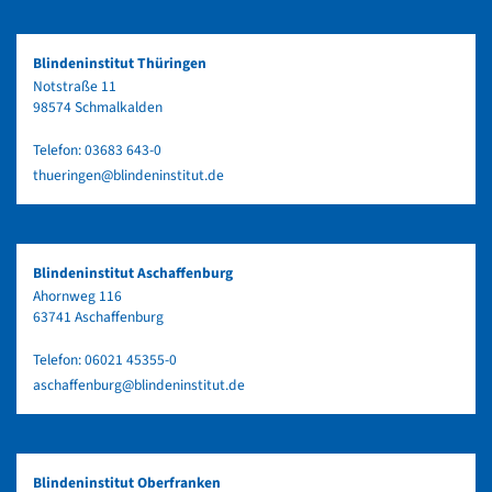
Blindeninstitut Thüringen
Notstraße 11
98574 Schmalkalden
Telefon:
03683 643-0
thueringen@blindeninstitut.de
Blindeninstitut Aschaffenburg
Ahornweg 116
63741 Aschaffenburg
Telefon:
06021 45355-0
aschaffenburg@blindeninstitut.de
Blindeninstitut Oberfranken