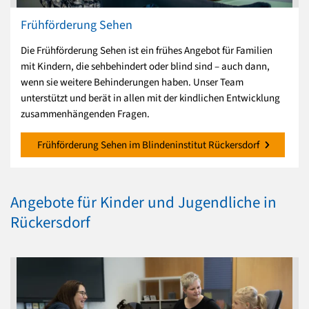
Frühförderung Sehen
Die Frühförderung Sehen ist ein frühes Angebot für Familien
mit Kindern, die sehbehindert oder blind sind – auch dann,
wenn sie weitere Behinderungen haben. Unser Team
unterstützt und berät in allen mit der kindlichen Entwicklung
zusammenhängenden Fragen.
Frühförderung Sehen im Blindeninstitut Rückersdorf
Angebote für Kinder und Jugendliche in
Rückersdorf