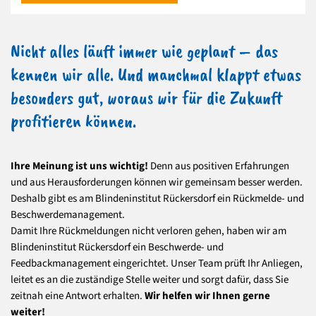
Nicht alles läuft immer wie geplant – das
kennen wir alle. Und manchmal klappt etwas
besonders gut, woraus wir für die Zukunft
profitieren können.
Ihre Meinung ist uns wichtig!
Denn aus positiven Erfahrungen
und aus Herausforderungen können wir gemeinsam besser werden.
Deshalb gibt es am Blindeninstitut Rückersdorf ein Rückmelde- und
Beschwerdemanagement.
Damit Ihre Rückmeldungen nicht verloren gehen, haben wir am
Blindeninstitut Rückersdorf ein Beschwerde- und
Feedbackmanagement eingerichtet. Unser Team prüft Ihr Anliegen,
leitet es an die zuständige Stelle weiter und sorgt dafür, dass Sie
zeitnah eine Antwort erhalten.
Wir helfen wir Ihnen gerne
weiter!