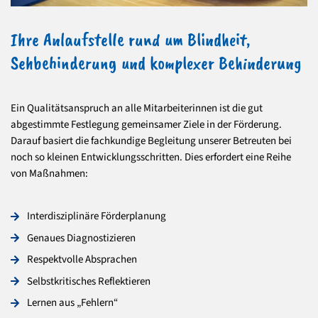
Ihre Anlaufstelle rund um Blindheit,
Sehbehinderung und komplexer Behinderung
Ein Qualitätsanspruch an alle Mitarbeiterinnen ist die gut
abgestimmte Festlegung gemeinsamer Ziele in der Förderung.
Darauf basiert die fachkundige Begleitung unserer Betreuten bei
noch so kleinen Entwicklungsschritten. Dies erfordert eine Reihe
von Maßnahmen:
Interdisziplinäre Förderplanung
Genaues Diagnostizieren
Respektvolle Absprachen
Selbstkritisches Reflektieren
Lernen aus „Fehlern“