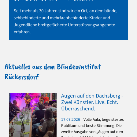
Seit mehr als 30 Jahren sind wir ein Ort, an dem blinde,
sehbehinderte und mehrfachbehinderte Kinder und
Jugendliche breitgefächerte Unterstützungsangebote
erfahren.
Aktuelles aus dem Blindeninstitut
Rückersdorf
Augen auf den Dachsberg -
Zwei Künstler. Live. Echt.
Überraschend.
17.07.2026
Volle Aula, begeistertes
Publikum und beste Stimmung: Die
zweite Ausgabe von „Augen auf den