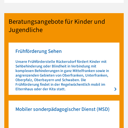
Beratungsangebote für Kinder und
Jugendliche
Frühförderung Sehen
Unsere Frühförderstelle Rückersdorf fördert Kinder mit
Sehbehinderung oder Blindheit in Verbindung mit
komplexen Behinderungen in ganz Mittelfranken sowie in
angrenzenden Gebieten von Oberfranken, Unterfranken,
Oberpfalz, Oberbayern und Schwaben. Die
Frühförderung findet in der Regelwöchentlich mobil im
Elternhaus oder der Kita statt.
Mobiler sonderpädagogischer Dienst (MSD)