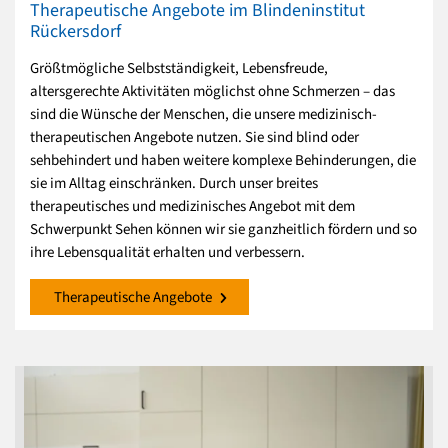
Therapeutische Angebote im Blindeninstitut
Rückersdorf
Größtmögliche Selbstständigkeit, Lebensfreude,
altersgerechte Aktivitäten möglichst ohne Schmerzen – das
sind die Wünsche der Menschen, die unsere medizinisch-
therapeutischen Angebote nutzen. Sie sind blind oder
sehbehindert und haben weitere komplexe Behinderungen, die
sie im Alltag einschränken. Durch unser breites
therapeutisches und medizinisches Angebot mit dem
Schwerpunkt Sehen können wir sie ganzheitlich fördern und so
ihre Lebensqualität erhalten und verbessern.
Therapeutische Angebote