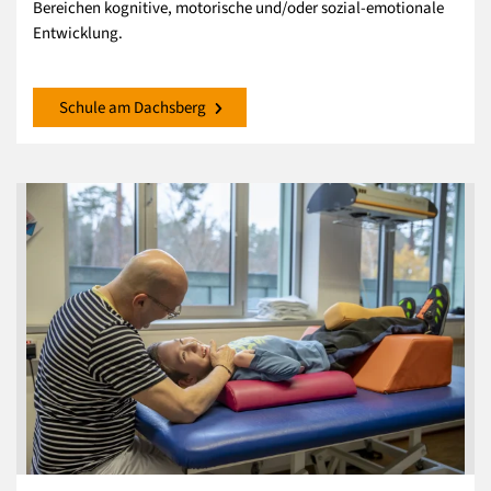
Bereichen kognitive, motorische und/oder sozial-emotionale
Entwicklung.
Schule am Dachsberg