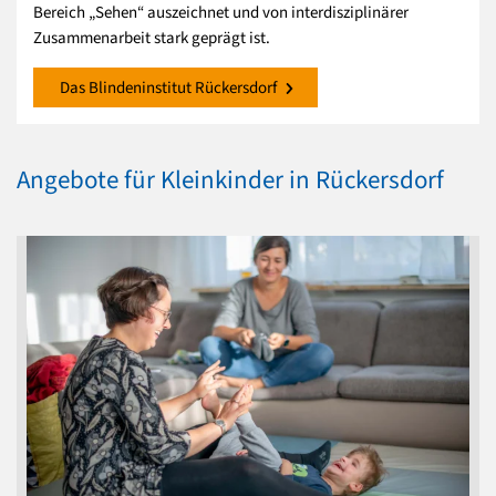
Bereich „Sehen“ auszeichnet und von interdisziplinärer
Zusammenarbeit stark geprägt ist.
Das Blindeninstitut Rückersdorf
Angebote für Kleinkinder in Rückersdorf