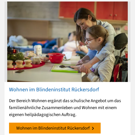
Wohnen im Blindeninstitut Rückersdorf
Der Bereich Wohnen ergänzt das schulische Angebot um das
familienähnliche Zusammenleben und Wohnen mit einem
eigenen heilpädagogischen Auftrag.
Wohnen im Blindeninstitut Rückersdorf