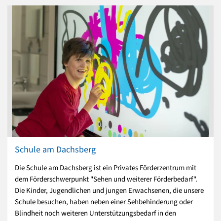
Schule am Dachsberg
Die Schule am Dachsberg ist ein Privates Förderzentrum mit
dem Förderschwerpunkt "Sehen und weiterer Förderbedarf".
Die Kinder, Jugendlichen und jungen Erwachsenen, die unsere
Schule besuchen, haben neben einer Sehbehinderung oder
Blindheit noch weiteren Unterstützungsbedarf in den