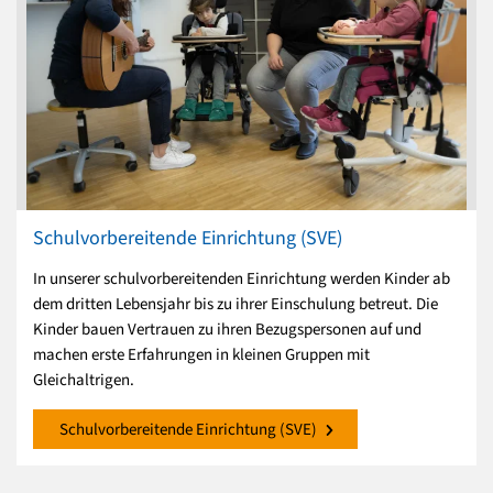
Schulvorbereitende Einrichtung (SVE)
In unserer schulvorbereitenden Einrichtung werden Kinder ab
dem dritten Lebensjahr bis zu ihrer Einschulung betreut. Die
Kinder bauen Vertrauen zu ihren Bezugspersonen auf und
machen erste Erfahrungen in kleinen Gruppen mit
Gleichaltrigen.
Schulvorbereitende Einrichtung (SVE)