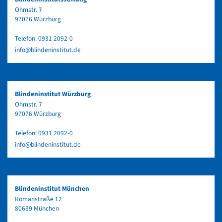
Ohmstr. 7
97076 Würzburg
Telefon:
0931 2092-0
info@blindeninstitut.de
Blindeninstitut Würzburg
Ohmstr. 7
97076 Würzburg
Telefon:
0931 2092-0
info@blindeninstitut.de
Blindeninstitut München
Romanstraße 12
80639 München