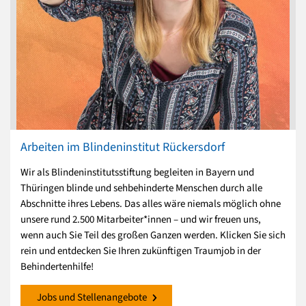
Arbeiten im Blindeninstitut Rückersdorf
Wir als Blindeninstitutsstiftung begleiten in Bayern und
Thüringen blinde und sehbehinderte Menschen durch alle
Abschnitte ihres Lebens. Das alles wäre niemals möglich ohne
unsere rund 2.500 Mitarbeiter*innen – und wir freuen uns,
wenn auch Sie Teil des großen Ganzen werden. Klicken Sie sich
rein und entdecken Sie Ihren zukünftigen Traumjob in der
Behindertenhilfe!
Jobs und Stellenangebote