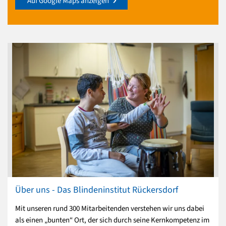
Auf Google Maps anzeigen
Über uns - Das Blindeninstitut Rückersdorf
Mit unseren rund 300 Mitarbeitenden verstehen wir uns dabei
als einen „bunten“ Ort, der sich durch seine Kernkompetenz im