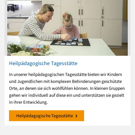
Heilpädagogische Tagesstätte
In unserer heilpädagogischen Tagesstätte bieten wir Kindern
und Jugendlichen mit komplexen Behinderungen geschützte
Orte, an denen sie sich wohlfühlen können. In kleinen Gruppen
gehen wir individuell auf diese ein und unterstützen sie gezielt
in ihrer Entwicklung.
Heilpädagogische Tagesstätte