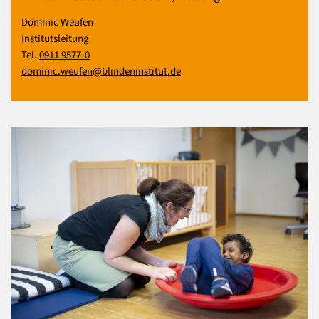
Dominic Weufen
Institutsleitung
Tel.
0911 9577-0
dominic.weufen@blindeninstitut.de