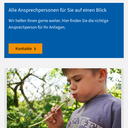
Alle Ansprechpersonen für Sie auf einen Blick
Wir helfen Ihnen gerne weiter. Hier finden Sie die richtige
Ansprechperson für Ihr Anliegen.
Kontakte