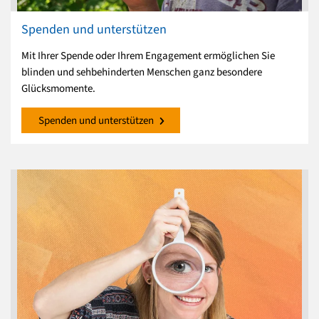
Spenden und unterstützen
Mit Ihrer Spende oder Ihrem Engagement ermöglichen Sie
blinden und sehbehinderten Menschen ganz besondere
Glücksmomente.
Spenden und unterstützen