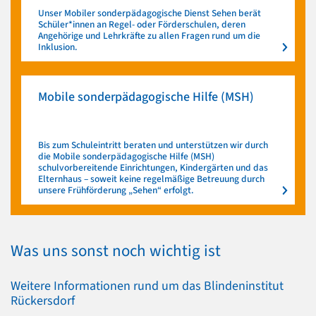
Unser Mobiler sonderpädagogische Dienst Sehen berät
Schüler*innen an Regel- oder Förderschulen, deren
Angehörige und Lehrkräfte zu allen Fragen rund um die
Inklusion.
Mobile sonderpädagogische Hilfe (MSH)
Bis zum Schuleintritt beraten und unterstützen wir durch
die Mobile sonderpädagogische Hilfe (MSH)
schulvorbereitende Einrichtungen, Kindergärten und das
Elternhaus – soweit keine regelmäßige Betreuung durch
unsere Frühförderung „Sehen“ erfolgt.
Was uns sonst noch wichtig ist
Weitere Informationen rund um das Blindeninstitut
Rückersdorf