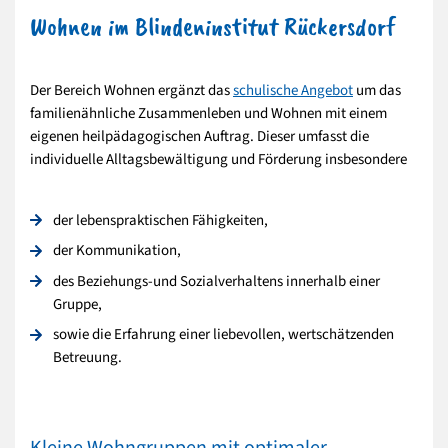
Wohnen im Blindeninstitut Rückersdorf
Der Bereich Wohnen ergänzt das
schulische Angebot
um das
familienähnliche Zusammenleben und Wohnen mit einem
eigenen heilpädagogischen Auftrag. Dieser umfasst die
individuelle Alltagsbewältigung und Förderung insbesondere
der lebenspraktischen Fähigkeiten,
der Kommunikation,
des Beziehungs-und Sozialverhaltens innerhalb einer
Gruppe,
sowie die Erfahrung einer liebevollen, wertschätzenden
Betreuung.