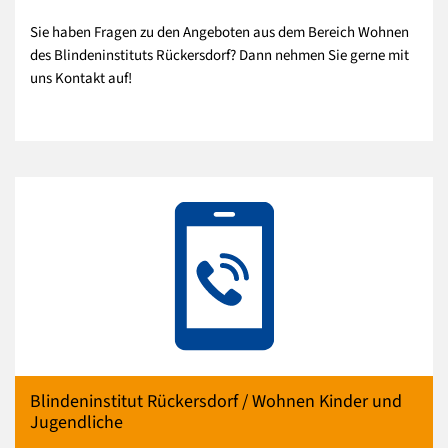
Sie haben Fragen zu den Angeboten aus dem Bereich Wohnen
des Blindeninstituts Rückersdorf? Dann nehmen Sie gerne mit
uns Kontakt auf!
Blindeninstitut Rückersdorf / Wohnen Kinder und
Jugendliche