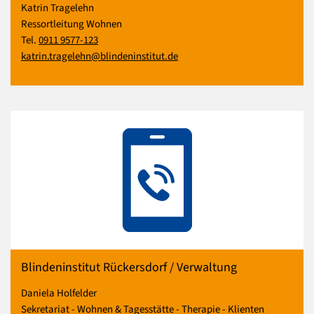
Katrin Tragelehn
Ressortleitung Wohnen
Tel.
0911 9577-123
katrin.tragelehn@blindeninstitut.de
Blindeninstitut Rückersdorf / Verwaltung
Daniela Holfelder
Sekretariat - Wohnen & Tagesstätte - Therapie - Klienten