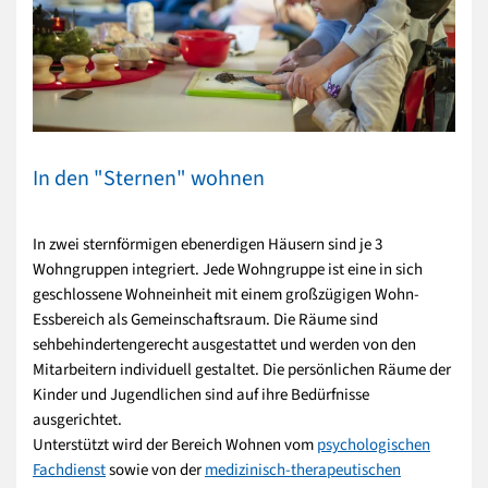
In den "Sternen" wohnen
In zwei sternförmigen ebenerdigen Häusern sind je 3
Wohngruppen integriert. Jede Wohngruppe ist eine in sich
geschlossene Wohneinheit mit einem großzügigen Wohn-
Essbereich als Gemeinschaftsraum. Die Räume sind
sehbehindertengerecht ausgestattet und werden von den
Mitarbeitern individuell gestaltet. Die persönlichen Räume der
Kinder und Jugendlichen sind auf ihre Bedürfnisse
ausgerichtet.
Unterstützt wird der Bereich Wohnen vom
psychologischen
Fachdienst
sowie von der
medizinisch-therapeutischen