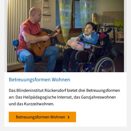
Betreuungsformen Wohnen
Das Blindeninstitut Rückersdorf bietet drei Betreuungsformen
an: Das Heilpädagogische Internat, das Ganzjahreswohnen
und das Kurzzeitwohnen.
Betreuungsformen Wohnen