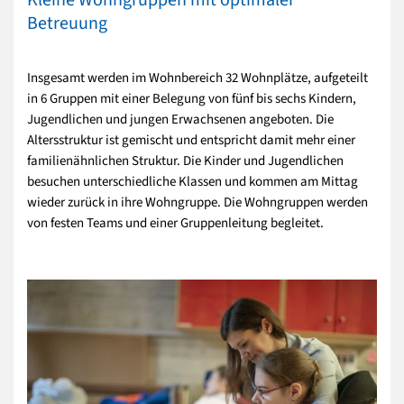
Kleine Wohngruppen mit optimaler
Betreuung
Insgesamt werden im Wohnbereich 32 Wohnplätze, aufgeteilt
in 6 Gruppen mit einer Belegung von fünf bis sechs Kindern,
Jugendlichen und jungen Erwachsenen angeboten. Die
Altersstruktur ist gemischt und entspricht damit mehr einer
familienähnlichen Struktur. Die Kinder und Jugendlichen
besuchen unterschiedliche Klassen und kommen am Mittag
wieder zurück in ihre Wohngruppe. Die Wohngruppen werden
von festen Teams und einer Gruppenleitung begleitet.