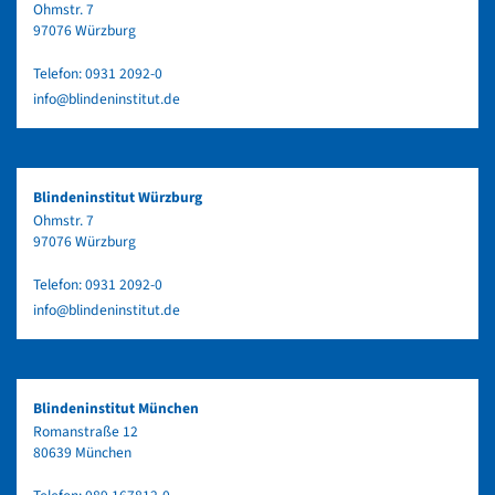
Ohmstr. 7
97076 Würzburg
Telefon:
0931 2092-0
info@blindeninstitut.de
Blindeninstitut Würzburg
Ohmstr. 7
97076 Würzburg
Telefon:
0931 2092-0
info@blindeninstitut.de
Blindeninstitut München
Romanstraße 12
80639 München