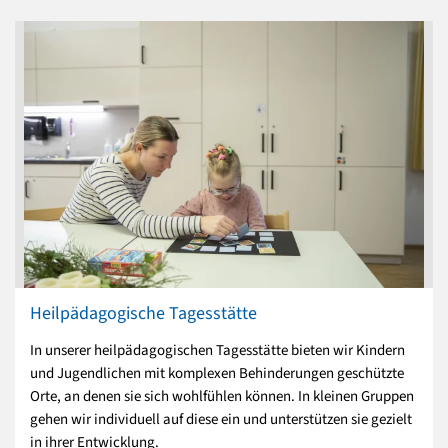
Heilpädagogische Tagesstätte
In unserer heilpädagogischen Tagesstätte bieten wir Kindern
und Jugendlichen mit komplexen Behinderungen geschützte
Orte, an denen sie sich wohlfühlen können. In kleinen Gruppen
gehen wir individuell auf diese ein und unterstützen sie gezielt
in ihrer Entwicklung.