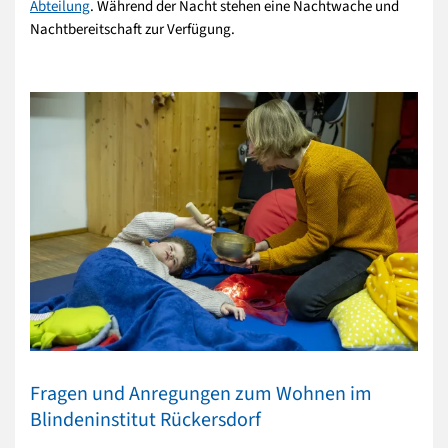
Abteilung
. Während der Nacht stehen eine Nachtwache und
Nachtbereitschaft zur Verfügung.
Fragen und Anregungen zum Wohnen im
Blindeninstitut Rückersdorf