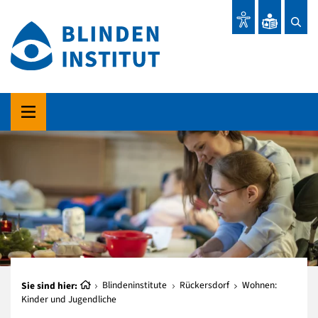
Sie sind hier:
Blindeninstitute
Rückersdorf
Wohnen:
Kinder und Jugendliche