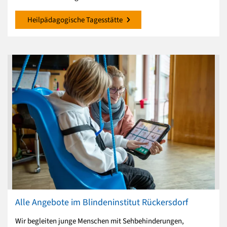
Heilpädagogische Tagesstätte
Alle Angebote im Blindeninstitut Rückersdorf
Wir begleiten junge Menschen mit Sehbehinderungen,