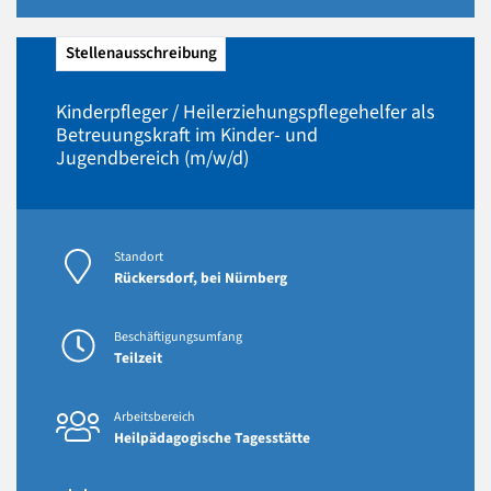
Stellenausschreibung
Kinderpfleger / Heilerziehungspflegehelfer als
Betreuungskraft im Kinder- und
Jugendbereich (m/w/d)
Standort
Rückersdorf, bei Nürnberg
Beschäftigungsumfang
Teilzeit
Arbeitsbereich
Heilpädagogische Tagesstätte