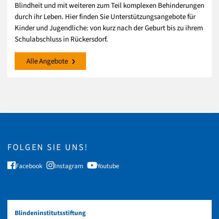
Blindheit und mit weiteren zum Teil komplexen Behinderungen
durch ihr Leben. Hier finden Sie Unterstützungsangebote für
Kinder und Jugendliche: von kurz nach der Geburt bis zu ihrem
Schulabschluss in Rückersdorf.
Alle Angebote
FOLGEN SIE UNS!
Facebook
Instagram
Youtube
Blindeninstitutsstiftung