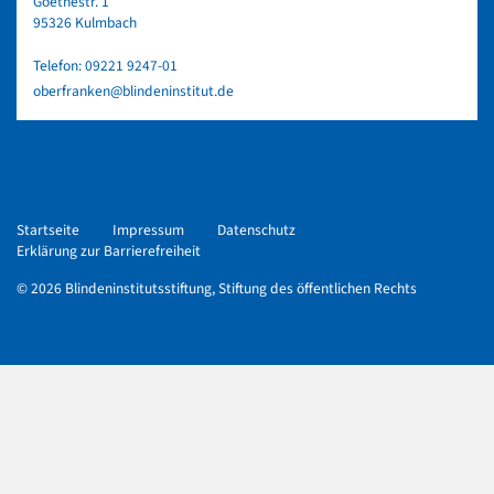
Goethestr. 1
95326 Kulmbach
Telefon:
09221 9247-01
oberfranken@blindeninstitut.de
Startseite
Impressum
Datenschutz
Erklärung zur Barrierefreiheit
© 2026 Blindeninstitutsstiftung, Stiftung des öffentlichen Rechts