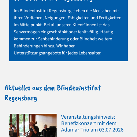
Im Blindeninstitut Regensburg stehen die Menschen mit
ihren Vorlieben, Neigungen, Fähigkeiten und Fertigkeiten
im Mittelpunkt. Bei all unseren Klient*innen ist das
Sehvermögen eingeschränkt oder fehlt völlig. Häufig
kommen zur Sehbehinderung oder Blindheit weitere
Behinderungen hinzu. Wir haben
Unterstützungsangebote für jedes Lebensalter.
Aktuelles aus dem Blindeninstitut
Regensburg
Veranstaltungshinweis:
Benefizkonzert mit dem
Adamar Trio am 03.07.2026