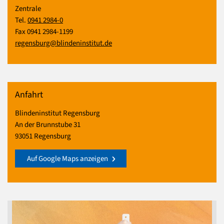
Zentrale
Tel.
0941 2984-0
Fax 0941 2984-1199
regensburg@blindeninstitut.de
Anfahrt
Blindeninstitut Regensburg
An der Brunnstube 31
93051 Regensburg
Auf Google Maps anzeigen