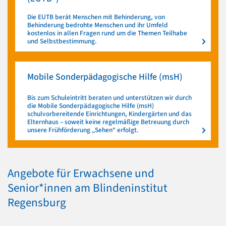
Die EUTB berät Menschen mit Behinderung, von
Behinderung bedrohte Menschen und ihr Umfeld
kostenlos in allen Fragen rund um die Themen Teilhabe
und Selbstbestimmung.
Mobile Sonderpädagogische Hilfe (msH)
Bis zum Schuleintritt beraten und unterstützen wir durch
die Mobile Sonderpädagogische Hilfe (msH)
schulvorbereitende Einrichtungen, Kindergärten und das
Elternhaus – soweit keine regelmäßige Betreuung durch
unsere Frühförderung „Sehen“ erfolgt.
Angebote für Erwachsene und
Senior*innen am Blindeninstitut
Regensburg