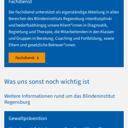
Fachdienst
Der Fachdienst unterstützt als eigenständige Abteilung in allen
Bereichen des Blindeninstituts Regensburg interdisziplinär
und bedarfsabhängig unsere Klient*innen in Diagnostik,
Begleitung und Therapie, die Mitarbeitenden in den Klassen
und Gruppen in Beratung, Coaching und Fortbildung, sowie
Eltern und gesetzliche Betreuer*innen.
Fachdienst
Was uns sonst noch wichtig ist
Weitere Informationen rund um das Blindeninstitut
Regensburg
Gewaltprävention