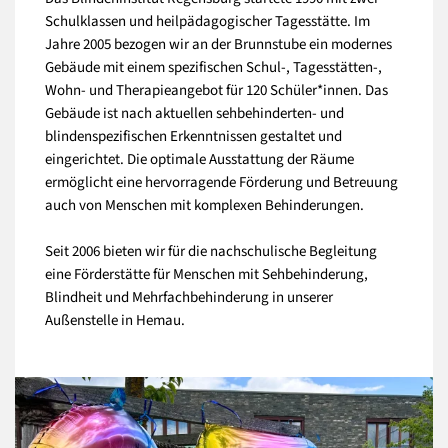
Schulklassen und heilpädagogischer Tagesstätte. Im
Jahre 2005 bezogen wir an der Brunnstube ein modernes
Gebäude mit einem spezifischen Schul-, Tagesstätten-,
Wohn- und Therapieangebot für 120 Schüler*innen. Das
Gebäude ist nach aktuellen sehbehinderten- und
blindenspezifischen Erkenntnissen gestaltet und
eingerichtet. Die optimale Ausstattung der Räume
ermöglicht eine hervorragende Förderung und Betreuung
auch von Menschen mit komplexen Behinderungen.
Seit 2006 bieten wir für die nachschulische Begleitung
eine Förderstätte für Menschen mit Sehbehinderung,
Blindheit und Mehrfachbehinderung in unserer
Außenstelle in Hemau.