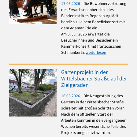
17.06.2026
Die Bewohnervertretung
des Erwachsenenbereichs des
Blindeninstituts Regensburg lädt
herzlich zu einem Benefizkonzert mit
dem Adamar Trio ein.
Am 3. Juli 2026 erwartet die
Besucherinnen und Besucher ein
Kammerkonzert mit französischen
Schmankerln.
weiterlesen
Gartenprojekt in der
Wittelsbacher Straße auf der
Zielgeraden
16.06.2026
Die Neugestaltung des
Gartens in der Wittelsbacher Straße
schreitet mit großen Schritten voran.
Nach dem offiziellen Start der
Arbeiten konnten in den vergangenen
Wochen bereits wesentliche Teile des
Projekts umgesetzt werden.