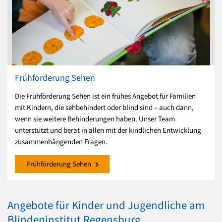
Frühförderung Sehen
Die Frühförderung Sehen ist ein frühes Angebot für Familien
mit Kindern, die sehbehindert oder blind sind – auch dann,
wenn sie weitere Behinderungen haben. Unser Team
unterstützt und berät in allen mit der kindlichen Entwicklung
zusammenhängenden Fragen.
Frühförderung Sehen
Angebote für Kinder und Jugendliche am
Blindeninstitut Regensburg