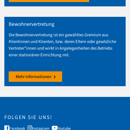
Bewohnervertretung
Die Bewohnervertretung ist ein gewähltes Gremium aus
Klientinnen und Klienten, bzw. deren Eltern oder gesetzliche
Vertreter*innen und wirkt in Angelegenheiten des Betriebs
einer stationären Einrichtung mit.
Mehr Informationen
FOLGEN SIE UNS!
Facebook
Instagram
Youtube