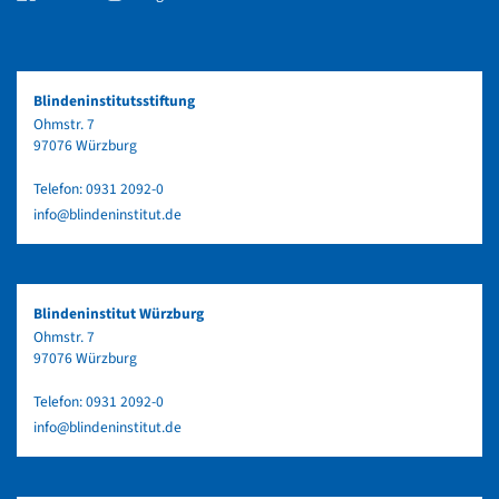
Blindeninstitutsstiftung
Ohmstr. 7
97076 Würzburg
Telefon:
0931 2092-0
info@blindeninstitut.de
Blindeninstitut Würzburg
Ohmstr. 7
97076 Würzburg
Telefon:
0931 2092-0
info@blindeninstitut.de