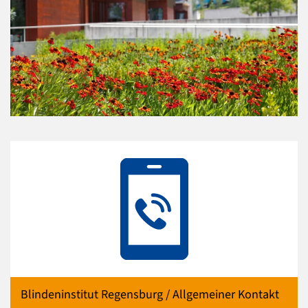
Blindeninstitut Regensburg / Allgemeiner Kontakt