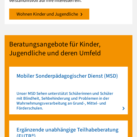
verständnisvoll auf ihre Interessen ein.
Wohnen Kinder und Jugendliche
Beratungsangebote für Kinder,
Jugendliche und deren Umfeld
Mobiler Sonderpädagogischer Dienst (MSD)
Unser MSD Sehen unterstützt Schülerinnen und Schüler
mit Blindheit, Sehbehinderung und Problemen in der
Wahrnehmungsverarbeitung an Grund-, Mittel- und
Förderschulen.
Ergänzende unabhängige Teilhabeberatung
(EUTB®)