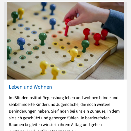
Leben und Wohnen
Im Blindeninstitut Regensburg leben und wohnen blinde und
sehbehinderte Kinder und Jugendliche, die noch weitere
Behinderungen haben. Sie finden bei uns ein Zuhause, in dem
sie sich geschützt und geborgen fühlen. In barrierefreien
Räumen begleiten wir sie in ihrem Alltag und gehen