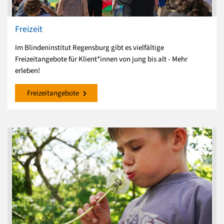
Freizeit
Im Blindeninstitut Regensburg gibt es vielfältige
Freizeitangebote für Klient*innen von jung bis alt - Mehr
erleben!
Freizeitangebote