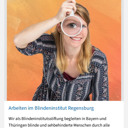
Arbeiten im Blindeninstitut Regensburg
Wir als Blindeninstitutsstiftung begleiten in Bayern und
Thüringen blinde und sehbehinderte Menschen durch alle