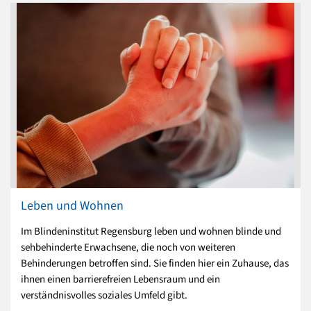
Leben und Wohnen
Im Blindeninstitut Regensburg leben und wohnen blinde und
sehbehinderte Erwachsene, die noch von weiteren
Behinderungen betroffen sind. Sie finden hier ein Zuhause, das
ihnen einen barrierefreien Lebensraum und ein
verständnisvolles soziales Umfeld gibt.