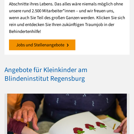
Abschnitte ihres Lebens. Das alles wäre niemals möglich ohne
unsere rund 2.500 Mitarbeiter*innen – und wir freuen uns,
wenn auch Sie Teil des großen Ganzen werden. Klicken Sie sich
rein und entdecken Sie Ihren zukünftigen Traumjob in der
Behindertenhilfe!
Jobs und Stellenangebote
Angebote für Kleinkinder am
Blindeninstitut Regensburg