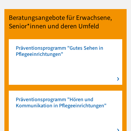
Beratungsangebote für Erwachsene,
Senior*innen und deren Umfeld
Präventionsprogramm "Gutes Sehen in
Pflegeeinrichtungen"
Präventionsprogramm "Hören und
Kommunikation in Pflegeeinrichtungen"