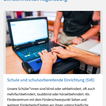
Schule und schulvorbereitende Einrichtung (SVE)
Unsere Schüler*innen sind blind oder sehbehindert, oft auch
mehrfachbehindert, taubblind oder hörsehbehindert. Als
Förderzentrum mit dem Förderschwerpunkt Sehen und
weiterer Förderbedarf bieten wir ihnen unterschiedliche