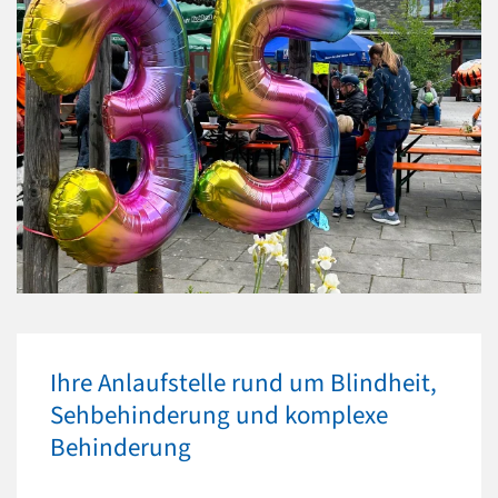
Ihre Anlaufstelle rund um Blindheit,
Sehbehinderung und komplexe
Behinderung