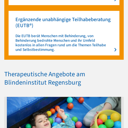
Ergänzende unabhängige Teilhabeberatung
(EUTB®)
Die EUTB berät Menschen mit Behinderung, von
Behinderung bedrohte Menschen und ihr Umfeld
kostenlos in allen Fragen rund um die Themen Teilhabe
und Selbstbestimmung.
Therapeutische Angebote am
Blindeninstitut Regensburg