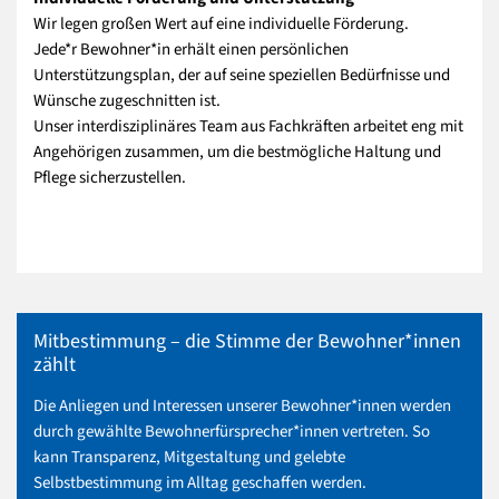
Wir legen großen Wert auf eine individuelle Förderung.
Jede*r Bewohner*in erhält einen persönlichen
Unterstützungsplan, der auf seine speziellen Bedürfnisse und
Wünsche zugeschnitten ist.
Unser interdisziplinäres Team aus Fachkräften arbeitet eng mit
Angehörigen zusammen, um die bestmögliche Haltung und
Pflege sicherzustellen.
Mitbestimmung – die Stimme der Bewohner*innen
zählt
Die Anliegen und Interessen unserer Bewohner*innen werden
durch gewählte Bewohnerfürsprecher*innen vertreten. So
kann Transparenz, Mitgestaltung und gelebte
Selbstbestimmung im Alltag geschaffen werden.