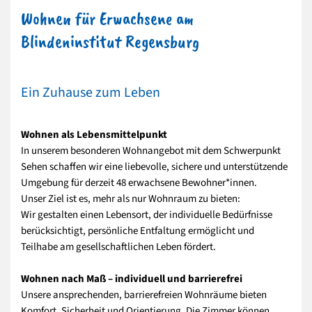
Wohnen für Erwachsene am
Blindeninstitut Regensburg
Ein Zuhause zum Leben
Wohnen als Lebensmittelpunkt
In unserem besonderen Wohnangebot mit dem Schwerpunkt
Sehen schaffen wir eine liebevolle, sichere und unterstützende
Umgebung für derzeit 48 erwachsene Bewohner*innen.
Unser Ziel ist es, mehr als nur Wohnraum zu bieten:
Wir gestalten einen Lebensort, der individuelle Bedürfnisse
berücksichtigt, persönliche Entfaltung ermöglicht und
Teilhabe am gesellschaftlichen Leben fördert.
Wohnen nach Maß – individuell und barrierefrei
Unsere ansprechenden, barrierefreien Wohnräume bieten
Komfort, Sicherheit und Orientierung. Die Zimmer können