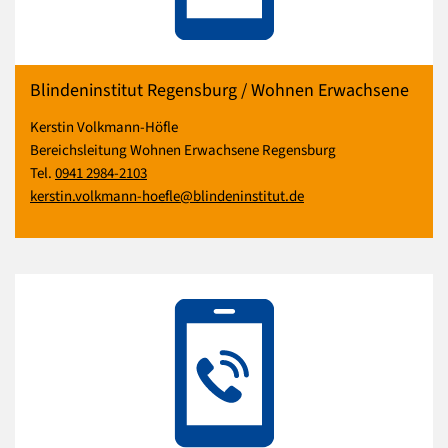
Blindeninstitut Regensburg / Wohnen Erwachsene
Kerstin Volkmann-Höfle
Bereichsleitung Wohnen Erwachsene Regensburg
Tel.
0941 2984-2103
kerstin.volkmann-hoefle@blindeninstitut.de