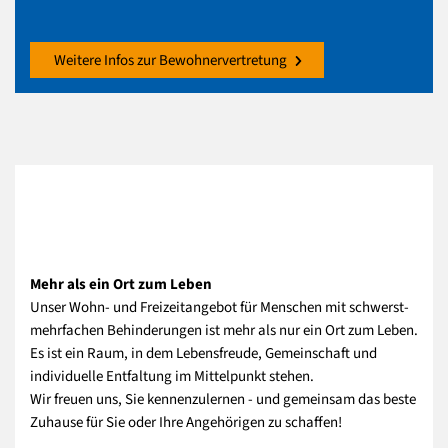
Weitere Infos zur Bewohnervertretung
Mehr als ein Ort zum Leben
Unser Wohn- und Freizeitangebot für Menschen mit schwerst-
mehrfachen Behinderungen ist mehr als nur ein Ort zum Leben.
Es ist ein Raum, in dem Lebensfreude, Gemeinschaft und
individuelle Entfaltung im Mittelpunkt stehen.
Wir freuen uns, Sie kennenzulernen - und gemeinsam das beste
Zuhause für Sie oder Ihre Angehörigen zu schaffen!