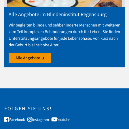
Alle Angebote im Blindeninstitut Regensburg
Wir begleiten blinde und sehbehinderte Menschen mit weiteren
zum Teil komplexen Behinderungen durch ihr Leben. Sie finden
Unterstützungsangebote für jede Lebensphase: von kurz nach
der Geburt bis ins hohe Alter.
Alle Angebote
FOLGEN SIE UNS!
Facebook
Instagram
Youtube