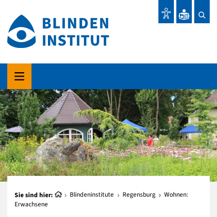
Sie sind hier:
Blindeninstitute
Regensburg
Wohnen:
Erwachsene