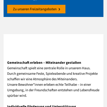
Zu unseren Freizeitangeboten
Gemeinschaft erleben – Miteinander gestalten
Gemeinschaft spielt eine zentrale Rolle in unserem Haus.
Durch gemeinsame Feste, Spieleabende und kreative Projekte
schaffen wir eine Atmosphäre des Miteinanders.
Unsere Bewohner*innen erleben echte Teilhabe – in einer
Umgebung, in der Freundschaften entstehen und Lebensfreude
spürbar wird.
Individuelle Förderung und Unterstützung