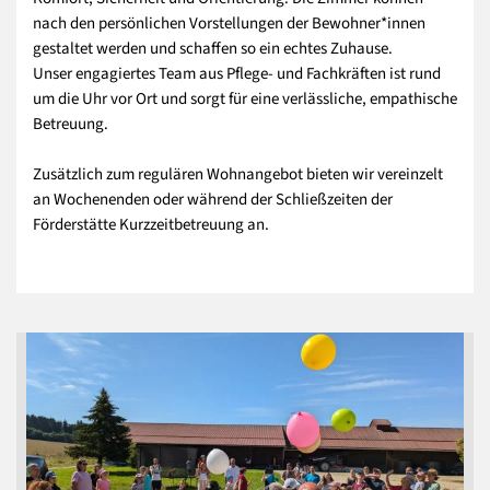
nach den persönlichen Vorstellungen der Bewohner*innen
gestaltet werden und schaffen so ein echtes Zuhause.
Unser engagiertes Team aus Pflege- und Fachkräften ist rund
um die Uhr vor Ort und sorgt für eine verlässliche, empathische
Betreuung.
Zusätzlich zum regulären Wohnangebot bieten wir vereinzelt
an Wochenenden oder während der Schließzeiten der
Förderstätte Kurzzeitbetreuung an.