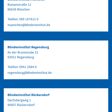
Romanstraße 12
80639 München
Telefon:
089 167812-0
muenchen@blindeninstitut.de
Blindeninstitut Regensburg
An der Brunnstube 31
93051 Regensburg
Telefon:
0941 2984-0
regensburg@blindeninstitut.de
Blindeninstitut Rückersdorf
Dachsbergweg 1
90607 Rückersdorf