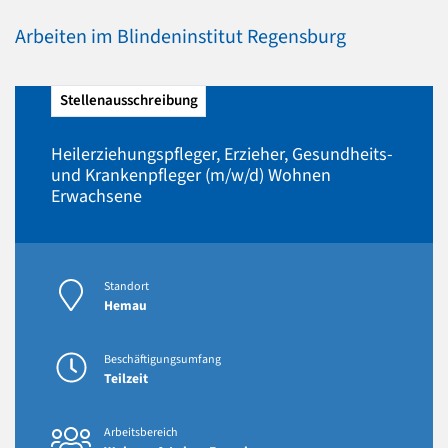
Arbeiten im Blindeninstitut Regensburg
Stellenausschreibung
Heilerziehungspfleger, Erzieher, Gesundheits-
und Krankenpfleger (m/w/d) Wohnen
Erwachsene
Standort
Hemau
Beschäftigungsumfang
Teilzeit
Arbeitsbereich