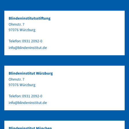
Blindeninstitutsstiftung
Ohmstr. 7
97076 Würzburg
Telefon:
0931 2092-0
info@blindeninstitut.de
Blindeninstitut Würzburg
Ohmstr. 7
97076 Würzburg
Telefon:
0931 2092-0
info@blindeninstitut.de
Blindeninstitut München