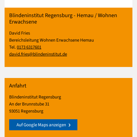
Blindeninstitut Regensburg - Hemau / Wohnen
Erwachsene
David Fries
Bereichsleitung Wohnen Erwachsene Hemau
Tel.
0173 6317601
david.fries@blindeninstitut.de
Anfahrt
Blindeninstitut Regensburg
An der Brunnstube 31
93051 Regensburg
Auf Google Maps anzeigen