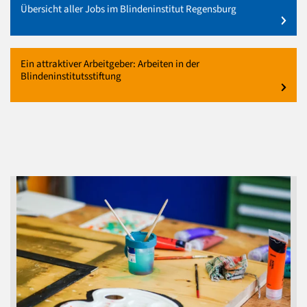
Übersicht aller Jobs im Blindeninstitut Regensburg
Ein attraktiver Arbeitgeber: Arbeiten in der
Blindeninstitutsstiftung