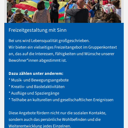
Freizeitgestaltung mit Sinn
Bei uns wird Lebensqualität großgeschrieben.
Wir bieten ein vielseitiges Freizeitangebot im Gruppenkontext
an, das auf die Interessen, Fähigkeiten und Wünsche unserer
Bewohner*innen abgestimmt ist.
Dazu zählen unter anderem:
* Musik- und Bewegungsangebote
* Kreativ- und Bastelaktivitäten
* Ausflüge und Spaziergänge
* Teilhabe an kulturellen und gesellschaftlichen Ereignissen
Diese Angebote fördern nicht nur die sozialen Kontakte,
sondern auch das persönliche Wohlbefinden und die
Weiterentwicklung jedes Einzelnen.