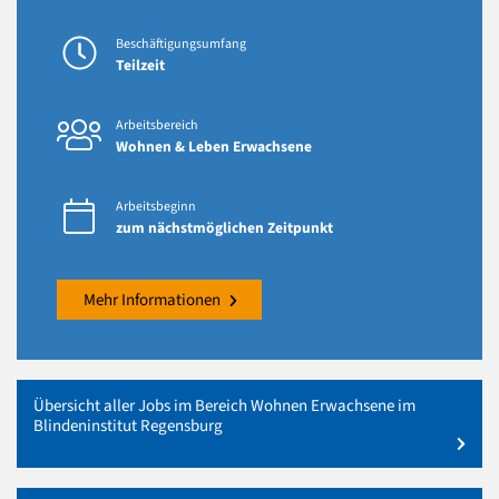
Beschäftigungsumfang
Teilzeit
Arbeitsbereich
Wohnen & Leben Erwachsene
Arbeitsbeginn
zum nächstmöglichen Zeitpunkt
Mehr Informationen
Übersicht aller Jobs im Bereich Wohnen Erwachsene im
Blindeninstitut Regensburg