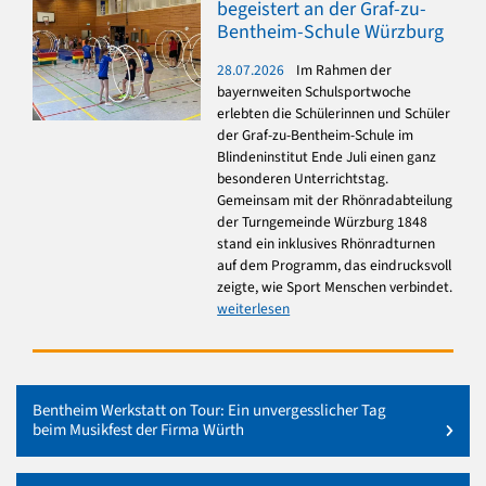
begeistert an der Graf-zu-
Bentheim-Schule Würzburg
28.07.2026
Im Rahmen der
bayernweiten Schulsportwoche
erlebten die Schülerinnen und Schüler
der Graf-zu-Bentheim-Schule im
Blindeninstitut Ende Juli einen ganz
besonderen Unterrichtstag.
Gemeinsam mit der Rhönradabteilung
der Turngemeinde Würzburg 1848
stand ein inklusives Rhönradturnen
auf dem Programm, das eindrucksvoll
zeigte, wie Sport Menschen verbindet.
weiterlesen
Bentheim Werkstatt on Tour: Ein unvergesslicher Tag
beim Musikfest der Firma Würth