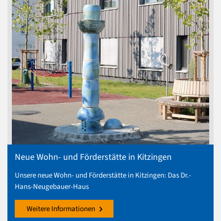
Neue Wohn- und Förderstätte in Kitzingen
Unsere neue Wohn- und Förderstätte in Kitzingen: Das Dr.-
Hans-Neugebauer-Haus
Weitere Informationen