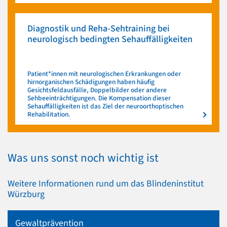
Diagnostik und Reha-Sehtraining bei
neurologisch bedingten Sehauffälligkeiten
Patient*innen mit neurologischen Erkrankungen oder
hirnorganischen Schädigungen haben häufig
Gesichtsfeldausfälle, Doppelbilder oder andere
Sehbeeinträchtigungen. Die Kompensation dieser
Sehauffälligkeiten ist das Ziel der neuroorthoptischen
Rehabilitation.
Was uns sonst noch wichtig ist
Weitere Informationen rund um das Blindeninstitut
Würzburg
Gewaltprävention