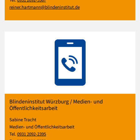
Tel.
0931 2092-5367
reiner.hartmann@blindeninstitut.de
Blindeninstitut Würzburg / Medien- und
Öffentlichkeitsarbeit
Sabine Tracht
Medien- und Öffentlichkeitsarbeit
Tel.
0931 2092-2395