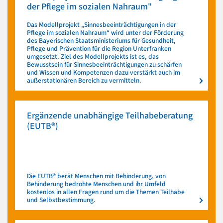
der Pflege im sozialen Nahraum"
Das Modellprojekt „Sinnesbeeinträchtigungen in der
Pflege im sozialen Nahraum“ wird unter der Förderung
des Bayerischen Staatsministeriums für Gesundheit,
Pflege und Prävention für die Region Unterfranken
umgesetzt. Ziel des Modellprojekts ist es, das
Bewusstsein für Sinnesbeeinträchtigungen zu schärfen
und Wissen und Kompetenzen dazu verstärkt auch im
außerstationären Bereich zu vermitteln.
Ergänzende unabhängige Teilhabeberatung
(EUTB®)
Die EUTB® berät Menschen mit Behinderung, von
Behinderung bedrohte Menschen und ihr Umfeld
kostenlos in allen Fragen rund um die Themen Teilhabe
und Selbstbestimmung.