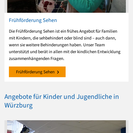
Frühförderung Sehen
Die Frühförderung Sehen ist ein frühes Angebot für Familien
mit Kindern, die sehbehindert oder blind sind – auch dann,
wenn sie weitere Behinderungen haben. Unser Team
unterstützt und berät in allen mit der kindlichen Entwicklung
zusammenhängenden Fragen.
Frühförderung Sehen
Angebote für Kinder und Jugendliche in
Würzburg