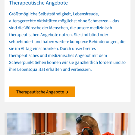
Therapeutische Angebote
Größtmögliche Selbstständigkeit, Lebensfreude,
altersgerechte Aktivitäten möglichst ohne Schmerzen – das
sind die Wünsche der Menschen, die unsere medizinisch-
therapeutischen Angebote nutzen. Sie sind blind oder
sehbehindert und haben weitere komplexe Behinderungen, die
sie im Alltag einschränken. Durch unser breites
therapeutisches und medizinisches Angebot mit dem
Schwerpunkt Sehen können wir sie ganzheitlich fördern und so
ihre Lebensqualität erhalten und verbessern.
Therapeutische Angebote