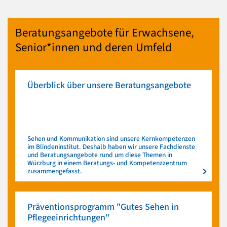
Beratungsangebote für Erwachsene,
Senior*innen und deren Umfeld
Überblick über unsere Beratungsangebote
Sehen und Kommunikation sind unsere Kernkompetenzen
im Blindeninstitut. Deshalb haben wir unsere Fachdienste
und Beratungsangebote rund um diese Themen in
Würzburg in einem Beratungs- und Kompetenzzentrum
zusammengefasst.
Präventionsprogramm "Gutes Sehen in
Pflegeeinrichtungen"