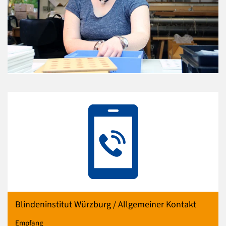
Blindeninstitut Würzburg / Allgemeiner Kontakt
Empfang