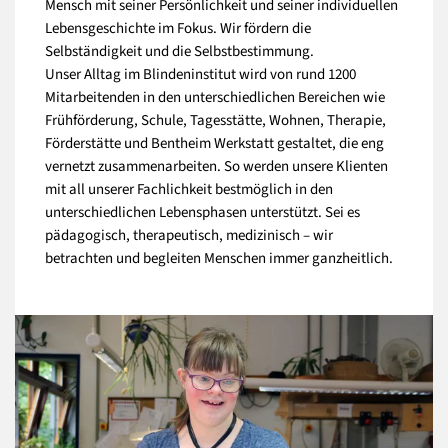
Mensch mit seiner Persönlichkeit und seiner individuellen
Lebensgeschichte im Fokus. Wir fördern die
Selbständigkeit und die Selbstbestimmung.
Unser Alltag im Blindeninstitut wird von rund 1200
Mitarbeitenden in den unterschiedlichen Bereichen wie
Frühförderung, Schule, Tagesstätte, Wohnen, Therapie,
Förderstätte und Bentheim Werkstatt gestaltet, die eng
vernetzt zusammenarbeiten. So werden unsere Klienten
mit all unserer Fachlichkeit bestmöglich in den
unterschiedlichen Lebensphasen unterstützt. Sei es
pädagogisch, therapeutisch, medizinisch – wir
betrachten und begleiten Menschen immer ganzheitlich.