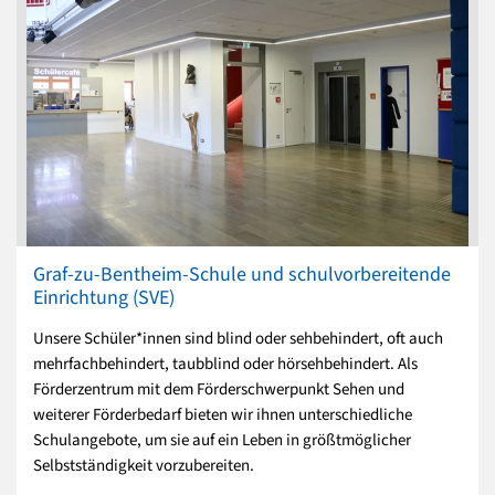
Graf-zu-Bentheim-Schule und schulvorbereitende
Einrichtung (SVE)
Unsere Schüler*innen sind blind oder sehbehindert, oft auch
mehrfachbehindert, taubblind oder hörsehbehindert. Als
Förderzentrum mit dem Förderschwerpunkt Sehen und
weiterer Förderbedarf bieten wir ihnen unterschiedliche
Schulangebote, um sie auf ein Leben in größtmöglicher
Selbstständigkeit vorzubereiten.