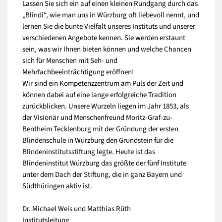
Lassen Sie sich ein auf einen kleinen Rundgang durch das
„Blindi“, wie man uns in Würzburg oft liebevoll nennt, und
lernen Sie die bunte Vielfalt unseres Instituts und unserer
verschiedenen Angebote kennen. Sie werden erstaunt
sein, was wir Ihnen bieten können und welche Chancen
sich für Menschen mit Seh- und
Mehrfachbeeinträchtigung eröffnen!
Wir sind ein Kompetenzzentrum am Puls der Zeit und
können dabei auf eine lange erfolgreiche Tradition
zurückblicken. Unsere Wurzeln liegen im Jahr 1853, als
der Visionär und Menschenfreund Moritz-Graf-zu-
Bentheim Tecklenburg mit der Gründung der ersten
Blindenschule in Würzburg den Grundstein für die
Blindeninstitutsstiftung legte. Heute ist das
Blindeninstitut Würzburg das größte der fünf Institute
unter dem Dach der Stiftung, die in ganz Bayern und
Südthüringen aktiv ist.
Dr. Michael Weis und Matthias Rüth
Institutsleitung