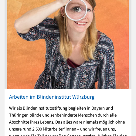
Arbeiten im Blindeninstitut Würzburg
Wir als Blindeninstitutsstiftung begleiten in Bayern und
Thüringen blinde und sehbehinderte Menschen durch alle
Abschnitte ihres Lebens. Das alles wäre niemals möglich ohne
unsere rund 2.500 Mitarbeiter*innen – und wir freuen uns,