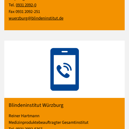
Tel.
0931 2092-0
Fax 0931 2092-251
wuerzburg@blindeninstitut.de
Blindeninstitut Würzburg
Reiner Hartmann
Medizinproduktebeauftragter Gesamtinstitut