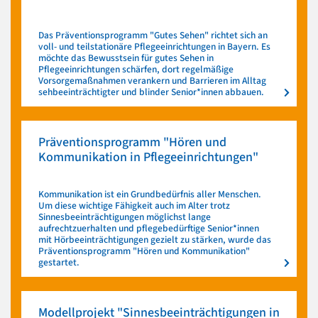
Das Präventionsprogramm "Gutes Sehen" richtet sich an
voll- und teilstationäre Pflegeeinrichtungen in Bayern. Es
möchte das Bewusstsein für gutes Sehen in
Pflegeeinrichtungen schärfen, dort regelmäßige
Vorsorgemaßnahmen verankern und Barrieren im Alltag
sehbeeinträchtigter und blinder Senior*innen abbauen.
Präventionsprogramm "Hören und
Kommunikation in Pflegeeinrichtungen"
Kommunikation ist ein Grundbedürfnis aller Menschen.
Um diese wichtige Fähigkeit auch im Alter trotz
Sinnesbeeinträchtigungen möglichst lange
aufrechtzuerhalten und pflegebedürftige Senior*innen
mit Hörbeeinträchtigungen gezielt zu stärken, wurde das
Präventionsprogramm "Hören und Kommunikation"
gestartet.
Modellprojekt "Sinnesbeeinträchtigungen in