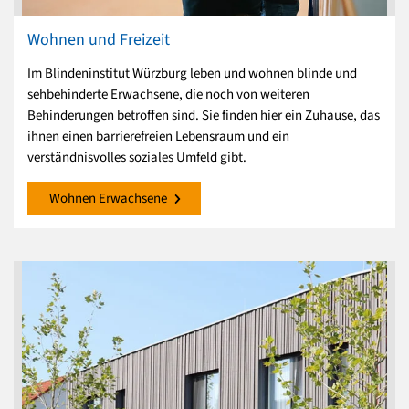
Wohnen und Freizeit
Im Blindeninstitut Würzburg leben und wohnen blinde und
sehbehinderte Erwachsene, die noch von weiteren
Behinderungen betroffen sind. Sie finden hier ein Zuhause, das
ihnen einen barrierefreien Lebensraum und ein
verständnisvolles soziales Umfeld gibt.
Wohnen Erwachsene