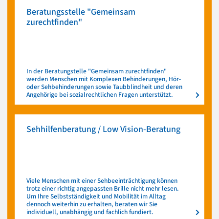
Beratungsstelle "Gemeinsam
zurechtfinden"
In der Beratungstelle "Gemeinsam zurechtfinden"
werden Menschen mit Komplexen Behinderungen, Hör-
oder Sehbehinderungen sowie Taubblindheit und deren
Angehörige bei sozialrechtlichen Fragen unterstützt.
Sehhilfenberatung / Low Vision-Beratung
Viele Menschen mit einer Sehbeeinträchtigung können
trotz einer richtig angepassten Brille nicht mehr lesen.
Um Ihre Selbstständigkeit und Mobilität im Alltag
dennoch weiterhin zu erhalten, beraten wir Sie
individuell, unabhängig und fachlich fundiert.