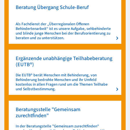
Beratung Übergang Schule-Beruf
Als Fachdienst der „Überregionalen Offenen
Behindertenarbeit“ ist es unsere Aufgabe, sehbehinderte
und blinde junge Menschen bei der Berufsorientierung zu
beraten und zu unterstützen.
Ergänzende unabhängige Teilhabeberatung
(EUTB®)
Die EUTB® berät Menschen mit Behinderung, von
Behinderung bedrohte Menschen und ihr Umfeld
kostenlos in allen Fragen rund um die Themen Teilhabe
und Selbstbestimmung.
Beratungsstelle "Gemeinsam
zurechtfinden"
In der Beratungstelle "Gemeinsam zurechtfinden"