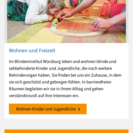
Wohnen und Freizeit
Im Blindeninstitut Würzburg leben und wohnen blinde und
sehbehinderte Kinder und Jugendliche, die noch weitere
Behinderungen haben. Sie finden bei uns ein Zuhause, in dem
sie sich geschützt und geborgen fühlen. In barrierefreien
Räumen begleiten wir sie in ihrem Alltag und gehen
verständnisvoll auf ihre Interessen ein.
Wohnen Kinder und Jugendliche