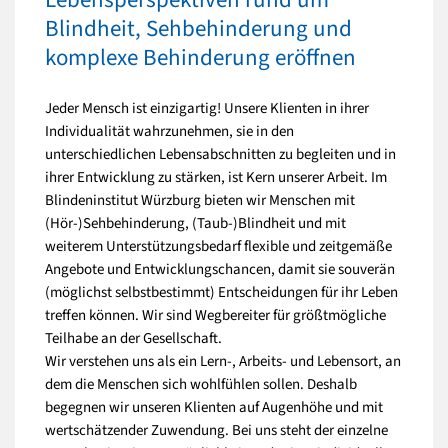
Blindheit, Sehbehinderung und
komplexe Behinderung eröffnen
Jeder Mensch ist einzigartig! Unsere Klienten in ihrer
Individualität wahrzunehmen, sie in den
unterschiedlichen Lebensabschnitten zu begleiten und in
ihrer Entwicklung zu stärken, ist Kern unserer Arbeit. Im
Blindeninstitut Würzburg bieten wir Menschen mit
(Hör-)Sehbehinderung, (Taub-)Blindheit und mit
weiterem Unterstützungsbedarf flexible und zeitgemäße
Angebote und Entwicklungschancen, damit sie souverän
(möglichst selbstbestimmt) Entscheidungen für ihr Leben
treffen können. Wir sind Wegbereiter für größtmögliche
Teilhabe an der Gesellschaft.
Wir verstehen uns als ein Lern-, Arbeits- und Lebensort, an
dem die Menschen sich wohlfühlen sollen. Deshalb
begegnen wir unseren Klienten auf Augenhöhe und mit
wertschätzender Zuwendung. Bei uns steht der einzelne