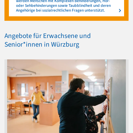
werden Menschen mit Komplexen Behinderungen, Hör-
oder Sehbehinderungen sowie Taubblindheit und deren
Angehörige bei sozialrechtlichen Fragen unterstützt.
Angebote für Erwachsene und
Senior*innen in Würzburg