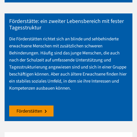
Förderstätte: ein zweiter Lebensbereich mit fester
Tagesstruktur
Die Förderstätten richtet sich an blinde und sehbehinderte
erwachsene Menschen mit zusätzlichen schweren
Behinderungen. Häufig sind das junge Menschen, die auch
nach der Schulzeit auf umfassende Unterstützung und
Tagesstrukturierung angewiesen sind und sich in einer Gruppe
beschäftigen können. Aber auch ältere Erwachsene finden hier
ein stabiles soziales Umfeld, in dem sie ihre Interessen und
Kompetenzen ausbauen können.
Förderstätten