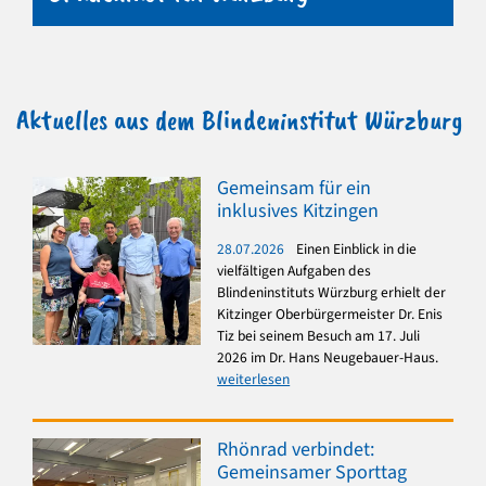
Aktuelles aus dem Blindeninstitut Würzburg
Gemeinsam für ein
inklusives Kitzingen
28.07.2026
Einen Einblick in die
vielfältigen Aufgaben des
Blindeninstituts Würzburg erhielt der
Kitzinger Oberbürgermeister Dr. Enis
Tiz bei seinem Besuch am 17. Juli
2026 im Dr. Hans Neugebauer-Haus.
weiterlesen
Rhönrad verbindet:
Gemeinsamer Sporttag