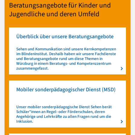
Beratungsangebote für Kinder und
Jugendliche und deren Umfeld
Überblick über unsere Beratungsangebote
Sehen und Kommunikation sind unsere Kernkompetenzen
im Blindeninstitut. Deshalb haben wir unsere Fachdienste
und Beratungsangebote rund um diese Themen in
Würzburg in einem Beratungs- und Kompetenzzentrum
zusammengefasst.
Mobiler sonderpädagogischer Dienst (MSD)
Unser mobiler sonderpädagogische Dienst Sehen berät
Schüler*innen an Regel- oder Förderschulen, deren
Angehörige und Lehrkräfte zu allen Fragen rund um die
Inklusion.