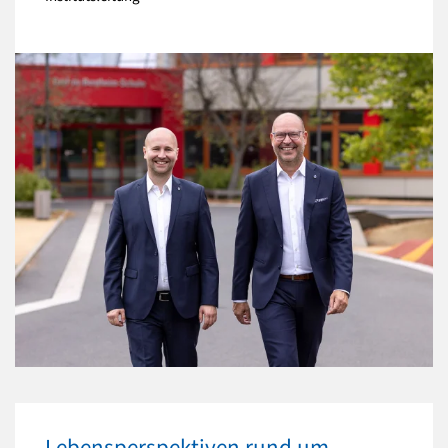
Lebensperspektiven rund um