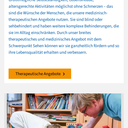
altersgerechte Aktivitäten möglichst ohne Schmerzen – das
sind die Wünsche der Menschen, die unsere medizinisch-
therapeutischen Angebote nutzen. Sie sind blind oder
sehbehindert und haben weitere komplexe Behinderungen, die
sie im Alltag einschränken. Durch unser breites
therapeutisches und medizinisches Angebot mit dem
Schwerpunkt Sehen können wir sie ganzheitlich fördern und so
ihre Lebensqualität erhalten und verbessern.
Therapeutische Angebote