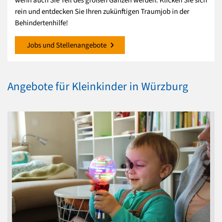
wenn auch Sie Teil des großen Ganzen werden. Klicken Sie sich
rein und entdecken Sie Ihren zukünftigen Traumjob in der
Behindertenhilfe!
Jobs und Stellenangebote
Angebote für Kleinkinder in Würzburg