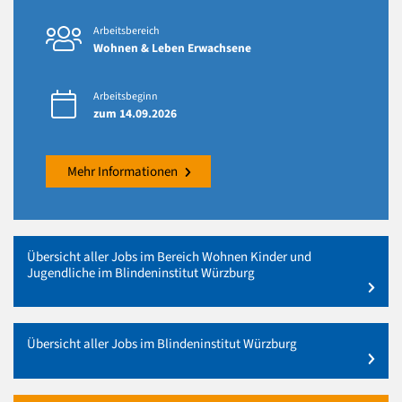
Arbeitsbereich
Wohnen & Leben Erwachsene
Arbeitsbeginn
zum 14.09.2026
Mehr Informationen
Übersicht aller Jobs im Bereich Wohnen Kinder und
Jugendliche im Blindeninstitut Würzburg
Übersicht aller Jobs im Blindeninstitut Würzburg