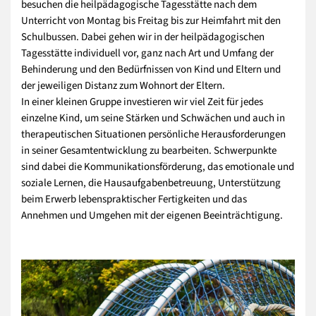
besuchen die heilpädagogische Tagesstätte nach dem
Unterricht von Montag bis Freitag bis zur Heimfahrt mit den
Schulbussen. Dabei gehen wir in der heilpädagogischen
Tagesstätte individuell vor, ganz nach Art und Umfang der
Behinderung und den Bedürfnissen von Kind und Eltern und
der jeweiligen Distanz zum Wohnort der Eltern.
In einer kleinen Gruppe investieren wir viel Zeit für jedes
einzelne Kind, um seine Stärken und Schwächen und auch in
therapeutischen Situationen persönliche Herausforderungen
in seiner Gesamtentwicklung zu bearbeiten. Schwerpunkte
sind dabei die Kommunikationsförderung, das emotionale und
soziale Lernen, die Hausaufgabenbetreuung, Unterstützung
beim Erwerb lebenspraktischer Fertigkeiten und das
Annehmen und Umgehen mit der eigenen Beeinträchtigung.