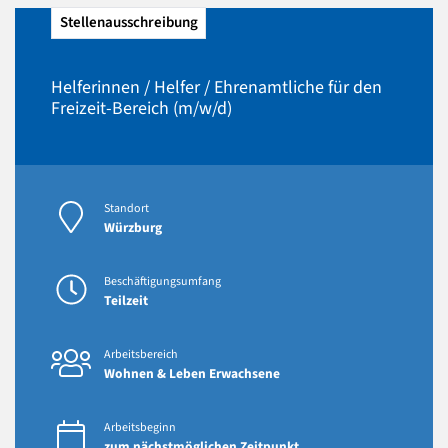
Stellenausschreibung
Helferinnen / Helfer / Ehrenamtliche für den
Freizeit-Bereich (m/w/d)
Standort
Würzburg
Beschäftigungsumfang
Teilzeit
Arbeitsbereich
Wohnen & Leben Erwachsene
Arbeitsbeginn
zum nächstmöglichen Zeitpunkt