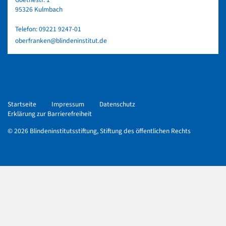
95326 Kulmbach
Telefon:
09221 9247-01
oberfranken@blindeninstitut.de
Startseite
Impressum
Datenschutz
Erklärung zur Barrierefreiheit
© 2026 Blindeninstitutsstiftung, Stiftung des öffentlichen Rechts