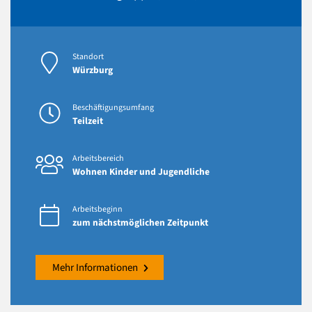
Standort
Würzburg
Beschäftigungsumfang
Teilzeit
Arbeitsbereich
Wohnen Kinder und Jugendliche
Arbeitsbeginn
zum nächstmöglichen Zeitpunkt
Mehr Informationen