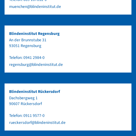
muenchen@blindeninstitut.de
Blindeninstitut Regensburg
An der Brunnstube 31
93051 Regensburg
Telefon:
0941 2984-0
regensburg@blindeninstitut.de
Blindeninstitut Rückersdorf
Dachsbergweg 1
90607 Rückersdorf
Telefon:
0911 9577-0
rueckersdorf@blindeninstitut.de