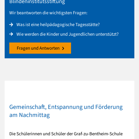
Blindeninstitutsstiftung
Wir beantworten die wichtigsten Fragen:
Was ist eine heilpädagogische Tagesstätte?
Wie werden die Kinder und Jugendlichen unterstützt?
Fragen und Antworten
Gemeinschaft, Entspannung und Förderung
am Nachmittag
Die Schülerinnen und Schüler der Graf-zu-Bentheim-Schule