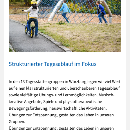
Strukturierter Tagesablauf im Fokus
In den 13 Tagesstättengruppen in Würzburg legen wir viel Wert
auf einen klar strukturierten und überschaubaren Tagesablauf
sowie vielfältige Übungs- und Lernmöglichkeiten. Musisch-
kreative Angebote, Spiele und physiotherapeutische
Bewegungsförderung, hauswirtschaftliche Aktivitäten,
Übungen zur Entspannung, gestalten das Leben in unseren
Gruppen.
Übungen zur Entspannung, gestalten das Leben in unseren