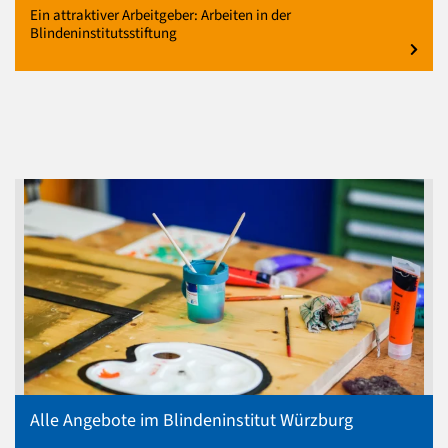
Ein attraktiver Arbeitgeber: Arbeiten in der
Blindeninstitutsstiftung
Alle Angebote im Blindeninstitut Würzburg