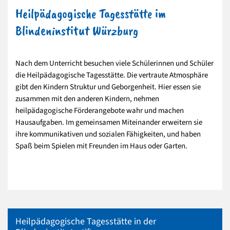
Heilpädagogische Tagesstätte im
Blindeninstitut Würzburg
Nach dem Unterricht besuchen viele Schülerinnen und Schüler
die Heilpädagogische Tagesstätte. Die vertraute Atmosphäre
gibt den Kindern Struktur und Geborgenheit. Hier essen sie
zusammen mit den anderen Kindern, nehmen
heilpädagogische Förderangebote wahr und machen
Hausaufgaben. Im gemeinsamen Miteinander erweitern sie
ihre kommunikativen und sozialen Fähigkeiten, und haben
Spaß beim Spielen mit Freunden im Haus oder Garten.
Heilpädagogische Tagesstätte in der