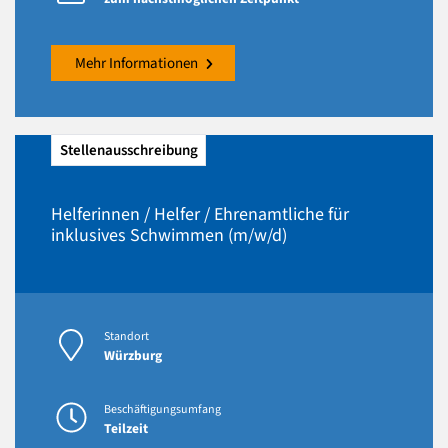
Mehr Informationen
Stellenausschreibung
Helferinnen / Helfer / Ehrenamtliche für
inklusives Schwimmen (m/w/d)
Standort
Würzburg
Beschäftigungsumfang
Teilzeit