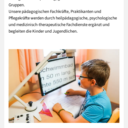
Gruppen.
Unsere pädagogischen Fachkräfte, Praktikanten und
Pflegekräfte werden durch heilpädagogische, psychologische
und medizinisch-therapeutische Fachdienste ergänzt und
begleiten die Kinder und Jugendlichen.