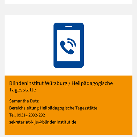
Blindeninstitut Würzburg / Heilpädagogische
Tagesstätte
Samantha Dutz
Bereichsleitung Heilpädagogische Tagesstätte
Tel.
0931– 2092-292
sekretariat-kiju@blindeninstitut.de