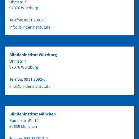
Ohmstr. 7
97076 Würzburg
Telefon:
0931 2092-0
info@blindeninstitut.de
Blindeninstitut Würzburg
Ohmstr. 7
97076 Würzburg
Telefon:
0931 2092-0
info@blindeninstitut.de
Blindeninstitut München
Romanstraße 12
80639 München
Telefon:
089 167812-0