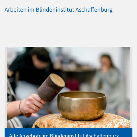
Arbeiten im Blindeninstitut Aschaffenburg
Alle Angebote im Blindeninstitut Aschaffenburg