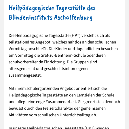
Heilpädagogische Tagesstätte des
Blindeninstituts Aschaffenburg
Die Heilpädagogische Tagesstätte (HPT) versteht sich als
teilstationäres Angebot, welches nahtlos an den schulischen
Vormittag anschließt. Die Kinder und Jugendlichen besuchen
am Vormittag die Graf-zu-Bentheim-Schule oder deren
schulvorbereitende Einrichtung. Die Gruppen sind
altersgemischt und geschlechtsinhomogenen
zusammengesetzt.
Mit ihrem schulergänzenden Angebot orientiert sich die
Heilpädagogische Tagesstätte an den Lernzielen der Schule
und pflegt eine enge Zusammenarbeit. Sie grenzt sich dennoch
bewusst durch den Freizeitcharakter der gemeinsamen
Aktivitäten vom schulischen Unterrichtsalltag ab.
In unserer Heilpädagogischen Tagesstätte (HPT) werden