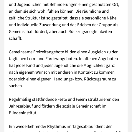
und Jugendlichen mit Behinderungen einen geschützten Ort,
an dem sie sich wohl fühlen können. Die räumliche und
zeitliche Struktur ist so gestaltet, dass sie persönliche Nähe
und individuelle Zuwendung und das Erleben der Gruppe als
Gemeinschaft fördert, aber auch Rückzugsmöglichkeiten
schafft.
Gemeinsame Freizeitangebote bilden einen Ausgleich zu den
täglichen Lern- und Förderangeboten. In offenen Angeboten
hat jedes Kind und jeder Jugendliche die Möglichkeit ganz
nach eigenem Wunsch mit anderen in Kontakt zu kommen
oder sich einen eigenen Handlungs- bzw. Rückzugsraum zu
suchen.
Regelmäßig stattfindende Feste und Feiern strukturieren den
Jahresablauf und fördern die soziale Gemeinschaft im
Blindeninstitut.
Ein wiederkehrender Rhythmus im Tagesablauf dient der