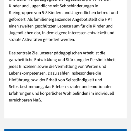
Kinder und Jugendliche mit Sehbehinderungen in
Kleingruppen von 5-8 Kindern und Jugendlichen betreut und
gefördert. Als familienergänzendes Angebot stellt die HPT
einen zweiten geschützten Lebensraum für die Kinder und
Jugendlichen dar, in dem eigene Interessen entwickelt und
soziale Aktivitäten gefördert werden.
Das zentrale Ziel unserer pädagogischen Arbeit ist die
ganzheitliche Entwicklung und Stärkung der Persönlichkeit
jedes Einzelnen sowie die Vermittlung von Werten und
Lebenskompetenzen. Dazu zählen insbesondere die
Hinführung bzw. der Erhalt von Selbständigkeit und
Selbstbestimmung, das Erleben sozialer und emotionaler
Erfahrungen und körperliches Wohlbefinden im individuell
erreichbaren Maß.