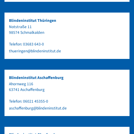
Blindeninstitut Thüringen
Notstraße 11
98574 Schmalkalden
Telefon:
03683 643-0
thueringen@blindeninstitut.de
Blindeninstitut Aschaffenburg
Ahornweg 116
63741 Aschaffenburg
Telefon:
06021 45355-0
aschaffenburg@blindeninstitut.de