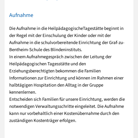
Aufnahme
Die Aufnahme in die HeilpädagogischeTagestätte beginnt in
der Regel mit der Einschulung der Kinder oder mit der
Aufnahme in die schulvorbereitende Einrichtung der Graf-zu-
Bentheim-Schule des Blindeninstituts.
In einem Aufnahmegespräch zwischen der Leitung der
Heilpädagogischen Tagesstätte und den
Erziehungsberechtigten bekommen die Familien
Informationen zur Einrichtung und können im Rahmen einer
halbtägigen Hospitation den Alltag in der Gruppe
kennenlernen.
Entscheiden sich Familien für unsere Einrichtung, werden die
notwendigen Verwaltungsschritte eingeleitet. Die Aufnahme
kann nur vorbehaltlich einer Kostenübernahme durch den
zuständigen Kostenträger erfolgen.