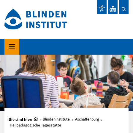
Sie sind hier:
Blindeninstitute
Aschaffenburg
Heilpädagogische Tagesstätte