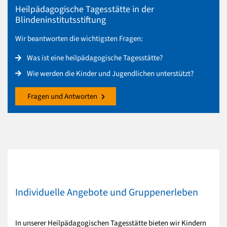
Heilpädagogische Tagesstätte in der
Blindeninstitutsstiftung
Wir beantworten die wichtigsten Fragen:
Was ist eine heilpädagogische Tagesstätte?
Wie werden die Kinder und Jugendlichen unterstützt?
Fragen und Antworten
Individuelle Angebote und Gruppenerleben
In unserer Heilpädagogischen Tagesstätte bieten wir Kindern