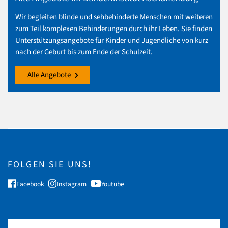
Wir begleiten blinde und sehbehinderte Menschen mit weiteren
zum Teil komplexen Behinderungen durch ihr Leben. Sie finden
Unterstützungsangebote für Kinder und Jugendliche von kurz
nach der Geburt bis zum Ende der Schulzeit.
Alle Angebote
FOLGEN SIE UNS!
Facebook
Instagram
Youtube