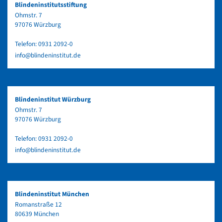
Blindeninstitutsstiftung
Ohmstr. 7
97076 Würzburg
Telefon:
0931 2092-0
info@blindeninstitut.de
Blindeninstitut Würzburg
Ohmstr. 7
97076 Würzburg
Telefon:
0931 2092-0
info@blindeninstitut.de
Blindeninstitut München
Romanstraße 12
80639 München