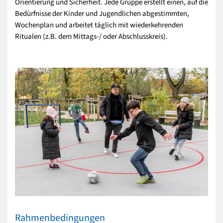
Orientierung und Sicherheit. Jede Gruppe erstellt einen, auf die
Bedürfnisse der Kinder und Jugendlichen abgestimmten,
Wochenplan und arbeitet täglich mit wiederkehrenden
Ritualen (z.B. dem Mittags-/ oder Abschlusskreis).
Rahmenbedingungen