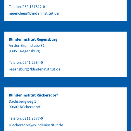
Telefon:
089 167812-0
muenchen@blindeninstitut.de
Blindeninstitut Regensburg
An der Brunnstube 31
93051 Regensburg
Telefon:
0941 2984-0
regensburg@blindeninstitut.de
Blindeninstitut Rückersdorf
Dachsbergweg 1
90607 Rückersdorf
Telefon:
0911 9577-0
rueckersdorf@blindeninstitut.de