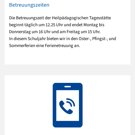
Betreuungszeiten
Die Betreuungszeit der Heilpädagogischen Tagesstätte
beginnt täglich um 12.25 Uhr und endet Montag bis
Donnerstag um 16 Uhr und am Freitag um 15 Uhr.
In diesem Schuljahr bieten wir in den Oster-, Pfingst-, und
Sommerferien eine Ferienetreuung an.