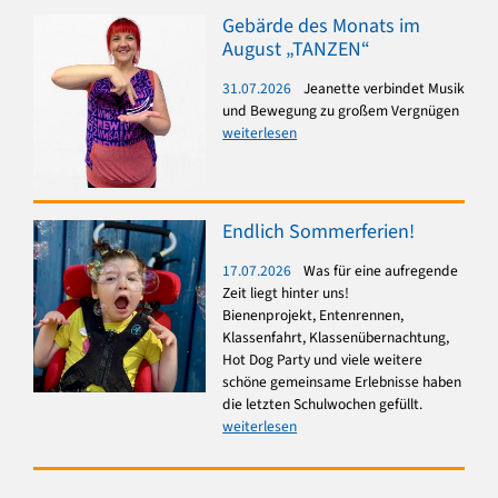
Gebärde des Monats im
August „TANZEN“
31.07.2026
Jeanette verbindet Musik
und Bewegung zu großem Vergnügen
weiterlesen
Endlich Sommerferien!
17.07.2026
Was für eine aufregende
Zeit liegt hinter uns!
Bienenprojekt, Entenrennen,
Klassenfahrt, Klassenübernachtung,
Hot Dog Party und viele weitere
schöne gemeinsame Erlebnisse haben
die letzten Schulwochen gefüllt.
weiterlesen