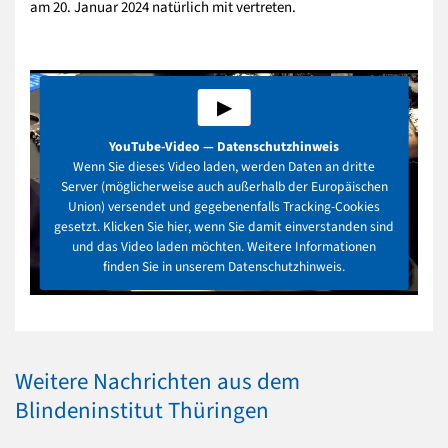
am 20. Januar 2024 natürlich mit vertreten.
▶
YouTube-Video — Datenschutzhinweis
Wenn Sie dieses Video laden, werden Daten an dritte
Server (möglicherweise auch außerhalb der Europäischen
Union) versendet und gegebenenfalls Tracking-Cookies
gesetzt. Klicken Sie hier, wenn Sie damit einverstanden sind
und das Video laden möchten. Weitere Informationen
finden Sie in unserem Datenschutzhinweis.
Weitere Nachrichten aus dem
Blindeninstitut Thüringen