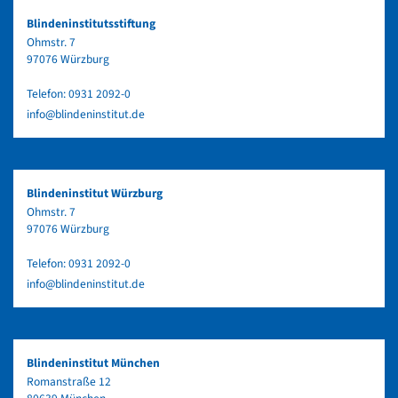
Blindeninstitutsstiftung
Ohmstr. 7
97076 Würzburg
Telefon:
0931 2092-0
info@blindeninstitut.de
Blindeninstitut Würzburg
Ohmstr. 7
97076 Würzburg
Telefon:
0931 2092-0
info@blindeninstitut.de
Blindeninstitut München
Romanstraße 12