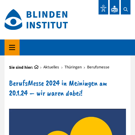
Sie sind hier:
Aktuelles
Thüringen
Berufsmesse
BerufsMesse 2024 in Meiningen am
20.1.24 – wir waren dabei!