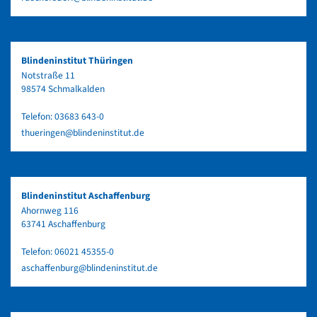
Blindeninstitut Thüringen
Notstraße 11
98574 Schmalkalden
Telefon:
03683 643-0
thueringen@blindeninstitut.de
Blindeninstitut Aschaffenburg
Ahornweg 116
63741 Aschaffenburg
Telefon:
06021 45355-0
aschaffenburg@blindeninstitut.de