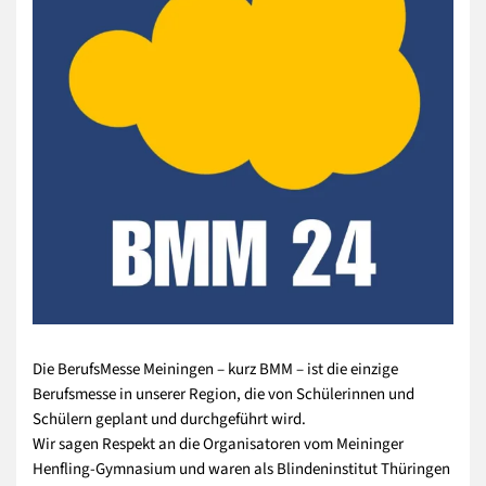
Die BerufsMesse Meiningen – kurz BMM – ist die einzige
Berufsmesse in unserer Region, die von Schülerinnen und
Schülern geplant und durchgeführt wird.
Wir sagen Respekt an die Organisatoren vom Meininger
Henfling-Gymnasium und waren als Blindeninstitut Thüringen