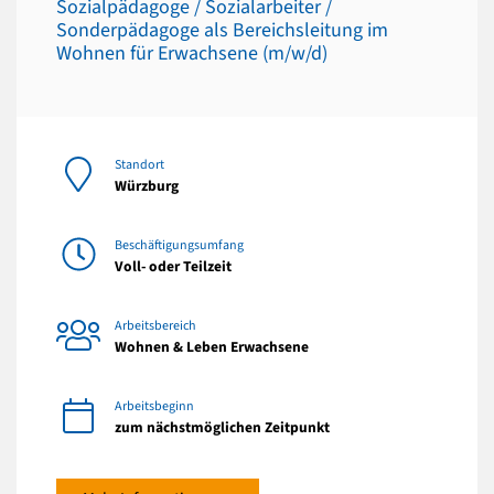
Sozialpädagoge / Sozialarbeiter /
Sonderpädagoge als Bereichsleitung im
Wohnen für Erwachsene (m/w/d)
Standort
Würzburg
Beschäftigungsumfang
Voll- oder Teilzeit
Arbeitsbereich
Wohnen & Leben Erwachsene
Arbeitsbeginn
zum nächstmöglichen Zeitpunkt