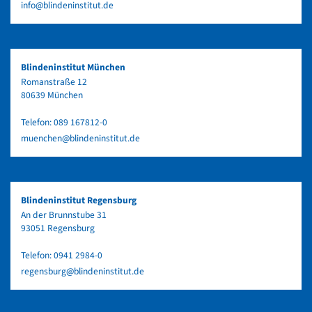
info@blindeninstitut.de
Blindeninstitut München
Romanstraße 12
80639 München
Telefon:
089 167812-0
muenchen@blindeninstitut.de
Blindeninstitut Regensburg
An der Brunnstube 31
93051 Regensburg
Telefon:
0941 2984-0
regensburg@blindeninstitut.de