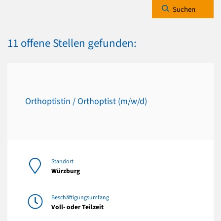
Suchen
11 offene Stellen gefunden:
Orthoptistin / Orthoptist (m/w/d)
Standort
Würzburg
Beschäftigungsumfang
Voll- oder Teilzeit