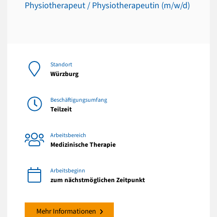
Physiotherapeut / Physiotherapeutin (m/w/d)
Standort
Würzburg
Beschäftigungsumfang
Teilzeit
Arbeitsbereich
Medizinische Therapie
Arbeitsbeginn
zum nächstmöglichen Zeitpunkt
Mehr Informationen