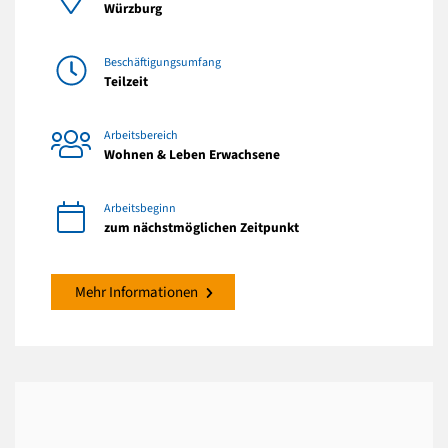
Würzburg
Beschäftigungsumfang
Teilzeit
Arbeitsbereich
Wohnen & Leben Erwachsene
Arbeitsbeginn
zum nächstmöglichen Zeitpunkt
Mehr Informationen