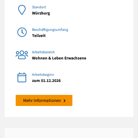
Standort
Würzburg
Beschäftigungsumfang
Teilzeit
Arbeitsbereich
Wohnen & Leben Erwachsene
Arbeitsbeginn
zum 01.12.2026
Mehr Informationen