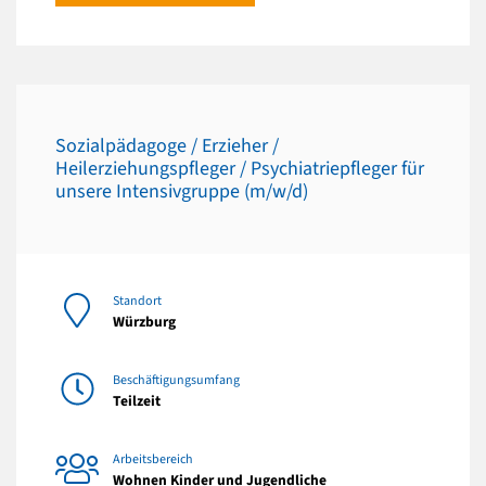
Sozialpädagoge / Erzieher /
Heilerziehungspfleger / Psychiatriepfleger für
unsere Intensivgruppe (m/w/d)
Standort
Würzburg
Beschäftigungsumfang
Teilzeit
Arbeitsbereich
Wohnen Kinder und Jugendliche