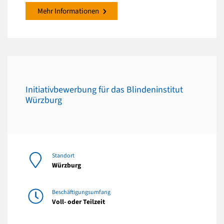
Mehr Informationen
Initiativbewerbung für das Blindeninstitut
Würzburg
Standort
Würzburg
Beschäftigungsumfang
Voll- oder Teilzeit