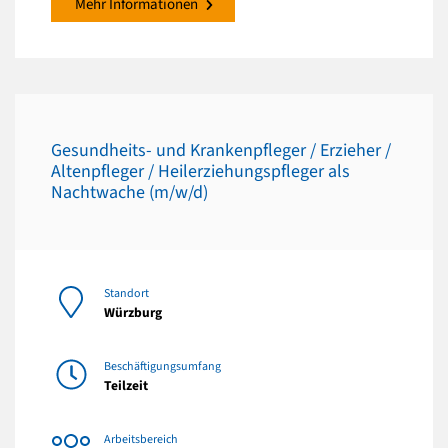
Mehr Informationen
Gesundheits- und Krankenpfleger / Erzieher /
Altenpfleger / Heilerziehungspfleger als
Nachtwache (m/w/d)
Standort
Würzburg
Beschäftigungsumfang
Teilzeit
Arbeitsbereich