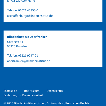
63741 Aschaffenburg
Telefon:
06021 45355-0
aschaffenburg@blindeninstitut.de
Blindeninstitut Oberfranken
Goethestr. 1
95326 Kulmbach
Telefon:
09221 9247-01
oberfranken@blindeninstitut.de
Startseite
Impressum
Datenschutz
Erklärung zur Barrierefreiheit
© 2026 Blindeninstitutsstiftung, Stiftung des öffentlichen Rechts