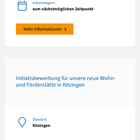
Arbeitsbeginn
zum nächstmöglichen Zeitpunkt
Mehr Informationen
Initiativbewerbung für unsere neue Wohn-
und Förderstätte in Kitzingen
Standort
Kitzingen