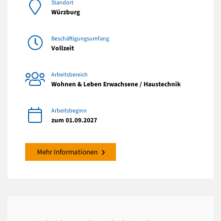
Standort
Würzburg
Beschäftigungsumfang
Vollzeit
Arbeitsbereich
Wohnen & Leben Erwachsene / Haustechnik
Arbeitsbeginn
zum 01.09.2027
Mehr Informationen