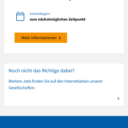
Arbeitsbeginn
zum nächstmöglichen Zeitpunkt
Mehr Informationen
Noch nicht das Richtige dabei?
Weitere Jobs finden Sie auf den Internetseiten unserer
Gesellschaften.
mehr zu Noch nicht das Richtige dabei?