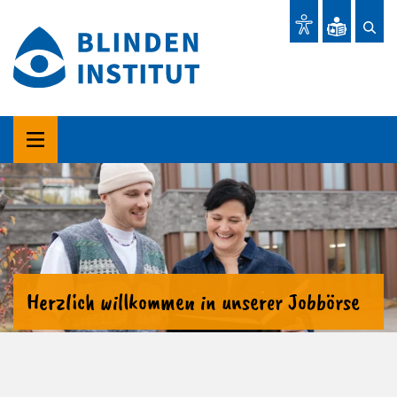
Herzlich willkommen in unserer Jobbörse