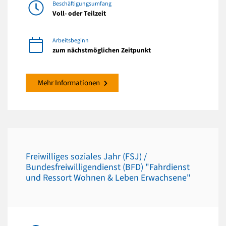
Beschäftigungsumfang
Voll- oder Teilzeit
Arbeitsbeginn
zum nächstmöglichen Zeitpunkt
Mehr Informationen
Freiwilliges soziales Jahr (FSJ) /
Bundesfreiwilligendienst (BFD) "Fahrdienst
und Ressort Wohnen & Leben Erwachsene"