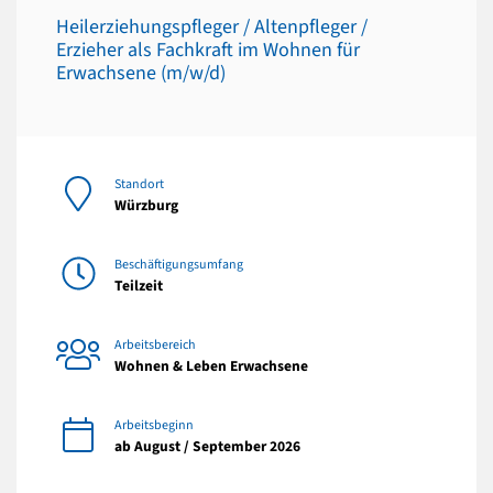
Heilerziehungspfleger / Altenpfleger /
Erzieher als Fachkraft im Wohnen für
Erwachsene (m/w/d)
Standort
Würzburg
Beschäftigungsumfang
Teilzeit
Arbeitsbereich
Wohnen & Leben Erwachsene
Arbeitsbeginn
ab August / September 2026