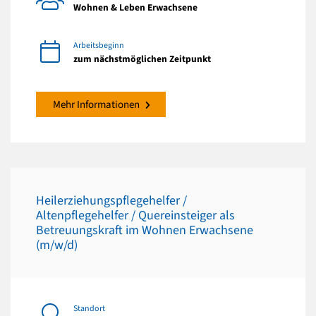
Wohnen & Leben Erwachsene
Arbeitsbeginn
zum nächstmöglichen Zeitpunkt
Mehr Informationen
Heilerziehungspflegehelfer /
Altenpflegehelfer / Quereinsteiger als
Betreuungskraft im Wohnen Erwachsene
(m/w/d)
Standort