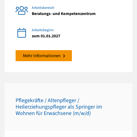
Arbeitsbereich
Beratungs- und Kompetenzentrum
Arbeitsbeginn
zum 01.01.2027
Mehr Informationen
Pflegekräfte / Altenpfleger /
Heilerziehungspfleger als Springer im
Wohnen für Erwachsene (m/w/d)