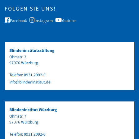
FOLGEN SIE UNS!
Facebook
Instagram
Youtube
Blindeninstitutsstiftung
Ohmstr. 7
97076 Würzburg
Telefon:
0931 2092-0
info@blindeninstitut.de
Blindeninstitut Würzburg
Ohmstr. 7
97076 Würzburg
Telefon:
0931 2092-0