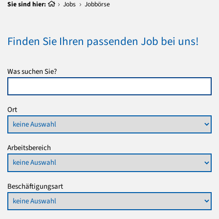
Sie sind hier:
Jobs
Jobbörse
Finden Sie Ihren passenden Job bei uns!
Was suchen Sie?
Ort
Arbeitsbereich
Beschäftigungsart