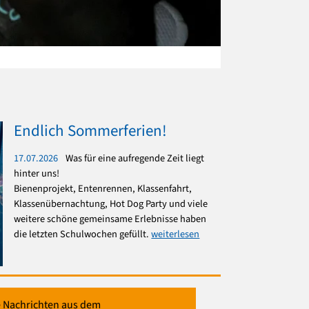
Endlich Sommerferien!
17.07.2026
Was für eine aufregende Zeit liegt
hinter uns!
Bienenprojekt, Entenrennen, Klassenfahrt,
Klassenübernachtung, Hot Dog Party und viele
weitere schöne gemeinsame Erlebnisse haben
die letzten Schulwochen gefüllt.
weiterlesen
e Nachrichten aus dem