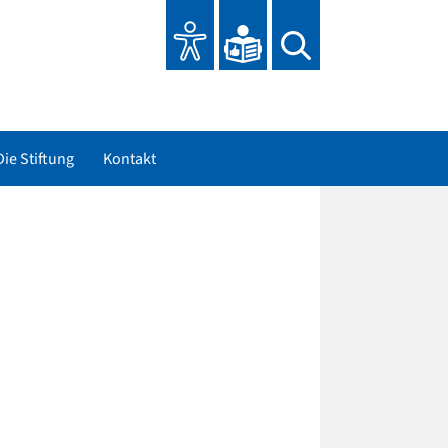
Die Stiftung
Kontakt