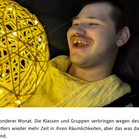
sonderer Monat. Die Klassen und Gruppen verbringen wegen des
tters wieder mehr Zeit in ihren Räumlichkeiten, aber das was da
end.