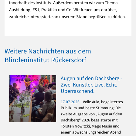
innerhalb des Instituts. Außerdem beraten wir zum Thema
Ausbildung, FSJ, Praktika und Co. Wir freuen uns darüber,
zahlreiche Interessierte an unserem Stand begrüßen zu dürfen.
Weitere Nachrichten aus dem
Blindeninstitut Rückersdorf
Augen auf den Dachsberg -
Zwei Künstler. Live. Echt.
Überraschend.
17.07.2026
Volle Aula, begeistertes
Publikum und beste Stimmung: Die
zweite Ausgabe von „Augen auf den
Dachsberg“ 2026 begeisterte mit
Torsten Nowitzki, Mago Masin und
einem abwechslungsreichen Abend