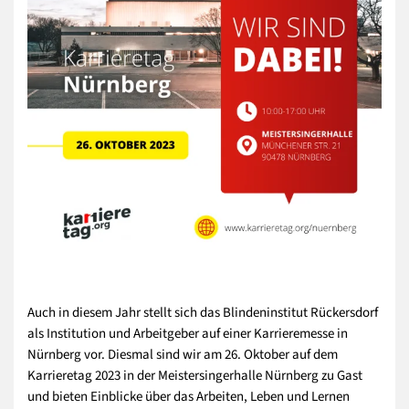
Auch in diesem Jahr stellt sich das Blindeninstitut Rückersdorf
als Institution und Arbeitgeber auf einer Karrieremesse in
Nürnberg vor. Diesmal sind wir am 26. Oktober auf dem
Karrieretag 2023 in der Meistersingerhalle Nürnberg zu Gast
und bieten Einblicke über das Arbeiten, Leben und Lernen