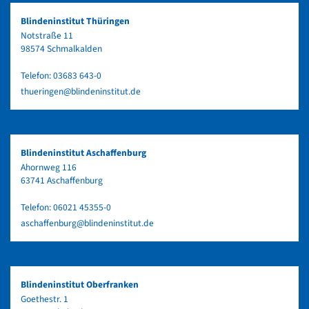
Blindeninstitut Thüringen
Notstraße 11
98574 Schmalkalden
Telefon:
03683 643-0
thueringen@blindeninstitut.de
Blindeninstitut Aschaffenburg
Ahornweg 116
63741 Aschaffenburg
Telefon:
06021 45355-0
aschaffenburg@blindeninstitut.de
Blindeninstitut Oberfranken
Goethestr. 1