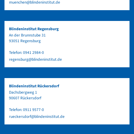
muenchen@blindeninstitut.de
Blindeninstitut Regensburg
An der Brunnstube 31
93051 Regensburg
Telefon:
0941 2984-0
regensburg@blindeninstitut.de
Blindeninstitut Rückersdorf
Dachsbergweg 1
90607 Rückersdorf
Telefon:
0911 9577-0
rueckersdorf@blindeninstitut.de