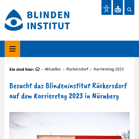
Sie sind hier:
Aktuelles
Rückersdorf
Karrieretag 2023
Besucht das Blindeninstitut Rückersdorf
auf dem Karrieretag 2023 in Nürnberg