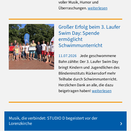
voller Musik, Humor und
Überraschungen.
weiterlesen
Großer Erfolg beim 3. Laufer
Swim Day: Spende
ermöglicht
Schwimmunterricht
11.07.2026
Jede geschwommene
Bahn zählte: Der 3. Laufer Swim Day
bringt Kindern und Jugendlichen des
Blindeninstituts Rückersdorf mehr
Teilhabe durch Schwimmunterricht.
Herzlichen Dank an alle, die dazu
beigetragen haben!
weiterlesen
Musik, die verbindet: STUDIO D begeistert vor der
Lorenzkirche