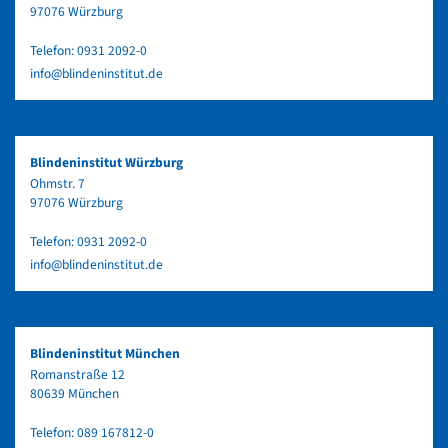
97076 Würzburg
Telefon:
0931 2092-0
info@blindeninstitut.de
Blindeninstitut Würzburg
Ohmstr. 7
97076 Würzburg
Telefon:
0931 2092-0
info@blindeninstitut.de
Blindeninstitut München
Romanstraße 12
80639 München
Telefon:
089 167812-0