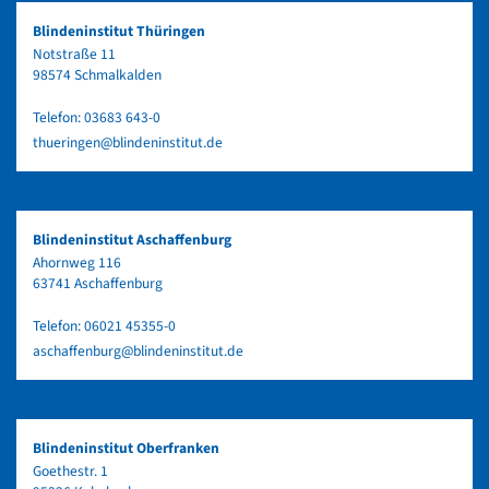
Blindeninstitut Thüringen
Notstraße 11
98574 Schmalkalden
Telefon:
03683 643-0
thueringen@blindeninstitut.de
Blindeninstitut Aschaffenburg
Ahornweg 116
63741 Aschaffenburg
Telefon:
06021 45355-0
aschaffenburg@blindeninstitut.de
Blindeninstitut Oberfranken
Goethestr. 1