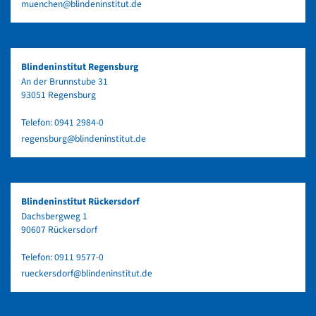
muenchen@blindeninstitut.de
Blindeninstitut Regensburg
An der Brunnstube 31
93051 Regensburg
Telefon:
0941 2984-0
regensburg@blindeninstitut.de
Blindeninstitut Rückersdorf
Dachsbergweg 1
90607 Rückersdorf
Telefon:
0911 9577-0
rueckersdorf@blindeninstitut.de