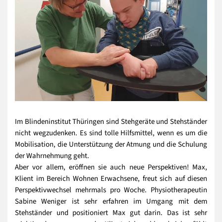
Im Blindeninstitut Thüringen sind Stehgeräte und Stehständer
nicht wegzudenken. Es sind tolle Hilfsmittel, wenn es um die
Mobilisation, die Unterstützung der Atmung und die Schulung
der Wahrnehmung geht.
Aber vor allem, eröffnen sie auch neue Perspektiven! Max,
Klient im Bereich Wohnen Erwachsene, freut sich auf diesen
Perspektivwechsel mehrmals pro Woche. Physiotherapeutin
Sabine Weniger ist sehr erfahren im Umgang mit dem
Stehständer und positioniert Max gut darin. Das ist sehr