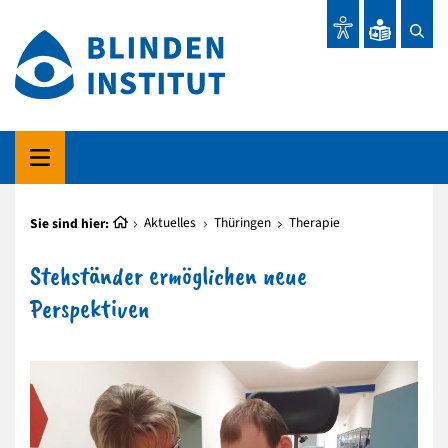
Sie sind hier:
Aktuelles
Thüringen
Therapie
Stehständer ermöglichen neue
Perspektiven