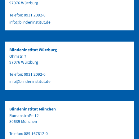
97076 Würzburg
Telefon:
0931 2092-0
info@blindeninstitut.de
Blindeninstitut Würzburg
Ohmstr. 7
97076 Würzburg
Telefon:
0931 2092-0
info@blindeninstitut.de
Blindeninstitut München
Romanstraße 12
80639 München
Telefon:
089 167812-0