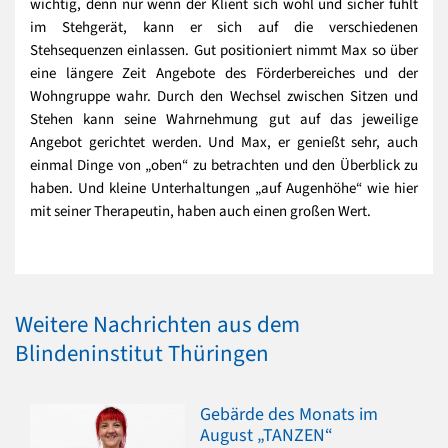
wichtig, denn nur wenn der Klient sich wohl und sicher fühlt
im Stehgerät, kann er sich auf die verschiedenen
Stehsequenzen einlassen. Gut positioniert nimmt Max so über
eine längere Zeit Angebote des Förderbereiches und der
Wohngruppe wahr. Durch den Wechsel zwischen Sitzen und
Stehen kann seine Wahrnehmung gut auf das jeweilige
Angebot gerichtet werden. Und Max, er genießt sehr, auch
einmal Dinge von „oben“ zu betrachten und den Überblick zu
haben. Und kleine Unterhaltungen „auf Augenhöhe“ wie hier
mit seiner Therapeutin, haben auch einen großen Wert.
Weitere Nachrichten aus dem
Blindeninstitut Thüringen
Gebärde des Monats im
August „TANZEN“