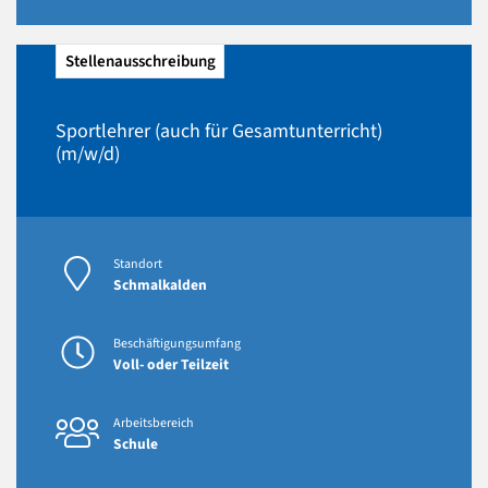
Stellenausschreibung
Sportlehrer (auch für Gesamtunterricht)
(m/w/d)
Standort
Schmalkalden
Beschäftigungsumfang
Voll- oder Teilzeit
Arbeitsbereich
Schule