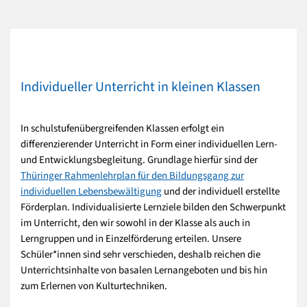
Individueller Unterricht in kleinen Klassen
In schulstufenübergreifenden Klassen erfolgt ein
differenzierender Unterricht in Form einer individuellen Lern-
und Entwicklungsbegleitung. Grundlage hierfür sind der
Thüringer Rahmenlehrplan für den Bildungsgang zur
individuellen Lebensbewältigung
und der individuell erstellte
Förderplan. Individualisierte Lernziele bilden den Schwerpunkt
im Unterricht, den wir sowohl in der Klasse als auch in
Lerngruppen und in Einzelförderung erteilen. Unsere
Schüler*innen sind sehr verschieden, deshalb reichen die
Unterrichtsinhalte von basalen Lernangeboten und bis hin
zum Erlernen von Kulturtechniken.