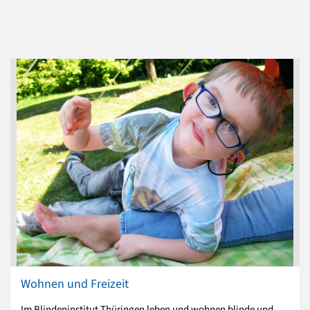
Wohnen und Freizeit
Im Blindeninstitut Thüringen leben und wohnen blinde und