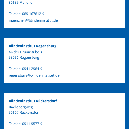
80639 München
Telefon:
089 167812-0
muenchen@blindeninstitut.de
Blindeninstitut Regensburg
An der Brunnstube 31
93051 Regensburg
Telefon:
0941 2984-0
regensburg@blindeninstitut.de
Blindeninstitut Rückersdorf
Dachsbergweg 1
90607 Rückersdorf
Telefon:
0911 9577-0