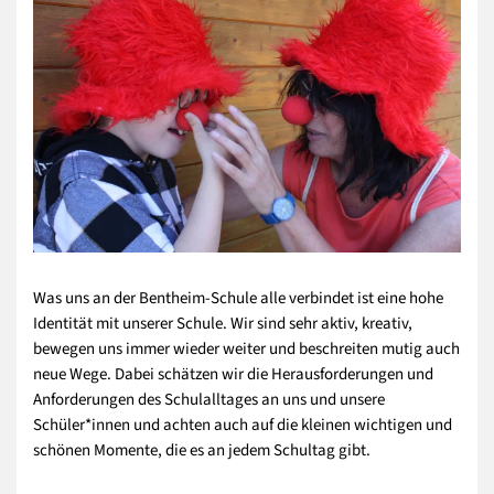
Was uns an der Bentheim-Schule alle verbindet ist eine hohe
Identität mit unserer Schule. Wir sind sehr aktiv, kreativ,
bewegen uns immer wieder weiter und beschreiten mutig auch
neue Wege. Dabei schätzen wir die Herausforderungen und
Anforderungen des Schulalltages an uns und unsere
Schüler*innen und achten auch auf die kleinen wichtigen und
schönen Momente, die es an jedem Schultag gibt.