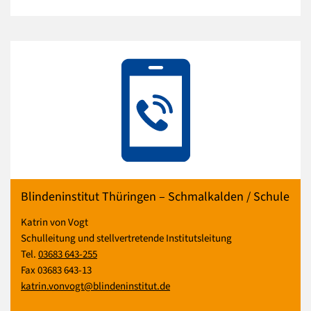
Blindeninstitut Thüringen – Schmalkalden / Schule
Katrin von Vogt
Schulleitung und stellvertretende Institutsleitung
Tel.
03683 643-255
Fax 03683 643-13
katrin.vonvogt@blindeninstitut.de