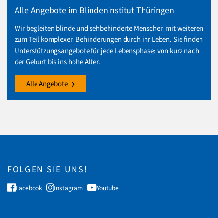
Alle Angebote im Blindeninstitut Thüringen
Wir begleiten blinde und sehbehinderte Menschen mit weiteren
zum Teil komplexen Behinderungen durch ihr Leben. Sie finden
Unterstützungsangebote für jede Lebensphase: von kurz nach
der Geburt bis ins hohe Alter.
Alle Angebote
FOLGEN SIE UNS!
Facebook
Instagram
Youtube