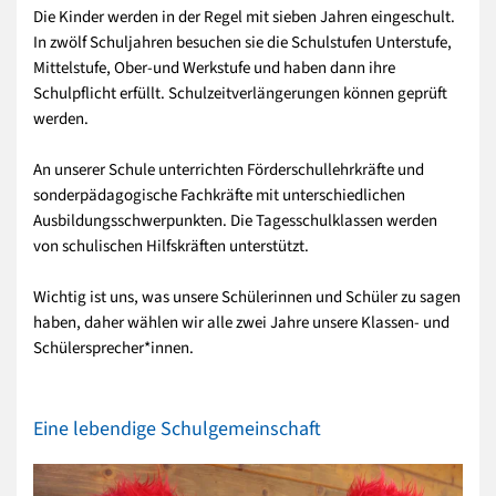
Die Kinder werden in der Regel mit sieben Jahren eingeschult.
In zwölf Schuljahren besuchen sie die Schulstufen Unterstufe,
Mittelstufe, Ober-und Werkstufe und haben dann ihre
Schulpflicht erfüllt. Schulzeitverlängerungen können geprüft
werden.
An unserer Schule unterrichten Förderschullehrkräfte und
sonderpädagogische Fachkräfte mit unterschiedlichen
Ausbildungsschwerpunkten. Die Tagesschulklassen werden
von schulischen Hilfskräften unterstützt.
Wichtig ist uns, was unsere Schülerinnen und Schüler zu sagen
haben, daher wählen wir alle zwei Jahre unsere Klassen- und
Schülersprecher*innen.
Eine lebendige Schulgemeinschaft