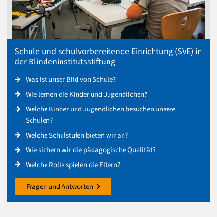
Schule und schulvorbereitende Einrichtung (SVE) in
der Blindeninstitutsstiftung
Was ist unser Bild von Schule?
Wie lernen die Kinder und Jugendlichen?
Welche Kinder und Jugendlichen besuchen unsere
Schulen?
Welche Schulstufen bieten wir an?
Wie sichern wir die pädagogische Qualität?
Welche Rolle spielen die Eltern?
Fragen und Antworten