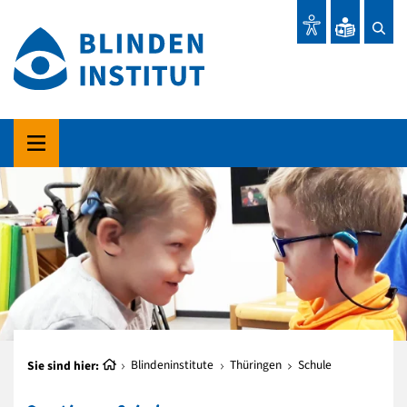
Sie sind hier:
Blindeninstitute
Thüringen
Schule