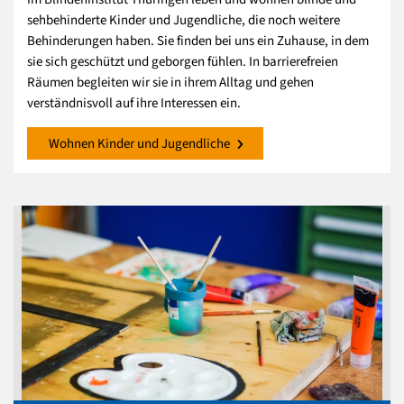
sehbehinderte Kinder und Jugendliche, die noch weitere
Behinderungen haben. Sie finden bei uns ein Zuhause, in dem
sie sich geschützt und geborgen fühlen. In barrierefreien
Räumen begleiten wir sie in ihrem Alltag und gehen
verständnisvoll auf ihre Interessen ein.
Wohnen Kinder und Jugendliche