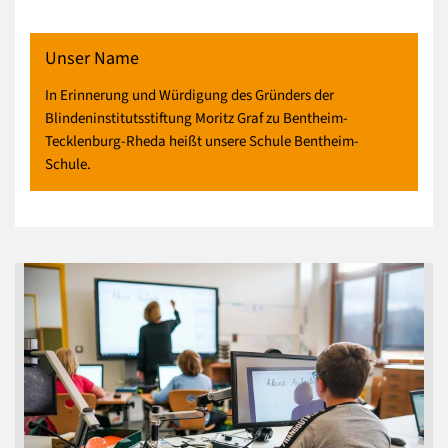
Unser Name
In Erinnerung und Würdigung des Gründers der
Blindeninstitutsstiftung Moritz Graf zu Bentheim-
Tecklenburg-Rheda heißt unsere Schule Bentheim-
Schule.