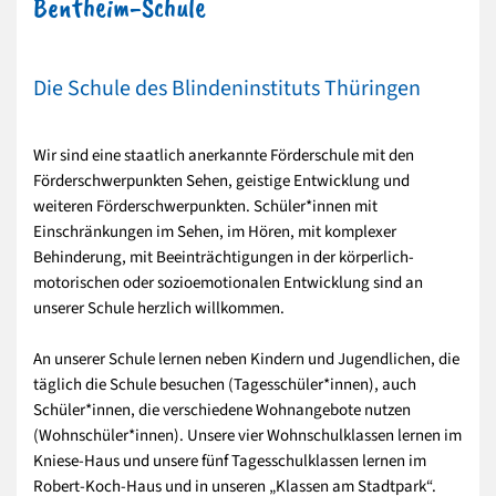
Bentheim-Schule
Die Schule des Blindeninstituts Thüringen
Wir sind eine staatlich anerkannte Förderschule mit den
Förderschwerpunkten Sehen, geistige Entwicklung und
weiteren Förderschwerpunkten. Schüler*innen mit
Einschränkungen im Sehen, im Hören, mit komplexer
Behinderung, mit Beeinträchtigungen in der körperlich-
motorischen oder sozioemotionalen Entwicklung sind an
unserer Schule herzlich willkommen.
An unserer Schule lernen neben Kindern und Jugendlichen, die
täglich die Schule besuchen (Tagesschüler*innen), auch
Schüler*innen, die verschiedene Wohnangebote nutzen
(Wohnschüler*innen). Unsere vier Wohnschulklassen lernen im
Kniese-Haus und unsere fünf Tagesschulklassen lernen im
Robert-Koch-Haus und in unseren „Klassen am Stadtpark“.