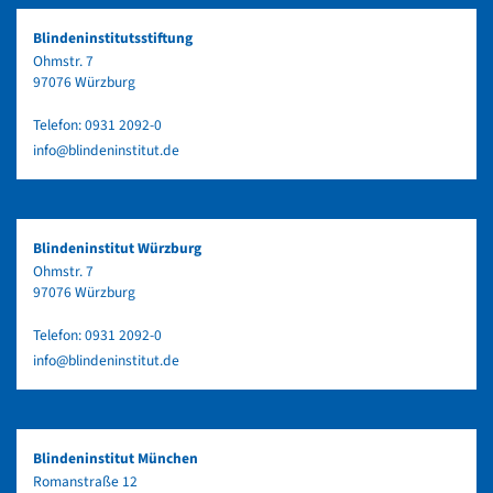
Blindeninstitutsstiftung
Ohmstr. 7
97076 Würzburg
Telefon:
0931 2092-0
info@blindeninstitut.de
Blindeninstitut Würzburg
Ohmstr. 7
97076 Würzburg
Telefon:
0931 2092-0
info@blindeninstitut.de
Blindeninstitut München
Romanstraße 12