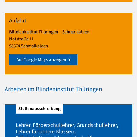
Anfahrt
Blindeninstitut Thüringen – Schmalkalden
Notstraße 11
98574 Schmalkalden
Auf Google Maps anzeigen
Arbeiten im Blindeninstitut Thüringen
Stellenausschreibung
Lehrer, Förderschullehrer, Grundschullehrer,
Lehrer für untere Klassen,