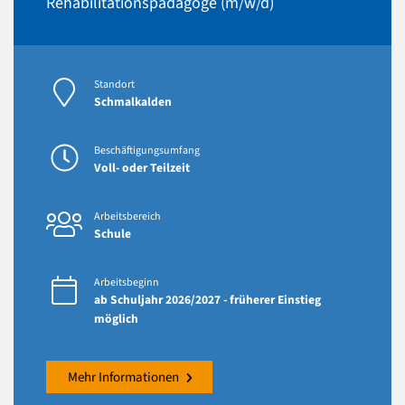
Rehabilitationspädagoge (m/w/d)
Standort
Schmalkalden
Beschäftigungsumfang
Voll- oder Teilzeit
Arbeitsbereich
Schule
Arbeitsbeginn
ab Schuljahr 2026/2027 - früherer Einstieg
möglich
Mehr Informationen