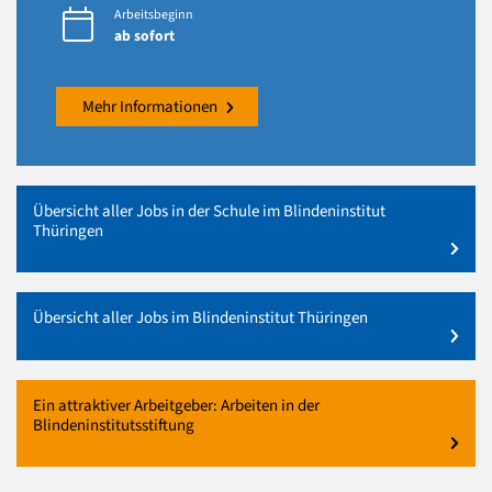
Arbeitsbeginn
ab sofort
Mehr Informationen
Übersicht aller Jobs in der Schule im Blindeninstitut
Thüringen
Übersicht aller Jobs im Blindeninstitut Thüringen
Ein attraktiver Arbeitgeber: Arbeiten in der
Blindeninstitutsstiftung