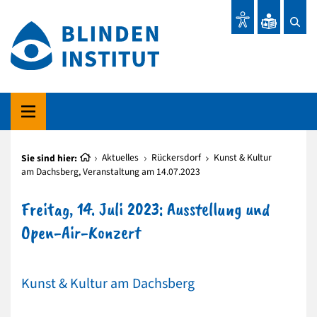
Sie sind hier:
Aktuelles
Rückersdorf
Kunst & Kultur
am Dachsberg, Veranstaltung am 14.07.2023
Freitag, 14. Juli 2023: Ausstellung und
Open-Air-Konzert
Kunst & Kultur am Dachsberg