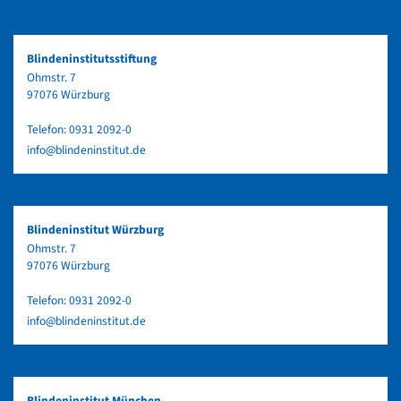
Blindeninstitutsstiftung
Ohmstr. 7
97076 Würzburg
Telefon:
0931 2092-0
info@blindeninstitut.de
Blindeninstitut Würzburg
Ohmstr. 7
97076 Würzburg
Telefon:
0931 2092-0
info@blindeninstitut.de
Blindeninstitut München