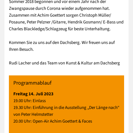
Sommer 2018 begonnen und vor einem Jahr nach der
Zwangspause durch Corona wieder aufgenommen hat.
Zusammen mit Achim Goettert sorgen Christoph Müller/
Posaune, Peter Pelzner /Gitarre, Hendrik Gosmann/ E-Bass und
Charles Blackledge/Schlagzeug für beste Unterhaltung.
Kommen Sie zu uns auf den Dachsberg. Wir freuen uns auf
Ihren Besuch.
Rudi Lacher und das Team von Kunst & Kultur am Dachsberg
Programmablauf
Freitag 14. Juli 2023
19.00 Uhr: Einlass
19.30 Uhr: Einführung in die Ausstellung „Der Länge nach“
von Peter Helmstetter
20.00 Uhr: Open-Air Achim Goettert & Faces