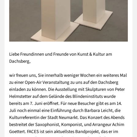
Liebe Freundinnen und Freunde von Kunst & Kultur am
Dachsberg,
wir freuen uns, Sie innerhalb weniger Wochen ein weiteres Mal
zu einer Open-Air Veranstaltung zu uns auf den Dachsberg
einladen zu können. Die Ausstellung mit Skulpturen von Peter
Helmstetter auf dem Gelände des Blindeninstituts wurde
bereits am 7. Juni eröffnet. Für neue Besucher gibt es am 14.
Juli noch einmal eine Einführung durch Barbara Leicht, die
Kulturreferentin der Stadt Neumarkt. Das Konzert des Abends
bestreitet der Saxophonist, Komponist, und Arrangeur Achim
Goettert. FACES ist sein aktuellstes Bandprojekt, das er im