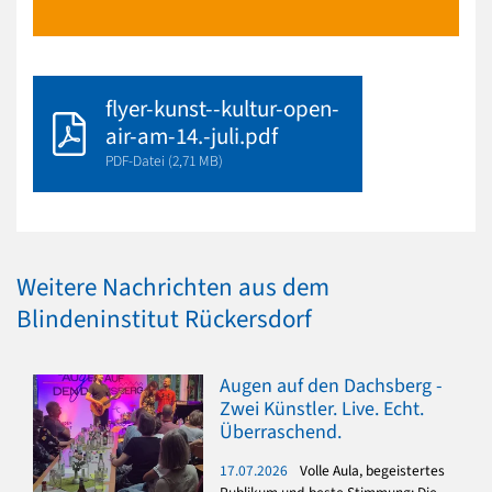
flyer-kunst--kultur-open-
air-am-14.-juli.pdf
PDF-Datei (2,71 MB)
Weitere Nachrichten aus dem
Blindeninstitut Rückersdorf
Augen auf den Dachsberg -
Zwei Künstler. Live. Echt.
Überraschend.
17.07.2026
Volle Aula, begeistertes