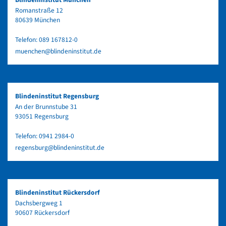
Romanstraße 12
80639 München
Telefon:
089 167812-0
muenchen@blindeninstitut.de
Blindeninstitut Regensburg
An der Brunnstube 31
93051 Regensburg
Telefon:
0941 2984-0
regensburg@blindeninstitut.de
Blindeninstitut Rückersdorf
Dachsbergweg 1
90607 Rückersdorf