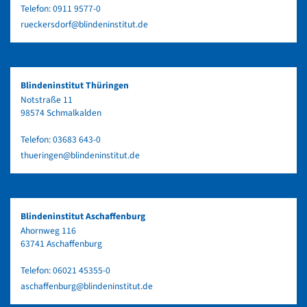
Telefon:
0911 9577-0
rueckersdorf@blindeninstitut.de
Blindeninstitut Thüringen
Notstraße 11
98574 Schmalkalden
Telefon:
03683 643-0
thueringen@blindeninstitut.de
Blindeninstitut Aschaffenburg
Ahornweg 116
63741 Aschaffenburg
Telefon:
06021 45355-0
aschaffenburg@blindeninstitut.de