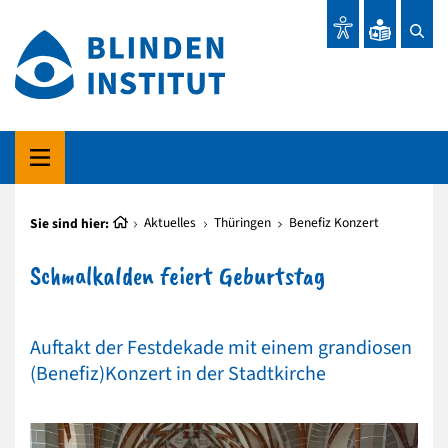
Sie sind hier:
Aktuelles
Thüringen
Benefiz Konzert
Schmalkalden feiert Geburtstag
Auftakt der Festdekade mit einem grandiosen
(Benefiz)Konzert in der Stadtkirche