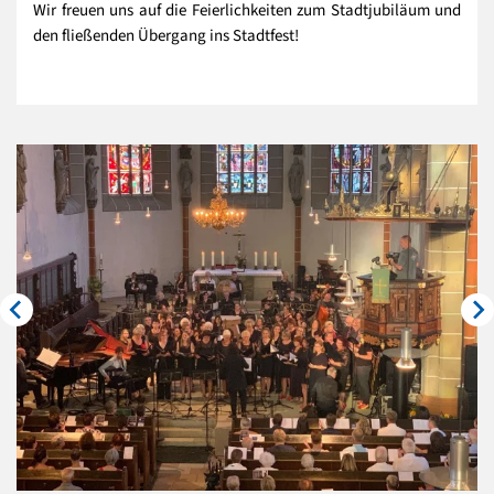
Wir freuen uns auf die Feierlichkeiten zum Stadtjubiläum und
den fließenden Übergang ins Stadtfest!