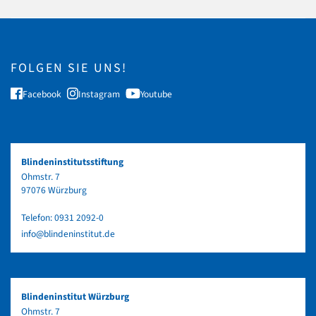
FOLGEN SIE UNS!
Facebook
Instagram
Youtube
Blindeninstitutsstiftung
Ohmstr. 7
97076 Würzburg
Telefon:
0931 2092-0
info@blindeninstitut.de
Blindeninstitut Würzburg
Ohmstr. 7