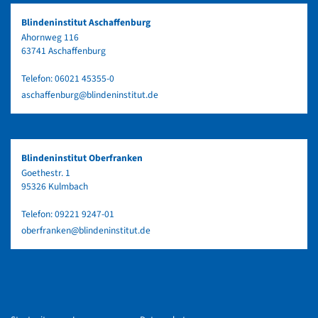
Blindeninstitut Aschaffenburg
Ahornweg 116
63741 Aschaffenburg
Telefon:
06021 45355-0
aschaffenburg@blindeninstitut.de
Blindeninstitut Oberfranken
Goethestr. 1
95326 Kulmbach
Telefon:
09221 9247-01
oberfranken@blindeninstitut.de