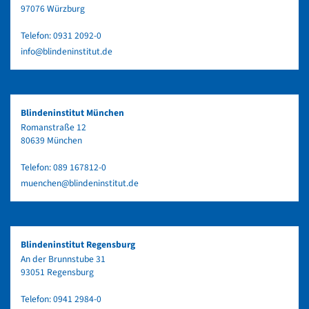
97076 Würzburg
Telefon:
0931 2092-0
info@blindeninstitut.de
Blindeninstitut München
Romanstraße 12
80639 München
Telefon:
089 167812-0
muenchen@blindeninstitut.de
Blindeninstitut Regensburg
An der Brunnstube 31
93051 Regensburg
Telefon:
0941 2984-0