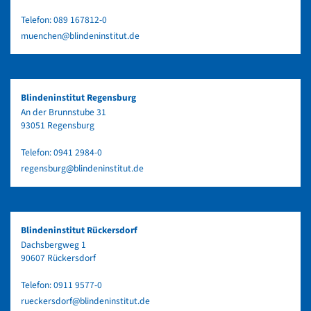
Telefon:
089 167812-0
muenchen@blindeninstitut.de
Blindeninstitut Regensburg
An der Brunnstube 31
93051 Regensburg
Telefon:
0941 2984-0
regensburg@blindeninstitut.de
Blindeninstitut Rückersdorf
Dachsbergweg 1
90607 Rückersdorf
Telefon:
0911 9577-0
rueckersdorf@blindeninstitut.de