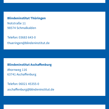
Blindeninstitut Thüringen
Notstraße 11
98574 Schmalkalden
Telefon:
03683 643-0
thueringen@blindeninstitut.de
Blindeninstitut Aschaffenburg
Ahornweg 116
63741 Aschaffenburg
Telefon:
06021 45355-0
aschaffenburg@blindeninstitut.de