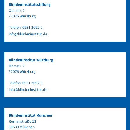
Blindeninstitutsstiftung
Ohmstr. 7
97076 Würzburg
Telefon:
0931 2092-0
info@blindeninstitut.de
Blindeninstitut Würzburg
Ohmstr. 7
97076 Würzburg
Telefon:
0931 2092-0
info@blindeninstitut.de
Blindeninstitut München
Romanstraße 12
80639 München