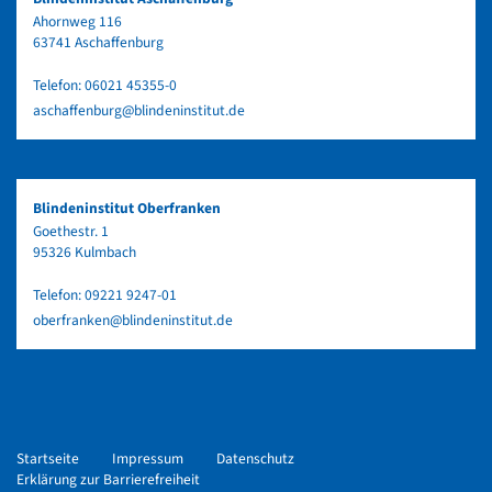
Ahornweg 116
63741 Aschaffenburg
Telefon:
06021 45355-0
aschaffenburg@blindeninstitut.de
Blindeninstitut Oberfranken
Goethestr. 1
95326 Kulmbach
Telefon:
09221 9247-01
oberfranken@blindeninstitut.de
Startseite
Impressum
Datenschutz
Erklärung zur Barrierefreiheit