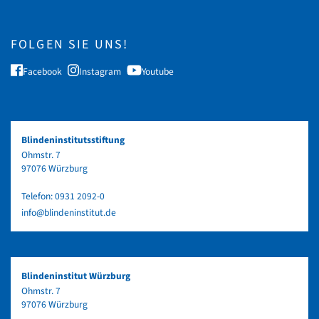
FOLGEN SIE UNS!
Facebook
Instagram
Youtube
Blindeninstitutsstiftung
Ohmstr. 7
97076 Würzburg
Telefon:
0931 2092-0
info@blindeninstitut.de
Blindeninstitut Würzburg
Ohmstr. 7
97076 Würzburg