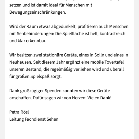
setzen und ist damit ideal für Menschen mit
Bewegungseinschränkungen.
Wird der Raum etwas abgedunkelt, profitieren auch Menschen
mit Sehbehinderungen: Die Spielfläche ist hell, kontrastreich
und klar erkennbar.
Wir besitzen zwei stationäre Geräte, eines in Solln und eines in
Neuhausen. Seit diesem Jahr ergänzt eine mobile Tovertafel
unseren Bestand, die regelmäßig verliehen wird und überall
für großen Spielspaß sorgt.
Dank großzügiger Spenden konnten wir diese Geräte
anschaffen. Dafür sagen wir von Herzen: Vielen Dank!
Petra Rösl
Leitung Fachdienst Sehen