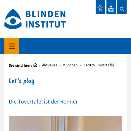
Sie sind hier:
Aktuelles
München
JB2025_Tovertafel
Let's play
Die Tovertafel ist der Renner