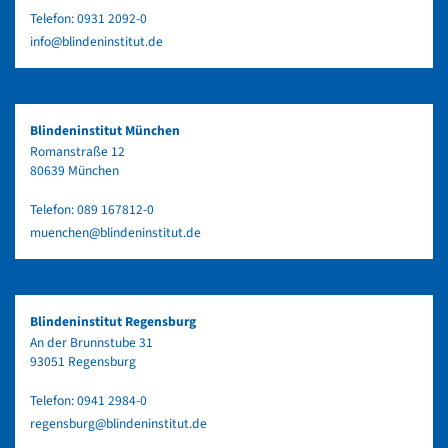
Telefon:
0931 2092-0
info@blindeninstitut.de
Blindeninstitut München
Romanstraße 12
80639 München
Telefon:
089 167812-0
muenchen@blindeninstitut.de
Blindeninstitut Regensburg
An der Brunnstube 31
93051 Regensburg
Telefon:
0941 2984-0
regensburg@blindeninstitut.de