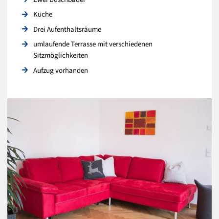
Küche
Drei Aufenthaltsräume
umlaufende Terrasse mit verschiedenen
Sitzmöglichkeiten
Aufzug vorhanden