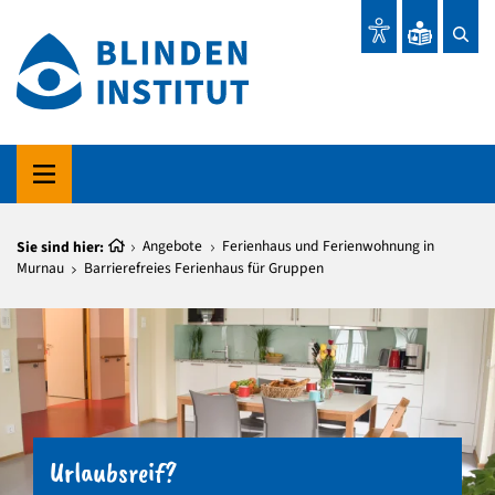
Sie sind hier:
Angebote
Ferienhaus und Ferienwohnung in
Murnau
Barrierefreies Ferienhaus für Gruppen
Urlaubsreif?