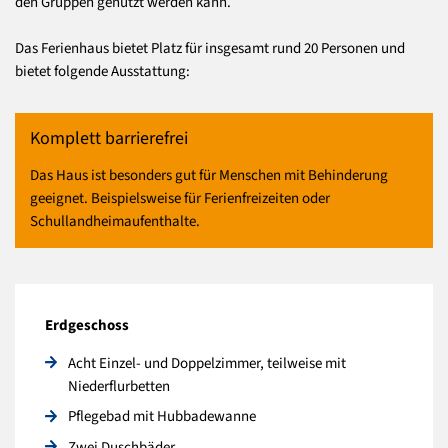
den Gruppen genutzt werden kann.
Das Ferienhaus bietet Platz für insgesamt rund 20 Personen und
bietet folgende Ausstattung:
Komplett barrierefrei
Das Haus ist besonders gut für Menschen mit Behinderung
geeignet. Beispielsweise für Ferienfreizeiten oder
Schullandheimaufenthalte.
Erdgeschoss
Acht Einzel- und Doppelzimmer, teilweise mit
Niederflurbetten
Pflegebad mit Hubbadewanne
Zwei Duschbäder