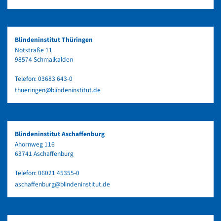
Blindeninstitut Thüringen
Notstraße 11
98574 Schmalkalden
Telefon:
03683 643-0
thueringen@blindeninstitut.de
Blindeninstitut Aschaffenburg
Ahornweg 116
63741 Aschaffenburg
Telefon:
06021 45355-0
aschaffenburg@blindeninstitut.de