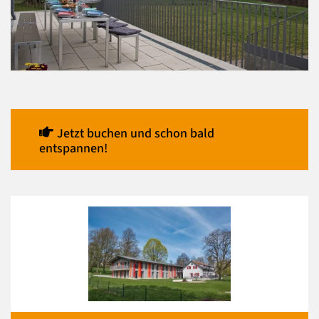
Jetzt buchen und schon bald
entspannen!