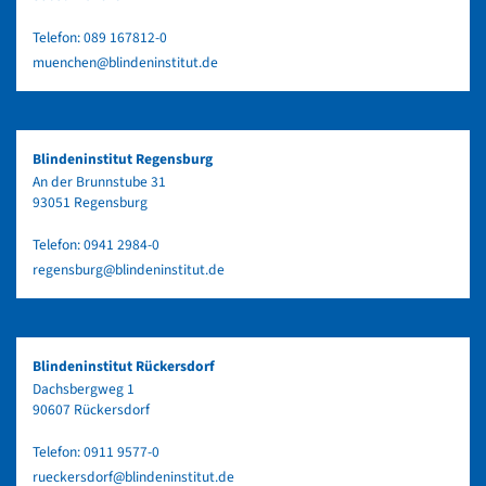
Telefon:
089 167812-0
muenchen@blindeninstitut.de
Blindeninstitut Regensburg
An der Brunnstube 31
93051 Regensburg
Telefon:
0941 2984-0
regensburg@blindeninstitut.de
Blindeninstitut Rückersdorf
Dachsbergweg 1
90607 Rückersdorf
Telefon:
0911 9577-0
rueckersdorf@blindeninstitut.de