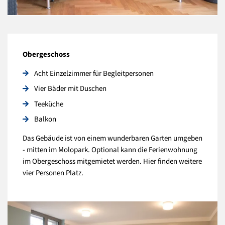
Obergeschoss
Acht Einzelzimmer für Begleitpersonen
Vier Bäder mit Duschen
Teeküche
Balkon
Das Gebäude ist von einem wunderbaren Garten umgeben
- mitten im Molopark. Optional kann die Ferienwohnung
im Obergeschoss mitgemietet werden. Hier finden weitere
vier Personen Platz.