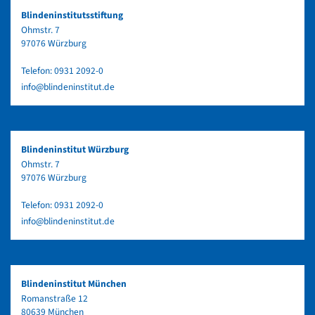
Blindeninstitutsstiftung
Ohmstr. 7
97076 Würzburg
Telefon:
0931 2092-0
info@blindeninstitut.de
Blindeninstitut Würzburg
Ohmstr. 7
97076 Würzburg
Telefon:
0931 2092-0
info@blindeninstitut.de
Blindeninstitut München
Romanstraße 12
80639 München