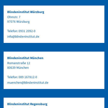
Blindeninstitut Würzburg
Ohmstr. 7
97076 Würzburg
Telefon:
0931 2092-0
info@blindeninstitut.de
Blindeninstitut München
Romanstraße 12
80639 München
Telefon:
089 167812-0
muenchen@blindeninstitut.de
Blindeninstitut Regensburg