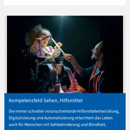
Kompetenzfeld Sehen, Hilfsmittel
Die immer schneller voranschreitende Hilfsmittelentwicklung,
Digitalisierung und Automatisierung erleichtert das Leben
auch für Menschen mit Sehbehinderung und Blindheit,