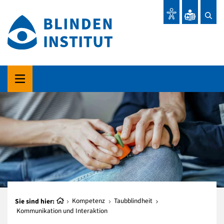
Sie sind hier:
Kompetenz
Taubblindheit
Kommunikation und Interaktion