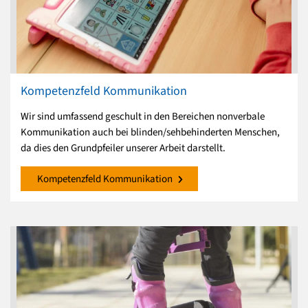
Kompetenzfeld Kommunikation
Wir sind umfassend geschult in den Bereichen nonverbale
Kommunikation auch bei blinden/sehbehinderten Menschen,
da dies den Grundpfeiler unserer Arbeit darstellt.
Kompetenzfeld Kommunikation