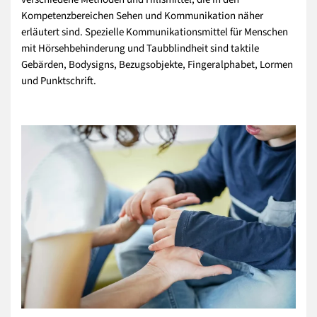
Kompetenzbereichen Sehen und Kommunikation näher
erläutert sind. Spezielle Kommunikationsmittel für Menschen
mit Hörsehbehinderung und Taubblindheit sind taktile
Gebärden, Bodysigns, Bezugsobjekte, Fingeralphabet, Lormen
und Punktschrift.