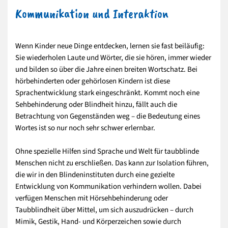
Kommunikation und Interaktion
Wenn Kinder neue Dinge entdecken, lernen sie fast beiläufig:
Sie wiederholen Laute und Wörter, die sie hören, immer wieder
und bilden so über die Jahre einen breiten Wortschatz. Bei
hörbehinderten oder gehörlosen Kindern ist diese
Sprachentwicklung stark eingeschränkt. Kommt noch eine
Sehbehinderung oder Blindheit hinzu, fällt auch die
Betrachtung von Gegenständen weg – die Bedeutung eines
Wortes ist so nur noch sehr schwer erlernbar.
Ohne spezielle Hilfen sind Sprache und Welt für taubblinde
Menschen nicht zu erschließen. Das kann zur Isolation führen,
die wir in den Blindeninstituten durch eine gezielte
Entwicklung von Kommunikation verhindern wollen. Dabei
verfügen Menschen mit Hörsehbehinderung oder
Taubblindheit über Mittel, um sich auszudrücken – durch
Mimik, Gestik, Hand- und Körperzeichen sowie durch