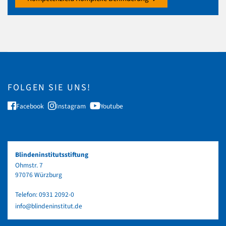
FOLGEN SIE UNS!
Facebook
Instagram
Youtube
Blindeninstitutsstiftung
Ohmstr. 7
97076 Würzburg
Telefon:
0931 2092-0
info@blindeninstitut.de