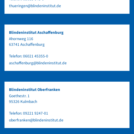
thueringen@blindeninstitut.de
Blindeninstitut Aschaffenburg
Ahornweg 116
63741 Aschaffenburg
Telefon:
06021 45355-0
aschaffenburg@blindeninstitut.de
Blindeninstitut Oberfranken
Goethestr. 1
95326 Kulmbach
Telefon:
09221 9247-01
oberfranken@blindeninstitut.de