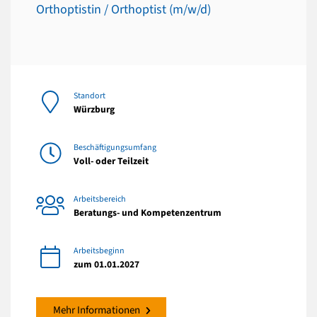
Orthoptistin / Orthoptist (m/w/d)
Standort
Würzburg
Beschäftigungsumfang
Voll- oder Teilzeit
Arbeitsbereich
Beratungs- und Kompetenzentrum
Arbeitsbeginn
zum 01.01.2027
Mehr Informationen