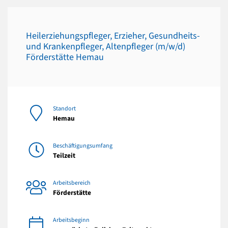
Heilerziehungspfleger, Erzieher, Gesundheits-
und Krankenpfleger, Altenpfleger (m/w/d)
Förderstätte Hemau
Standort
Hemau
Beschäftigungsumfang
Teilzeit
Arbeitsbereich
Förderstätte
Arbeitsbeginn