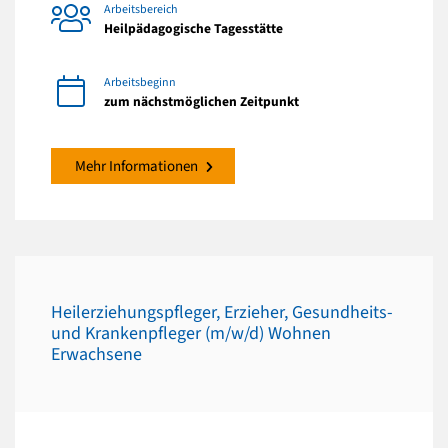
Arbeitsbereich
Heilpädagogische Tagesstätte
Arbeitsbeginn
zum nächstmöglichen Zeitpunkt
Mehr Informationen
Heilerziehungspfleger, Erzieher, Gesundheits-
und Krankenpfleger (m/w/d) Wohnen
Erwachsene