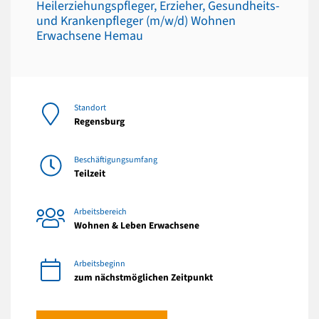
Heilerziehungspfleger, Erzieher, Gesundheits-
und Krankenpfleger (m/w/d) Wohnen
Erwachsene Hemau
Standort
Regensburg
Beschäftigungsumfang
Teilzeit
Arbeitsbereich
Wohnen & Leben Erwachsene
Arbeitsbeginn
zum nächstmöglichen Zeitpunkt