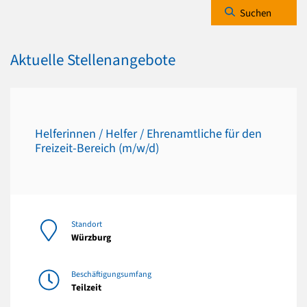
Suchen
Aktuelle Stellenangebote
Helferinnen / Helfer / Ehrenamtliche für den
Freizeit-Bereich (m/w/d)
Standort
Würzburg
Beschäftigungsumfang
Teilzeit