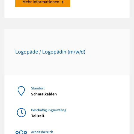
Mehr Informationen
Logopäde / Logopädin (m/w/d)
Standort
Schmalkalden
Beschäftigungsumfang
Teilzeit
Arbeitsbereich