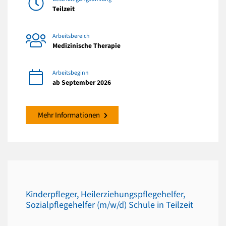
Teilzeit
Arbeitsbereich
Medizinische Therapie
Arbeitsbeginn
ab September 2026
Mehr Informationen
Kinderpfleger, Heilerziehungspflegehelfer,
Sozialpflegehelfer (m/w/d) Schule in Teilzeit