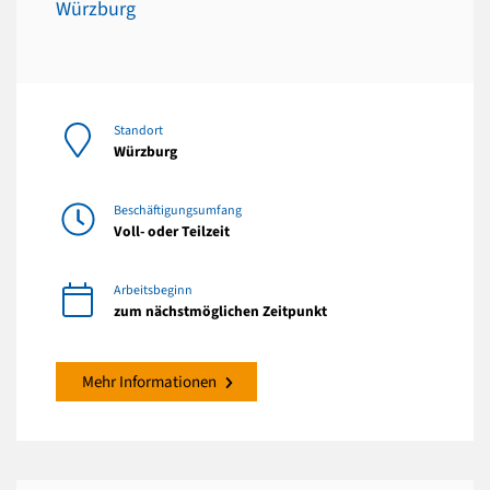
Würzburg
Standort
Würzburg
Beschäftigungsumfang
Voll- oder Teilzeit
Arbeitsbeginn
zum nächstmöglichen Zeitpunkt
Mehr Informationen