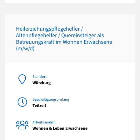
Heilerziehungspflegehelfer /
Altenpflegehelfer / Quereinsteiger als
Betreuungskraft im Wohnen Erwachsene
(m/w/d)
Standort
Würzburg
Beschäftigungsumfang
Teilzeit
Arbeitsbereich
Wohnen & Leben Erwachsene