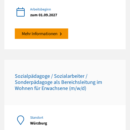
Arbeitsbeginn
zum 01.09.2027
Mehr Informationen
Sozialpädagoge / Sozialarbeiter /
Sonderpädagoge als Bereichsleitung im
Wohnen für Erwachsene (m/w/d)
Standort
Würzburg