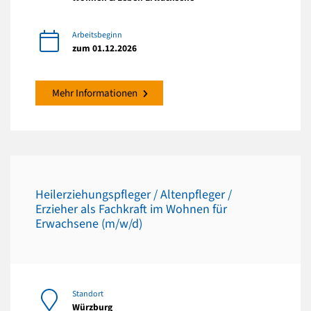
Arbeitsbeginn
zum 01.12.2026
Mehr Informationen
Heilerziehungspfleger / Altenpfleger /
Erzieher als Fachkraft im Wohnen für
Erwachsene (m/w/d)
Standort
Würzburg