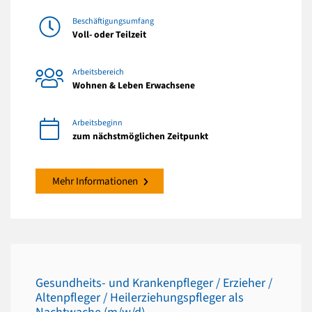
Beschäftigungsumfang
Voll- oder Teilzeit
Arbeitsbereich
Wohnen & Leben Erwachsene
Arbeitsbeginn
zum nächstmöglichen Zeitpunkt
Mehr Informationen
Gesundheits- und Krankenpfleger / Erzieher /
Altenpfleger / Heilerziehungspfleger als