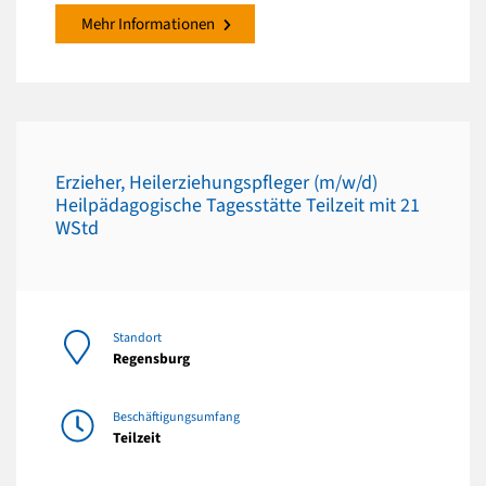
Mehr Informationen
Erzieher, Heilerziehungspfleger (m/w/d)
Heilpädagogische Tagesstätte Teilzeit mit 21
WStd
Standort
Regensburg
Beschäftigungsumfang
Teilzeit