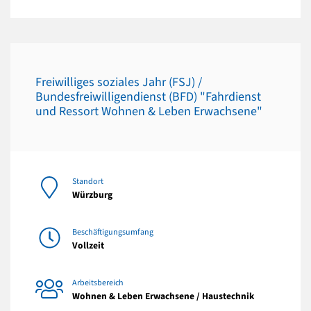
Freiwilliges soziales Jahr (FSJ) /
Bundesfreiwilligendienst (BFD) "Fahrdienst
und Ressort Wohnen & Leben Erwachsene"
Standort
Würzburg
Beschäftigungsumfang
Vollzeit
Arbeitsbereich
Wohnen & Leben Erwachsene / Haustechnik