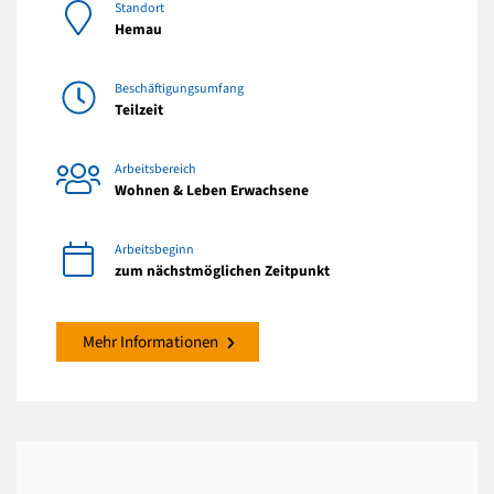
Standort
Hemau
Beschäftigungsumfang
Teilzeit
Arbeitsbereich
Wohnen & Leben Erwachsene
Arbeitsbeginn
zum nächstmöglichen Zeitpunkt
Mehr Informationen