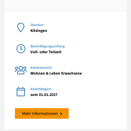
Standort
Kitzingen
Beschäftigungsumfang
Voll- oder Teilzeit
Arbeitsbereich
Wohnen & Leben Erwachsene
Arbeitsbeginn
zum 01.01.2027
Mehr Informationen