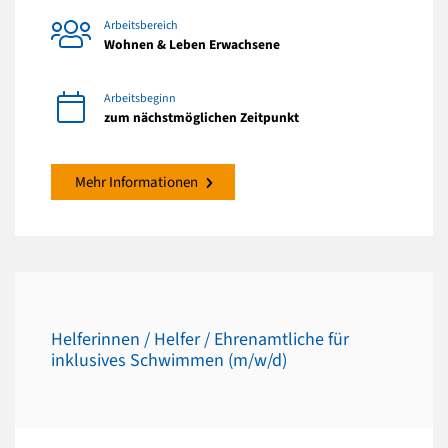
Arbeitsbereich
Wohnen & Leben Erwachsene
Arbeitsbeginn
zum nächstmöglichen Zeitpunkt
Mehr Informationen
Helferinnen / Helfer / Ehrenamtliche für
inklusives Schwimmen (m/w/d)