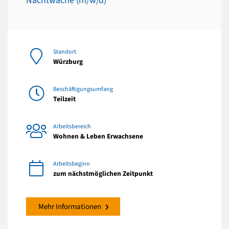
Nachtwache (m/w/d)
Standort
Würzburg
Beschäftigungsumfang
Teilzeit
Arbeitsbereich
Wohnen & Leben Erwachsene
Arbeitsbeginn
zum nächstmöglichen Zeitpunkt
Mehr Informationen