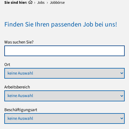
Sie sind hier:
Jobs
Jobbörse
Finden Sie Ihren passenden Job bei uns!
Was suchen Sie?
Ort
Arbeitsbereich
Beschäftigungsart