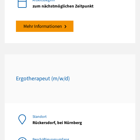
Arbeitsbeginn
zum nächstmöglichen Zeitpunkt
Mehr Informationen
Ergotherapeut (m/w/d)
Standort
Rückersdorf, bei Nürnberg
Beschäftigungsumfang