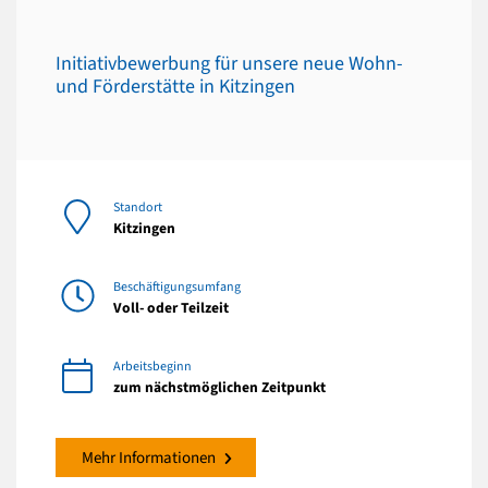
Initiativbewerbung für unsere neue Wohn-
und Förderstätte in Kitzingen
Standort
Kitzingen
Beschäftigungsumfang
Voll- oder Teilzeit
Arbeitsbeginn
zum nächstmöglichen Zeitpunkt
Mehr Informationen