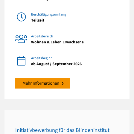
Beschäftigungsumfang
Teilzeit
Arbeitsbereich
Wohnen & Leben Erwachsene
Arbeitsbeginn
ab August / September 2026
Mehr Informationen
Initiativbewerbung für das Blindeninstitut