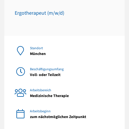
Ergotherapeut (m/w/d)
Standort
München
Beschäftigungsumfang
Voll- oder Teilzeit
Arbeitsbereich
Medizinische Therapie
Arbeitsbeginn
zum nächstmöglichen Zeitpunkt