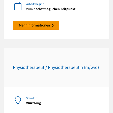
Arbeitsbeginn
zum nächstmöglichen Zeitpunkt
Mehr Informationen
Physiotherapeut / Physiotherapeutin (m/w/d)
Standort
Würzburg