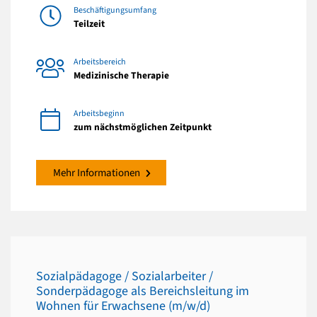
Beschäftigungsumfang
Teilzeit
Arbeitsbereich
Medizinische Therapie
Arbeitsbeginn
zum nächstmöglichen Zeitpunkt
Mehr Informationen
Sozialpädagoge / Sozialarbeiter /
Sonderpädagoge als Bereichsleitung im
Wohnen für Erwachsene (m/w/d)