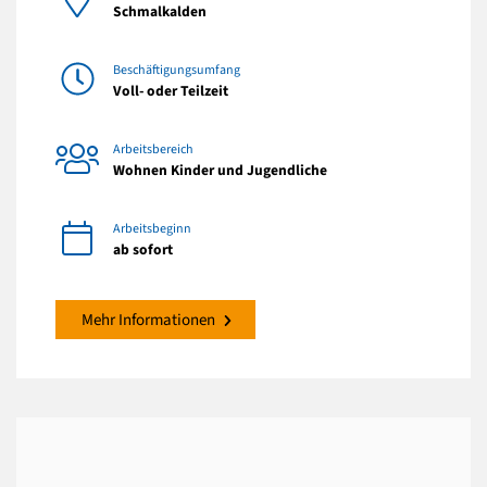
Schmalkalden
Beschäftigungsumfang
Voll- oder Teilzeit
Arbeitsbereich
Wohnen Kinder und Jugendliche
Arbeitsbeginn
ab sofort
Mehr Informationen