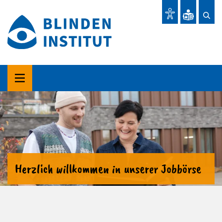
Herzlich willkommen in unserer Jobbörse