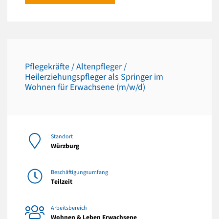
Pflegekräfte / Altenpfleger /
Heilerziehungspfleger als Springer im
Wohnen für Erwachsene (m/w/d)
Standort
Würzburg
Beschäftigungsumfang
Teilzeit
Arbeitsbereich
Wohnen & Leben Erwachsene