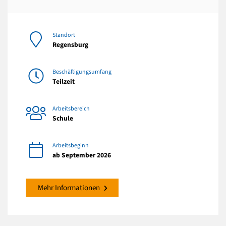
Standort
Regensburg
Beschäftigungsumfang
Teilzeit
Arbeitsbereich
Schule
Arbeitsbeginn
ab September 2026
Mehr Informationen