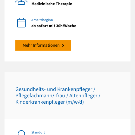
Medizinische Therapie
Arbeitsbeginn
ab sofort mit 30h/Woche
Mehr Informationen
Gesundheits- und Krankenpfleger /
Pflegefachmann/-frau / Altenpfleger /
Kinderkrankenpfleger (m/w/d)
Standort