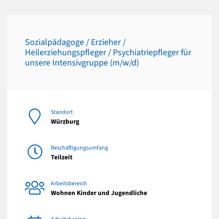
Sozialpädagoge / Erzieher /
Heilerziehungspfleger / Psychiatriepfleger für
unsere Intensivgruppe (m/w/d)
Standort
Würzburg
Beschäftigungsumfang
Teilzeit
Arbeitsbereich
Wohnen Kinder und Jugendliche