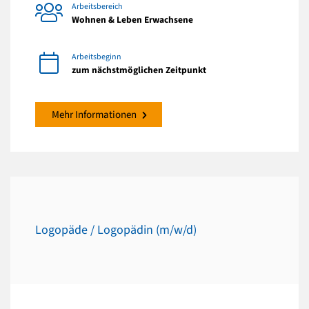
Arbeitsbereich
Wohnen & Leben Erwachsene
Arbeitsbeginn
zum nächstmöglichen Zeitpunkt
Mehr Informationen
Logopäde / Logopädin (m/w/d)