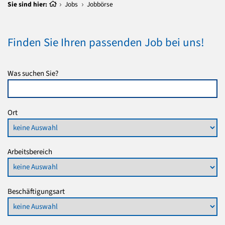
Sie sind hier:
Jobs
Jobbörse
Finden Sie Ihren passenden Job bei uns!
Was suchen Sie?
Ort
Arbeitsbereich
Beschäftigungsart