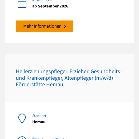
Arbeitsbeginn
ab September 2026
Mehr Informationen
Heilerziehungspfleger, Erzieher, Gesundheits-
und Krankenpfleger, Altenpfleger (m/w/d)
Förderstätte Hemau
Standort
Hemau
Beschäftigungsumfang