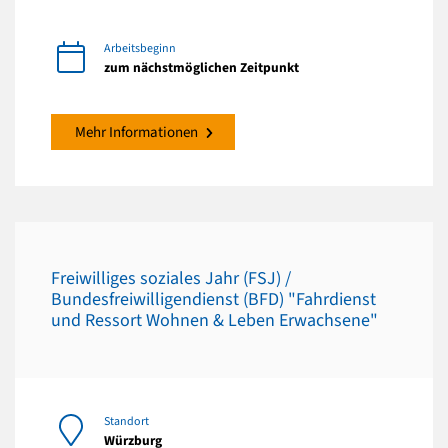
Arbeitsbeginn
zum nächstmöglichen Zeitpunkt
Mehr Informationen
Freiwilliges soziales Jahr (FSJ) /
Bundesfreiwilligendienst (BFD) "Fahrdienst
und Ressort Wohnen & Leben Erwachsene"
Standort
Würzburg