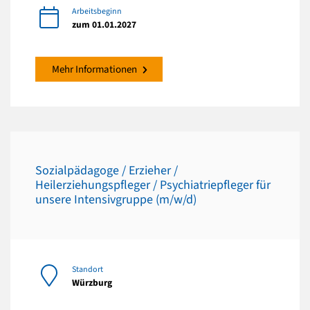
Arbeitsbeginn
zum 01.01.2027
Mehr Informationen
Sozialpädagoge / Erzieher /
Heilerziehungspfleger / Psychiatriepfleger für
unsere Intensivgruppe (m/w/d)
Standort
Würzburg