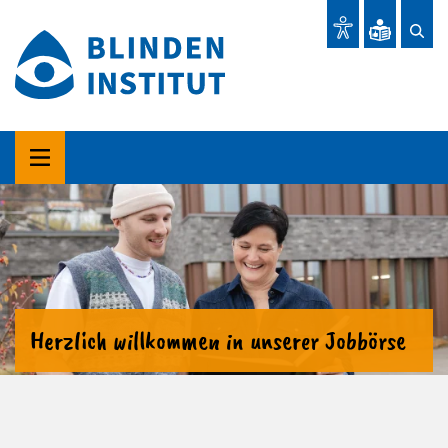
Herzlich willkommen in unserer Jobbörse