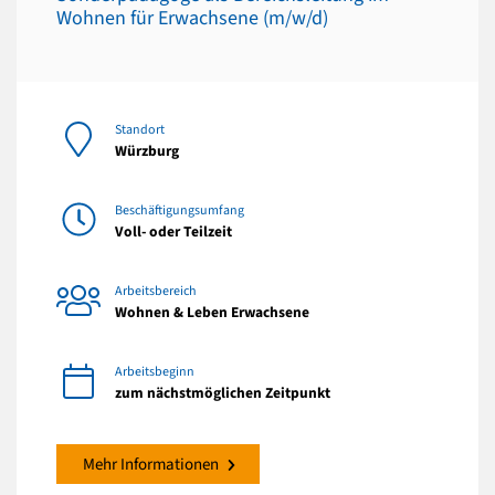
Wohnen für Erwachsene (m/w/d)
Standort
Würzburg
Beschäftigungsumfang
Voll- oder Teilzeit
Arbeitsbereich
Wohnen & Leben Erwachsene
Arbeitsbeginn
zum nächstmöglichen Zeitpunkt
Mehr Informationen