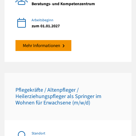
Beratungs- und Kompetenzentrum
Arbeitsbeginn
zum 01.01.2027
Mehr Informationen
Pflegekräfte / Altenpfleger /
Heilerziehungspfleger als Springer im
Wohnen für Erwachsene (m/w/d)
Standort