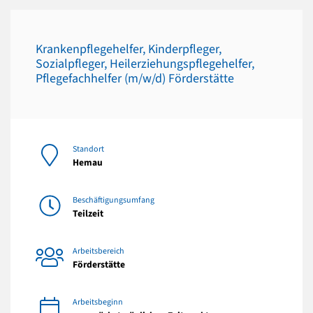
Krankenpflegehelfer, Kinderpfleger,
Sozialpfleger, Heilerziehungspflegehelfer,
Pflegefachhelfer (m/w/d) Förderstätte
Standort
Hemau
Beschäftigungsumfang
Teilzeit
Arbeitsbereich
Förderstätte
Arbeitsbeginn