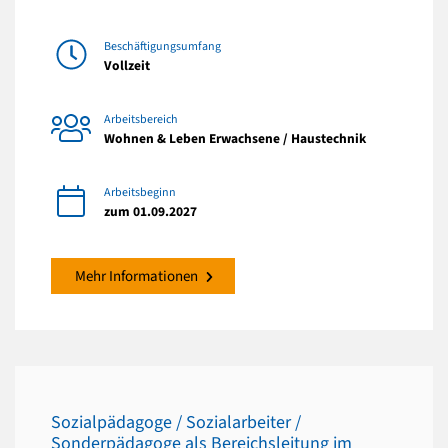
Beschäftigungsumfang
Vollzeit
Arbeitsbereich
Wohnen & Leben Erwachsene / Haustechnik
Arbeitsbeginn
zum 01.09.2027
Mehr Informationen
Sozialpädagoge / Sozialarbeiter /
Sonderpädagoge als Bereichsleitung im