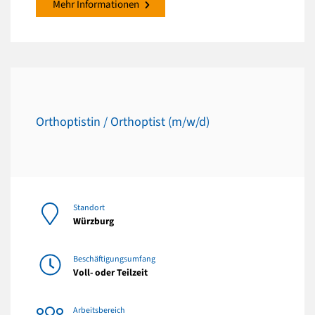
Mehr Informationen
Orthoptistin / Orthoptist (m/w/d)
Standort
Würzburg
Beschäftigungsumfang
Voll- oder Teilzeit
Arbeitsbereich