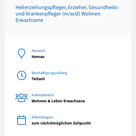
Heilerziehungspfleger, Erzieher, Gesundheits-
und Krankenpfleger (m/w/d) Wohnen
Erwachsene
Standort
Hemau
Beschäftigungsumfang
Teilzeit
Arbeitsbereich
Wohnen & Leben Erwachsene
Arbeitsbeginn
zum nächstmöglichen Zeitpunkt