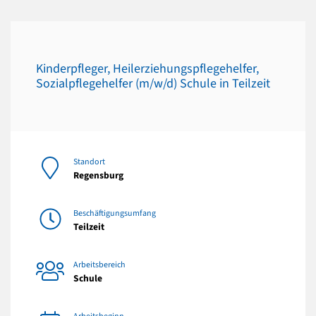
Kinderpfleger, Heilerziehungspflegehelfer,
Sozialpflegehelfer (m/w/d) Schule in Teilzeit
Standort
Regensburg
Beschäftigungsumfang
Teilzeit
Arbeitsbereich
Schule