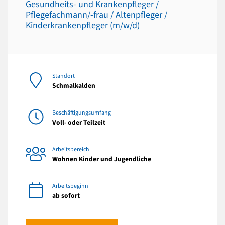
Gesundheits- und Krankenpfleger /
Pflegefachmann/-frau / Altenpfleger /
Kinderkrankenpfleger (m/w/d)
Standort
Schmalkalden
Beschäftigungsumfang
Voll- oder Teilzeit
Arbeitsbereich
Wohnen Kinder und Jugendliche
Arbeitsbeginn
ab sofort