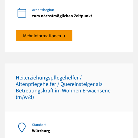
Arbeitsbeginn
zum nächstmöglichen Zeitpunkt
Mehr Informationen
Heilerziehungspflegehelfer /
Altenpflegehelfer / Quereinsteiger als
Betreuungskraft im Wohnen Erwachsene
(m/w/d)
Standort
Würzburg