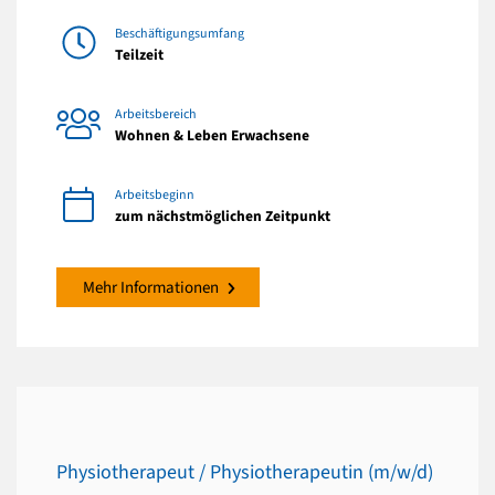
Beschäftigungsumfang
Teilzeit
Arbeitsbereich
Wohnen & Leben Erwachsene
Arbeitsbeginn
zum nächstmöglichen Zeitpunkt
Mehr Informationen
Physiotherapeut / Physiotherapeutin (m/w/d)