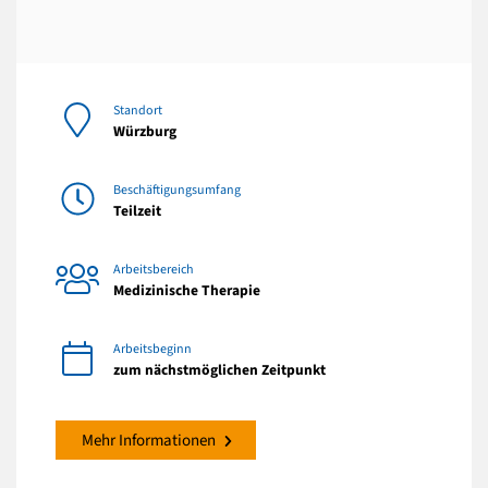
Standort
Würzburg
Beschäftigungsumfang
Teilzeit
Arbeitsbereich
Medizinische Therapie
Arbeitsbeginn
zum nächstmöglichen Zeitpunkt
Mehr Informationen