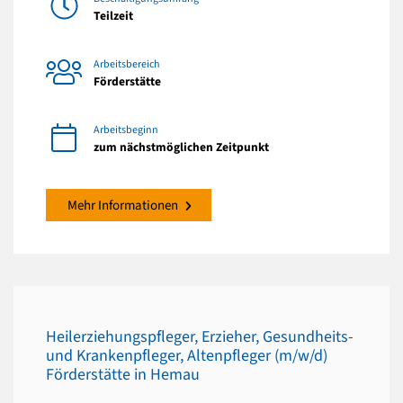
Teilzeit
Arbeitsbereich
Förderstätte
Arbeitsbeginn
zum nächstmöglichen Zeitpunkt
Mehr Informationen
Heilerziehungspfleger, Erzieher, Gesundheits-
und Krankenpfleger, Altenpfleger (m/w/d)
Förderstätte in Hemau