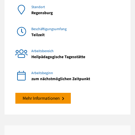
Standort
Regensburg
Beschäftigungsumfang
Teilzeit
Arbeitsbereich
Heilpädagogische Tagesstätte
Arbeitsbeginn
zum nächstmöglichen Zeitpunkt
Mehr Informationen