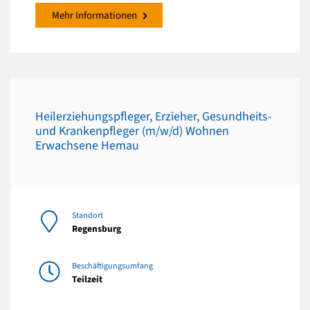
Mehr Informationen
Heilerziehungspfleger, Erzieher, Gesundheits-
und Krankenpfleger (m/w/d) Wohnen
Erwachsene Hemau
Standort
Regensburg
Beschäftigungsumfang
Teilzeit