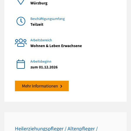
Würzburg
Beschäftigungsumfang
Teilzeit
Arbeitsbereich
Wohnen & Leben Erwachsene
Arbeitsbeginn
zum 01.12.2026
Mehr Informationen
Heilerziehungspfleger / Altenpfleger /