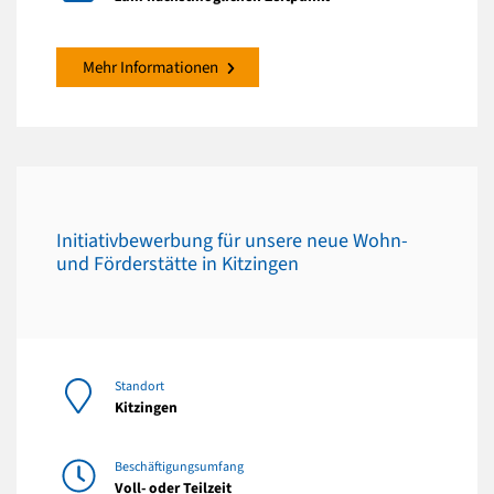
Mehr Informationen
Initiativbewerbung für unsere neue Wohn-
und Förderstätte in Kitzingen
Standort
Kitzingen
Beschäftigungsumfang
Voll- oder Teilzeit