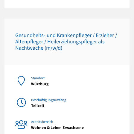
Gesundheits- und Krankenpfleger / Erzieher /
Altenpfleger / Heilerziehungspfleger als
Nachtwache (m/w/d)
Standort
Würzburg
Beschäftigungsumfang
Teilzeit
Arbeitsbereich
Wohnen & Leben Erwachsene