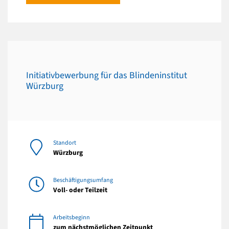
Initiativbewerbung für das Blindeninstitut
Würzburg
Standort
Würzburg
Beschäftigungsumfang
Voll- oder Teilzeit
Arbeitsbeginn
zum nächstmöglichen Zeitpunkt