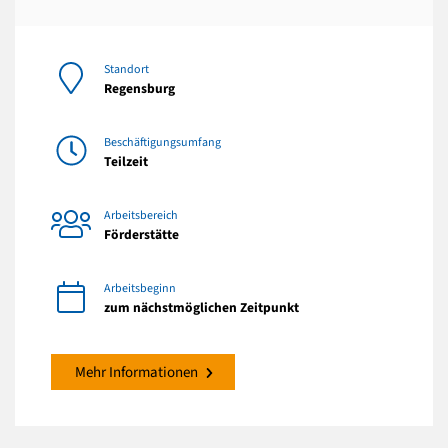
Standort
Regensburg
Beschäftigungsumfang
Teilzeit
Arbeitsbereich
Förderstätte
Arbeitsbeginn
zum nächstmöglichen Zeitpunkt
Mehr Informationen