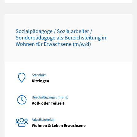
Sozialpädagoge / Sozialarbeiter /
Sonderpädagoge als Bereichsleitung im
Wohnen für Erwachsene (m/w/d)
Standort
Kitzingen
Beschäftigungsumfang
Voll- oder Teilzeit
Arbeitsbereich
Wohnen & Leben Erwachsene