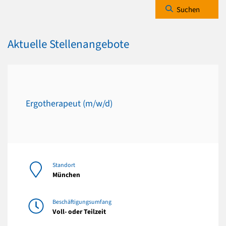
Suchen
Aktuelle Stellenangebote
Ergotherapeut (m/w/d)
Standort
München
Beschäftigungsumfang
Voll- oder Teilzeit