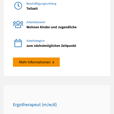
Beschäftigungsumfang
Teilzeit
Arbeitsbereich
Wohnen Kinder und Jugendliche
Arbeitsbeginn
zum nächstmöglichen Zeitpunkt
Mehr Informationen
Ergotherapeut (m/w/d)