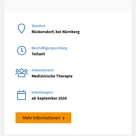
Standort
Rückersdorf, bei Nürnberg
Beschäftigungsumfang
Teilzeit
Arbeitsbereich
Medizinische Therapie
Arbeitsbeginn
ab September 2026
Mehr Informationen