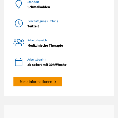
Standort
Schmalkalden
Beschäftigungsumfang
Teilzeit
Arbeitsbereich
Medizinische Therapie
Arbeitsbeginn
ab sofort mit 30h/Woche
Mehr Informationen