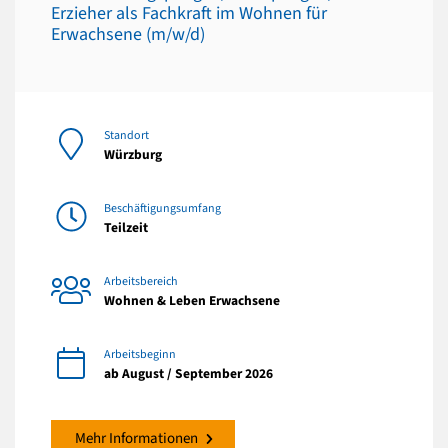
Erzieher als Fachkraft im Wohnen für
Erwachsene (m/w/d)
Standort
Würzburg
Beschäftigungsumfang
Teilzeit
Arbeitsbereich
Wohnen & Leben Erwachsene
Arbeitsbeginn
ab August / September 2026
Mehr Informationen