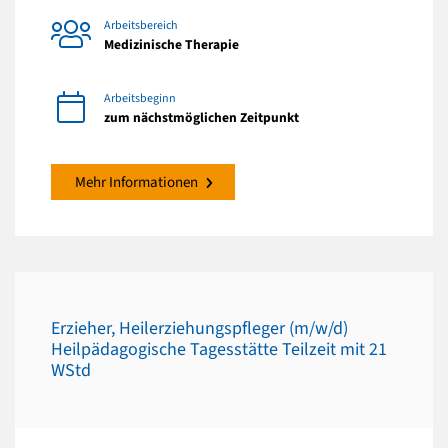
Arbeitsbereich
Medizinische Therapie
Arbeitsbeginn
zum nächstmöglichen Zeitpunkt
Mehr Informationen
Erzieher, Heilerziehungspfleger (m/w/d)
Heilpädagogische Tagesstätte Teilzeit mit 21
WStd