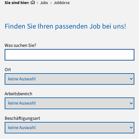
Sie sind hier:
Jobs
Jobbörse
Finden Sie Ihren passenden Job bei uns!
Was suchen Sie?
Ort
Arbeitsbereich
Beschäftigungsart