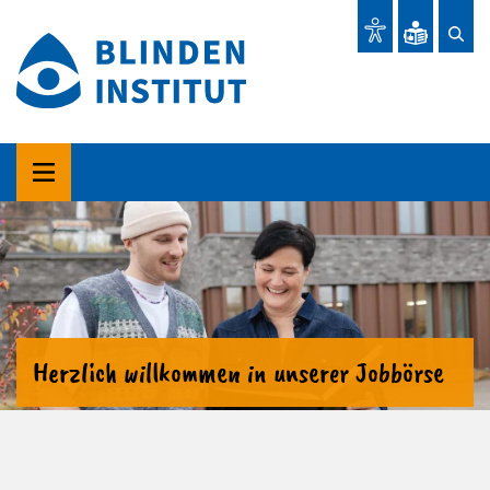
Herzlich willkommen in unserer Jobbörse