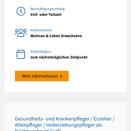
Beschäftigungsumfang
Voll- oder Teilzeit
Arbeitsbereich
Wohnen & Leben Erwachsene
Arbeitsbeginn
zum nächstmöglichen Zeitpunkt
Mehr Informationen
Gesundheits- und Krankenpfleger / Erzieher /
Altenpfleger / Heilerziehungspfleger als