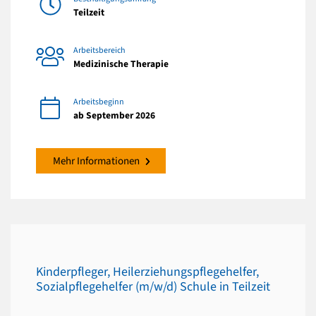
Teilzeit
Arbeitsbereich
Medizinische Therapie
Arbeitsbeginn
ab September 2026
Mehr Informationen
Kinderpfleger, Heilerziehungspflegehelfer,
Sozialpflegehelfer (m/w/d) Schule in Teilzeit