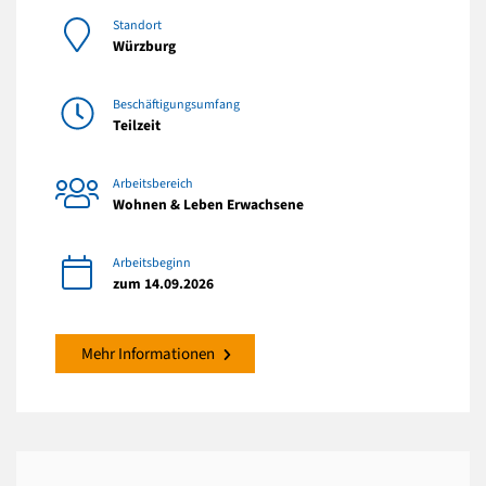
Standort
Würzburg
Beschäftigungsumfang
Teilzeit
Arbeitsbereich
Wohnen & Leben Erwachsene
Arbeitsbeginn
zum 14.09.2026
Mehr Informationen