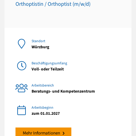
Orthoptistin / Orthoptist (m/w/d)
Standort
Würzburg
Beschäftigungsumfang
Voll- oder Teilzeit
Arbeitsbereich
Beratungs- und Kompetenzentrum
Arbeitsbeginn
zum 01.01.2027
Mehr Informationen