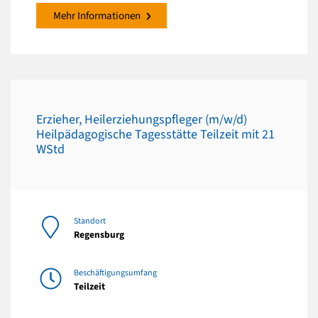
Mehr Informationen
Erzieher, Heilerziehungspfleger (m/w/d)
Heilpädagogische Tagesstätte Teilzeit mit 21
WStd
Standort
Regensburg
Beschäftigungsumfang
Teilzeit