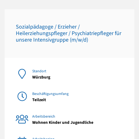
Sozialpädagoge / Erzieher /
Heilerziehungspfleger / Psychiatriepfleger für
unsere Intensivgruppe (m/w/d)
Standort
Würzburg
Beschäftigungsumfang
Teilzeit
Arbeitsbereich
Wohnen Kinder und Jugendliche