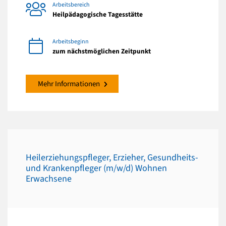
Arbeitsbereich
Heilpädagogische Tagesstätte
Arbeitsbeginn
zum nächstmöglichen Zeitpunkt
Mehr Informationen
Heilerziehungspfleger, Erzieher, Gesundheits-
und Krankenpfleger (m/w/d) Wohnen
Erwachsene