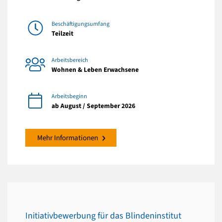
Beschäftigungsumfang
Teilzeit
Arbeitsbereich
Wohnen & Leben Erwachsene
Arbeitsbeginn
ab August / September 2026
Mehr Informationen
Initiativbewerbung für das Blindeninstitut