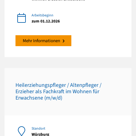
Arbeitsbeginn
zum 01.12.2026
Mehr Informationen
Heilerziehungspfleger / Altenpfleger /
Erzieher als Fachkraft im Wohnen für
Erwachsene (m/w/d)
Standort
Würzburg