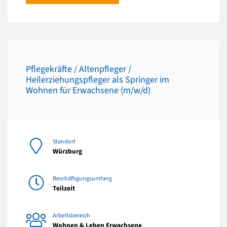
Pflegekräfte / Altenpfleger /
Heilerziehungspfleger als Springer im
Wohnen für Erwachsene (m/w/d)
Standort
Würzburg
Beschäftigungsumfang
Teilzeit
Arbeitsbereich
Wohnen & Leben Erwachsene