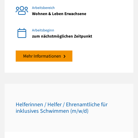
Arbeitsbereich
Wohnen & Leben Erwachsene
Arbeitsbeginn
zum nächstmöglichen Zeitpunkt
Mehr Informationen
Helferinnen / Helfer / Ehrenamtliche für
inklusives Schwimmen (m/w/d)