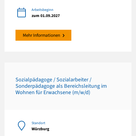
Arbeitsbeginn
zum 01.09.2027
Mehr Informationen
Sozialpädagoge / Sozialarbeiter /
Sonderpädagoge als Bereichsleitung im
Wohnen für Erwachsene (m/w/d)
Standort
Würzburg