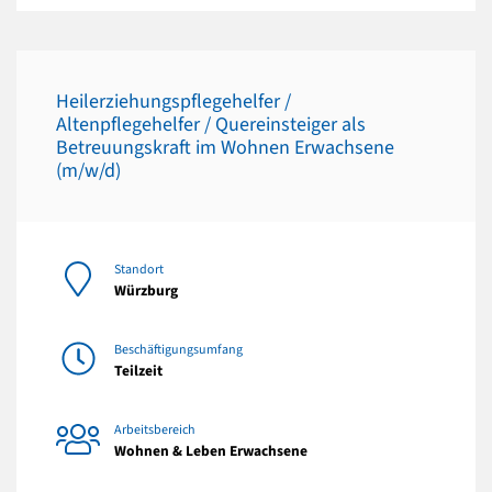
Heilerziehungspflegehelfer /
Altenpflegehelfer / Quereinsteiger als
Betreuungskraft im Wohnen Erwachsene
(m/w/d)
Standort
Würzburg
Beschäftigungsumfang
Teilzeit
Arbeitsbereich
Wohnen & Leben Erwachsene