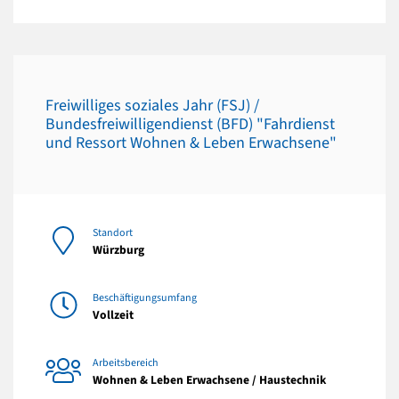
Freiwilliges soziales Jahr (FSJ) /
Bundesfreiwilligendienst (BFD) "Fahrdienst
und Ressort Wohnen & Leben Erwachsene"
Standort
Würzburg
Beschäftigungsumfang
Vollzeit
Arbeitsbereich
Wohnen & Leben Erwachsene / Haustechnik