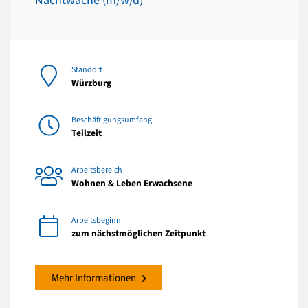
Nachtwache (m/w/d)
Standort
Würzburg
Beschäftigungsumfang
Teilzeit
Arbeitsbereich
Wohnen & Leben Erwachsene
Arbeitsbeginn
zum nächstmöglichen Zeitpunkt
Mehr Informationen