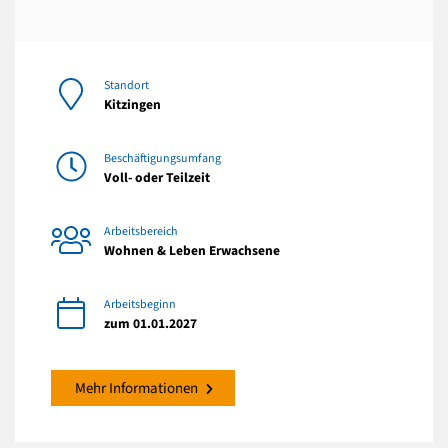
Standort
Kitzingen
Beschäftigungsumfang
Voll- oder Teilzeit
Arbeitsbereich
Wohnen & Leben Erwachsene
Arbeitsbeginn
zum 01.01.2027
Mehr Informationen