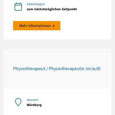
Arbeitsbeginn
zum nächstmöglichen Zeitpunkt
Mehr Informationen
Physiotherapeut / Physiotherapeutin (m/w/d)
Standort
Würzburg