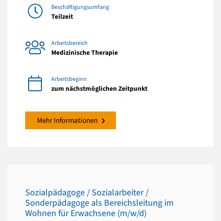
Beschäftigungsumfang
Teilzeit
Arbeitsbereich
Medizinische Therapie
Arbeitsbeginn
zum nächstmöglichen Zeitpunkt
Mehr Informationen
Sozialpädagoge / Sozialarbeiter /
Sonderpädagoge als Bereichsleitung im
Wohnen für Erwachsene (m/w/d)