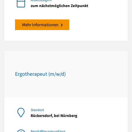
Arbeitsbeginn
zum nächstmöglichen Zeitpunkt
Mehr Informationen
Ergotherapeut (m/w/d)
Standort
Rückersdorf, bei Nürnberg
Beschäftigungsumfang