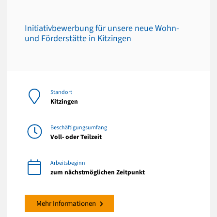
Initiativbewerbung für unsere neue Wohn-
und Förderstätte in Kitzingen
Standort
Kitzingen
Beschäftigungsumfang
Voll- oder Teilzeit
Arbeitsbeginn
zum nächstmöglichen Zeitpunkt
Mehr Informationen