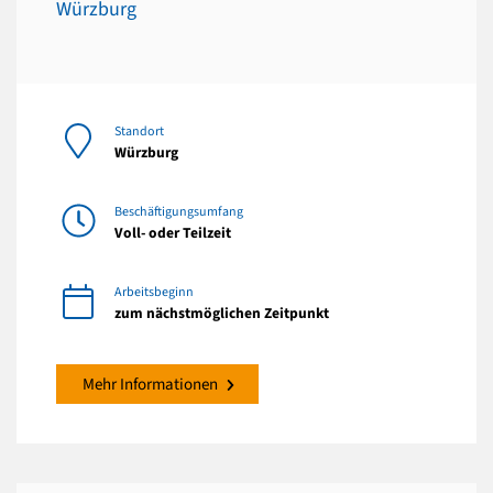
Würzburg
Standort
Würzburg
Beschäftigungsumfang
Voll- oder Teilzeit
Arbeitsbeginn
zum nächstmöglichen Zeitpunkt
Mehr Informationen