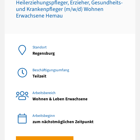
Heilerziehungspfleger, Erzieher, Gesundheits-
und Krankenpfleger (m/w/d) Wohnen
Erwachsene Hemau
Standort
Regensburg
Beschäftigungsumfang
Teilzeit
Arbeitsbereich
Wohnen & Leben Erwachsene
Arbeitsbeginn
zum nächstmöglichen Zeitpunkt