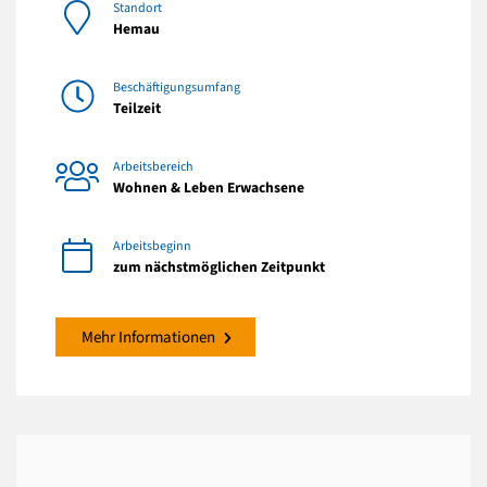
Standort
Hemau
Beschäftigungsumfang
Teilzeit
Arbeitsbereich
Wohnen & Leben Erwachsene
Arbeitsbeginn
zum nächstmöglichen Zeitpunkt
Mehr Informationen