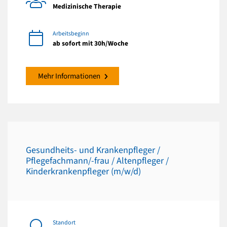
Medizinische Therapie
Arbeitsbeginn
ab sofort mit 30h/Woche
Mehr Informationen
Gesundheits- und Krankenpfleger /
Pflegefachmann/-frau / Altenpfleger /
Kinderkrankenpfleger (m/w/d)
Standort