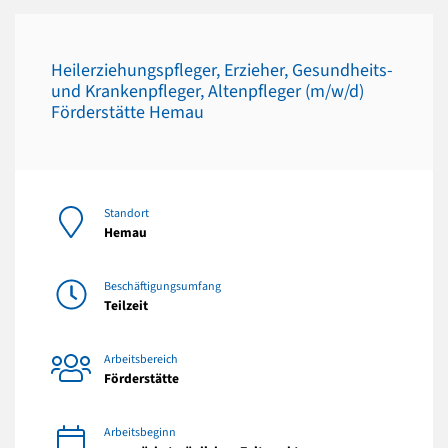
Heilerziehungspfleger, Erzieher, Gesundheits-
und Krankenpfleger, Altenpfleger (m/w/d)
Förderstätte Hemau
Standort
Hemau
Beschäftigungsumfang
Teilzeit
Arbeitsbereich
Förderstätte
Arbeitsbeginn