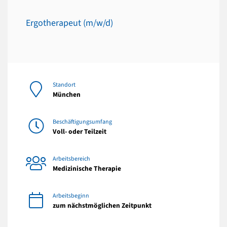
Ergotherapeut (m/w/d)
Standort
München
Beschäftigungsumfang
Voll- oder Teilzeit
Arbeitsbereich
Medizinische Therapie
Arbeitsbeginn
zum nächstmöglichen Zeitpunkt