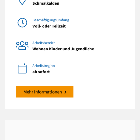
Schmalkalden
Beschäftigungsumfang
Voll- oder Teilzeit
Arbeitsbereich
Wohnen Kinder und Jugendliche
Arbeitsbeginn
ab sofort
Mehr Informationen