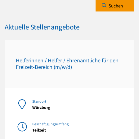
Suchen
Aktuelle Stellenangebote
Helferinnen / Helfer / Ehrenamtliche für den
Freizeit-Bereich (m/w/d)
Standort
Würzburg
Beschäftigungsumfang
Teilzeit