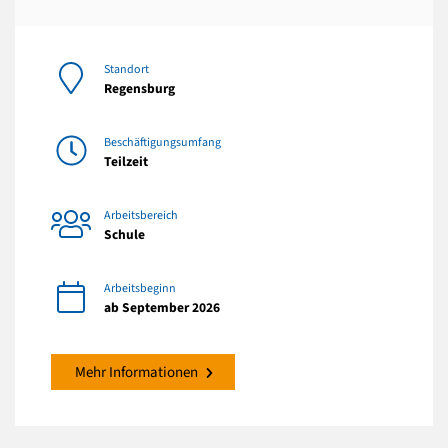
Standort
Regensburg
Beschäftigungsumfang
Teilzeit
Arbeitsbereich
Schule
Arbeitsbeginn
ab September 2026
Mehr Informationen