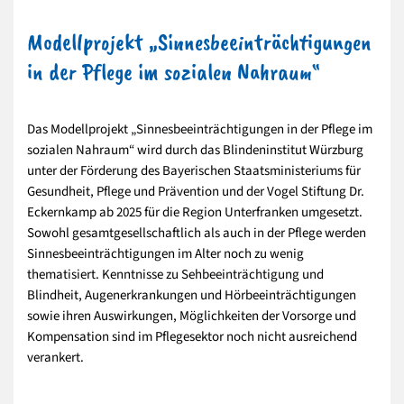
Modellprojekt „Sinnesbeeinträchtigungen
in der Pflege im sozialen Nahraum“
Das Modellprojekt „Sinnesbeeinträchtigungen in der Pflege im
sozialen Nahraum“ wird durch das Blindeninstitut Würzburg
unter der Förderung des Bayerischen Staatsministeriums für
Gesundheit, Pflege und Prävention und der Vogel Stiftung Dr.
Eckernkamp ab 2025 für die Region Unterfranken umgesetzt.
Sowohl gesamtgesellschaftlich als auch in der Pflege werden
Sinnesbeeinträchtigungen im Alter noch zu wenig
thematisiert. Kenntnisse zu Sehbeeinträchtigung und
Blindheit, Augenerkrankungen und Hörbeeinträchtigungen
sowie ihren Auswirkungen, Möglichkeiten der Vorsorge und
Kompensation sind im Pflegesektor noch nicht ausreichend
verankert.