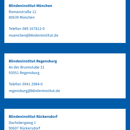
Blindeninstitut München
Romanstraße 12
80639 München
Telefon:
089 167812-0
muenchen@blindeninstitut.de
Blindeninstitut Regensburg
An der Brunnstube 31
93051 Regensburg
Telefon:
0941 2984-0
regensburg@blindeninstitut.de
Blindeninstitut Rückersdorf
Dachsbergweg 1
90607 Rückersdorf