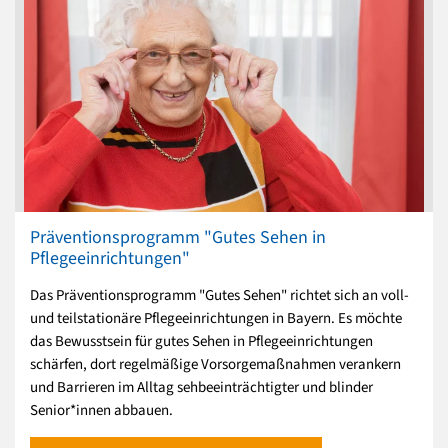
Präventionsprogramm "Gutes Sehen in
Pflegeeinrichtungen"
Das Präventionsprogramm "Gutes Sehen" richtet sich an voll-
und teilstationäre Pflegeeinrichtungen in Bayern. Es möchte
das Bewusstsein für gutes Sehen in Pflegeeinrichtungen
schärfen, dort regelmäßige Vorsorgemaßnahmen verankern
und Barrieren im Alltag sehbeeinträchtigter und blinder
Senior*innen abbauen.