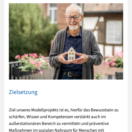
Zielsetzung
Ziel unseres Modellprojekts ist es, hierfür das Bewusstsein zu
schärfen, Wissen und Kompetenzen verstärkt auch im
außerstationären Bereich zu vermitteln und präventive
Maßnahmen im sozialen Nahraum für Menschen mit