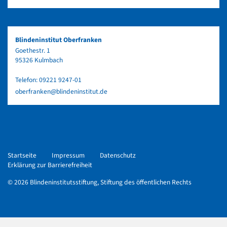
Blindeninstitut Oberfranken
Goethestr. 1
95326 Kulmbach
Telefon:
09221 9247-01
oberfranken@blindeninstitut.de
Startseite
Impressum
Datenschutz
Erklärung zur Barrierefreiheit
© 2026 Blindeninstitutsstiftung, Stiftung des öffentlichen Rechts