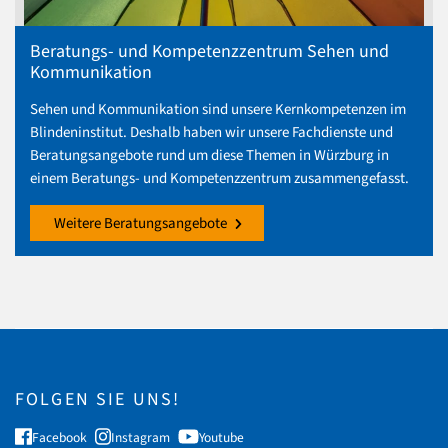
Beratungs- und Kompetenzzentrum Sehen und
Kommunikation
Sehen und Kommunikation sind unsere Kernkompetenzen im
Blindeninstitut. Deshalb haben wir unsere Fachdienste und
Beratungsangebote rund um diese Themen in Würzburg in
einem Beratungs- und Kompetenzzentrum zusammengefasst.
Weitere Beratungsangebote
FOLGEN SIE UNS!
Facebook
Instagram
Youtube