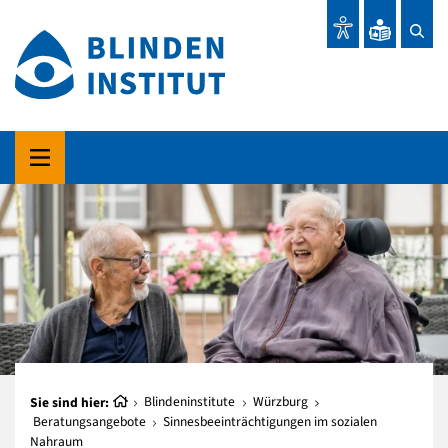
Sie sind hier:
Blindeninstitute
Würzburg
Beratungsangebote
Sinnesbeeinträchtigungen im sozialen
Nahraum