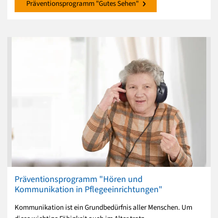
Präventionsprogramm "Gutes Sehen"
Präventionsprogramm "Hören und
Kommunikation in Pflegeeinrichtungen"
Kommunikation ist ein Grundbedürfnis aller Menschen. Um