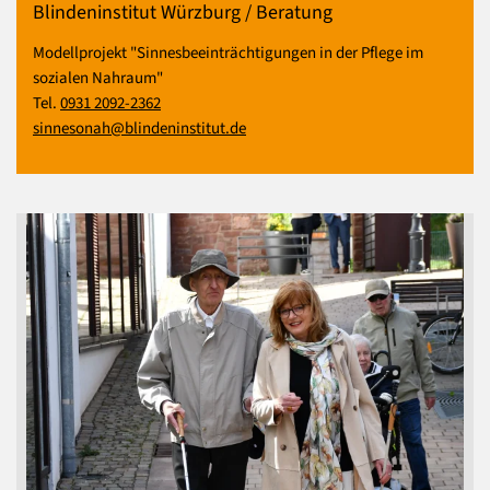
Blindeninstitut Würzburg / Beratung
Modellprojekt "Sinnesbeeinträchtigungen in der Pflege im
sozialen Nahraum"
Tel.
0931 2092-2362
sinnesonah@blindeninstitut.de