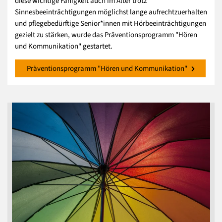
diese wichtige Fähigkeit auch im Alter trotz
Sinnesbeeinträchtigungen möglichst lange aufrechtzuerhalten
und pflegebedürftige Senior*innen mit Hörbeeinträchtigungen
gezielt zu stärken, wurde das Präventionsprogramm "Hören
und Kommunikation" gestartet.
Präventionsprogramm "Hören und Kommunikation"