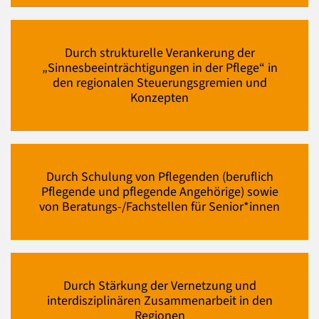
Durch strukturelle Verankerung der
„Sinnesbeeinträchtigungen in der Pflege“ in
den regionalen Steuerungsgremien und
Konzepten
Durch Schulung von Pflegenden (beruflich
Pflegende und pflegende Angehörige) sowie
von Beratungs-/Fachstellen für Senior*innen
Durch Stärkung der Vernetzung und
interdisziplinären Zusammenarbeit in den
Regionen