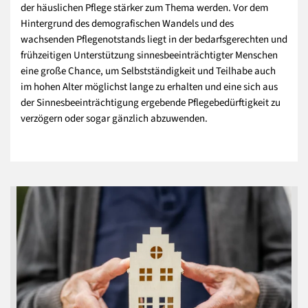
der häuslichen Pflege stärker zum Thema werden. Vor dem
Hintergrund des demografischen Wandels und des
wachsenden Pflegenotstands liegt in der bedarfsgerechten und
frühzeitigen Unterstützung sinnesbeeinträchtigter Menschen
eine große Chance, um Selbstständigkeit und Teilhabe auch
im hohen Alter möglichst lange zu erhalten und eine sich aus
der Sinnesbeeinträchtigung ergebende Pflegebedürftigkeit zu
verzögern oder sogar gänzlich abzuwenden.