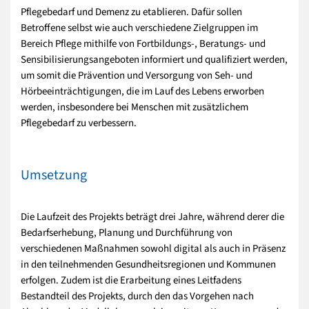
Pflegebedarf und Demenz zu etablieren. Dafür sollen
Betroffene selbst wie auch verschiedene Zielgruppen im
Bereich Pflege mithilfe von Fortbildungs-, Beratungs- und
Sensibilisierungsangeboten informiert und qualifiziert werden,
um somit die Prävention und Versorgung von Seh- und
Hörbeeinträchtigungen, die im Lauf des Lebens erworben
werden, insbesondere bei Menschen mit zusätzlichem
Pflegebedarf zu verbessern.
Umsetzung
Die Laufzeit des Projekts beträgt drei Jahre, während derer die
Bedarfserhebung, Planung und Durchführung von
verschiedenen Maßnahmen sowohl digital als auch in Präsenz
in den teilnehmenden Gesundheitsregionen und Kommunen
erfolgen. Zudem ist die Erarbeitung eines Leitfadens
Bestandteil des Projekts, durch den das Vorgehen nach