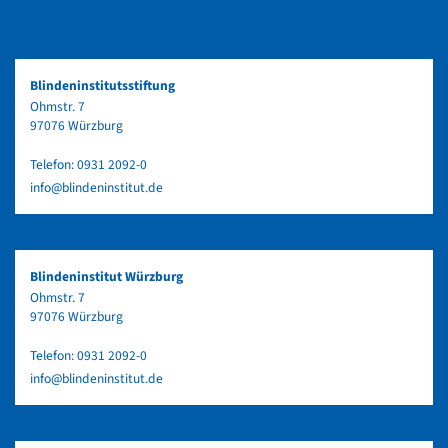
Blindeninstitutsstiftung
Ohmstr. 7
97076 Würzburg
Telefon:
0931 2092-0
info@blindeninstitut.de
Blindeninstitut Würzburg
Ohmstr. 7
97076 Würzburg
Telefon:
0931 2092-0
info@blindeninstitut.de