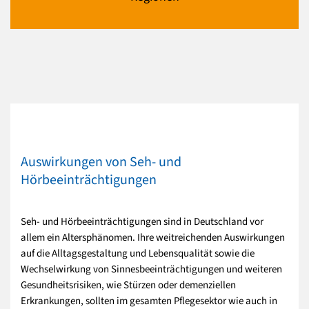
Auswirkungen von Seh- und
Hörbeeinträchtigungen
Seh- und Hörbeeinträchtigungen sind in Deutschland vor
allem ein Altersphänomen. Ihre weitreichenden Auswirkungen
auf die Alltagsgestaltung und Lebensqualität sowie die
Wechselwirkung von Sinnesbeeinträchtigungen und weiteren
Gesundheitsrisiken, wie Stürzen oder demenziellen
Erkrankungen, sollten im gesamten Pflegesektor wie auch in