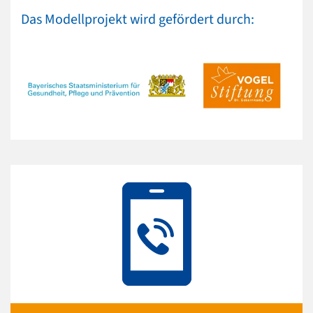
Das Modellprojekt wird gefördert durch: