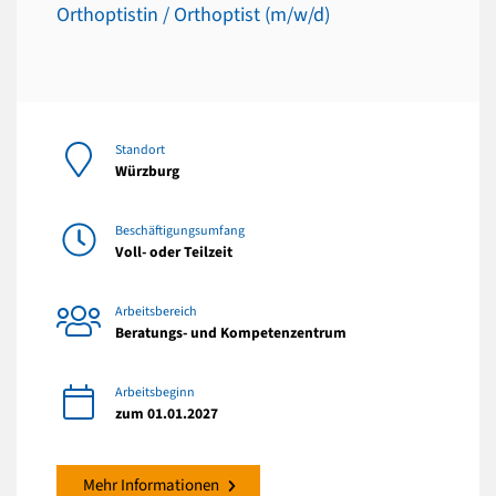
Orthoptistin / Orthoptist (m/w/d)
Standort
Würzburg
Beschäftigungsumfang
Voll- oder Teilzeit
Arbeitsbereich
Beratungs- und Kompetenzentrum
Arbeitsbeginn
zum 01.01.2027
Mehr Informationen