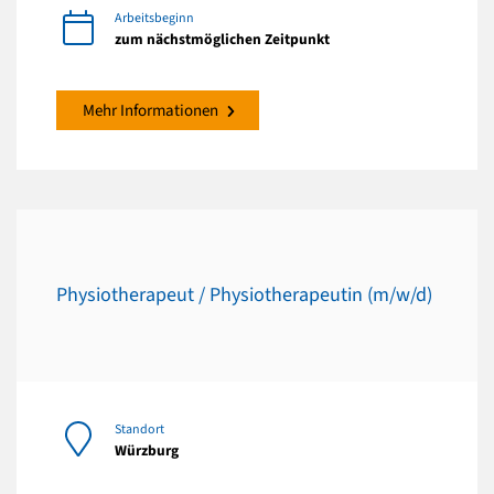
Arbeitsbeginn
zum nächstmöglichen Zeitpunkt
Mehr Informationen
Physiotherapeut / Physiotherapeutin (m/w/d)
Standort
Würzburg