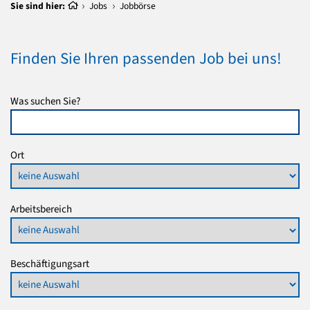
Sie sind hier:
Jobs
Jobbörse
Finden Sie Ihren passenden Job bei uns!
Was suchen Sie?
Ort
Arbeitsbereich
Beschäftigungsart