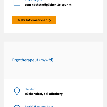
Arbeitsbeginn
zum nächstmöglichen Zeitpunkt
Mehr Informationen
Ergotherapeut (m/w/d)
Standort
Rückersdorf, bei Nürnberg
Beschäftigungsumfang