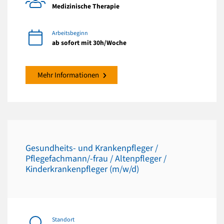
Medizinische Therapie
Arbeitsbeginn
ab sofort mit 30h/Woche
Mehr Informationen
Gesundheits- und Krankenpfleger /
Pflegefachmann/-frau / Altenpfleger /
Kinderkrankenpfleger (m/w/d)
Standort