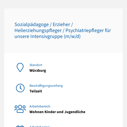
Sozialpädagoge / Erzieher /
Heilerziehungspfleger / Psychiatriepfleger für
unsere Intensivgruppe (m/w/d)
Standort
Würzburg
Beschäftigungsumfang
Teilzeit
Arbeitsbereich
Wohnen Kinder und Jugendliche