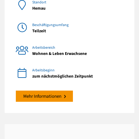
Standort
Hemau
Beschäftigungsumfang
Teilzeit
Arbeitsbereich
Wohnen & Leben Erwachsene
Arbeitsbeginn
zum nächstmöglichen Zeitpunkt
Mehr Informationen