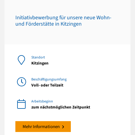
Initiativbewerbung für unsere neue Wohn-
und Förderstätte in Kitzingen
Standort
Kitzingen
Beschäftigungsumfang
Voll- oder Teilzeit
Arbeitsbeginn
zum nächstmöglichen Zeitpunkt
Mehr Informationen