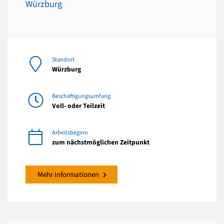
Würzburg
Standort
Würzburg
Beschäftigungsumfang
Voll- oder Teilzeit
Arbeitsbeginn
zum nächstmöglichen Zeitpunkt
Mehr Informationen