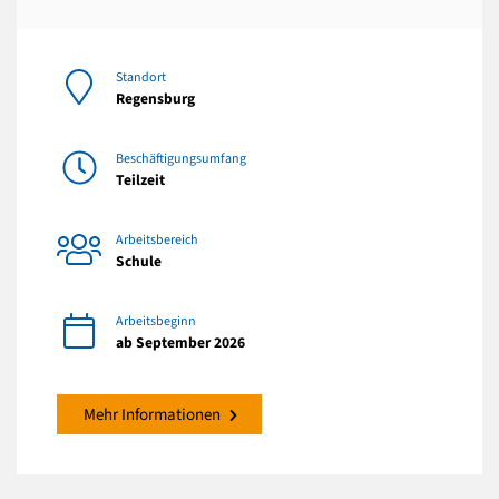
Standort
Regensburg
Beschäftigungsumfang
Teilzeit
Arbeitsbereich
Schule
Arbeitsbeginn
ab September 2026
Mehr Informationen