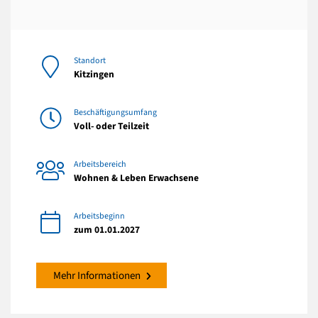
Standort
Kitzingen
Beschäftigungsumfang
Voll- oder Teilzeit
Arbeitsbereich
Wohnen & Leben Erwachsene
Arbeitsbeginn
zum 01.01.2027
Mehr Informationen