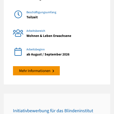
Beschäftigungsumfang
Teilzeit
Arbeitsbereich
Wohnen & Leben Erwachsene
Arbeitsbeginn
ab August / September 2026
Mehr Informationen
Initiativbewerbung für das Blindeninstitut