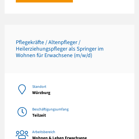
Pflegekräfte / Altenpfleger /
Heilerziehungspfleger als Springer im
Wohnen für Erwachsene (m/w/d)
Standort
Würzburg
Beschäftigungsumfang
Teilzeit
Arbeitsbereich
Wohnen & Leben Erwachsene