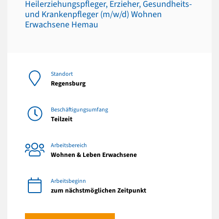
Heilerziehungspfleger, Erzieher, Gesundheits-
und Krankenpfleger (m/w/d) Wohnen
Erwachsene Hemau
Standort
Regensburg
Beschäftigungsumfang
Teilzeit
Arbeitsbereich
Wohnen & Leben Erwachsene
Arbeitsbeginn
zum nächstmöglichen Zeitpunkt