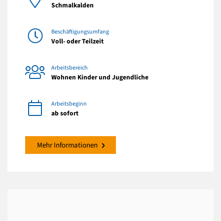
Schmalkalden
Beschäftigungsumfang
Voll- oder Teilzeit
Arbeitsbereich
Wohnen Kinder und Jugendliche
Arbeitsbeginn
ab sofort
Mehr Informationen