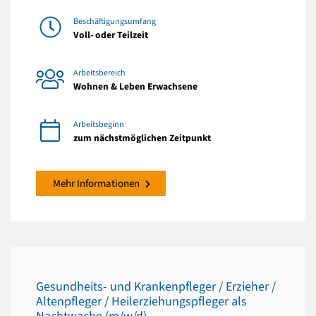
Beschäftigungsumfang
Voll- oder Teilzeit
Arbeitsbereich
Wohnen & Leben Erwachsene
Arbeitsbeginn
zum nächstmöglichen Zeitpunkt
Mehr Informationen
Gesundheits- und Krankenpfleger / Erzieher /
Altenpfleger / Heilerziehungspfleger als