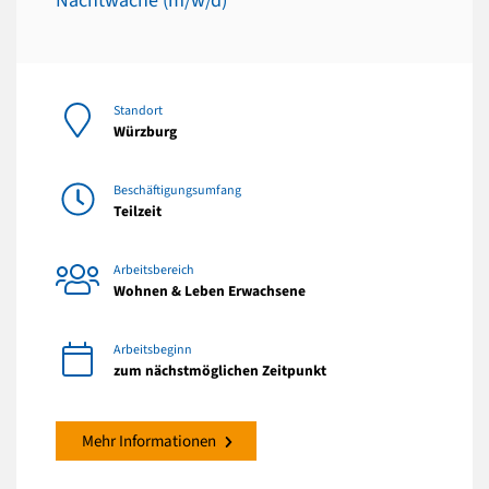
Nachtwache (m/w/d)
Standort
Würzburg
Beschäftigungsumfang
Teilzeit
Arbeitsbereich
Wohnen & Leben Erwachsene
Arbeitsbeginn
zum nächstmöglichen Zeitpunkt
Mehr Informationen