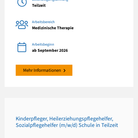
Teilzeit
Arbeitsbereich
Medizinische Therapie
Arbeitsbeginn
ab September 2026
Mehr Informationen
Kinderpfleger, Heilerziehungspflegehelfer,
Sozialpflegehelfer (m/w/d) Schule in Teilzeit