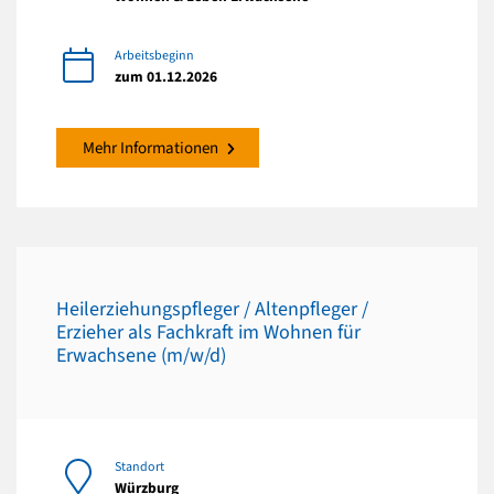
Arbeitsbeginn
zum 01.12.2026
Mehr Informationen
Heilerziehungspfleger / Altenpfleger /
Erzieher als Fachkraft im Wohnen für
Erwachsene (m/w/d)
Standort
Würzburg