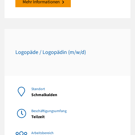
Mehr Informationen
Logopäde / Logopädin (m/w/d)
Standort
Schmalkalden
Beschäftigungsumfang
Teilzeit
Arbeitsbereich