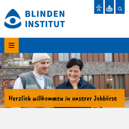
Herzlich willkommen in unserer Jobbörse