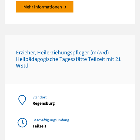
Mehr Informationen
Erzieher, Heilerziehungspfleger (m/w/d)
Heilpädagogische Tagesstätte Teilzeit mit 21
WStd
Standort
Regensburg
Beschäftigungsumfang
Teilzeit