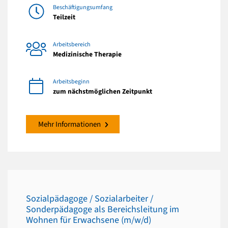
Beschäftigungsumfang
Teilzeit
Arbeitsbereich
Medizinische Therapie
Arbeitsbeginn
zum nächstmöglichen Zeitpunkt
Mehr Informationen
Sozialpädagoge / Sozialarbeiter /
Sonderpädagoge als Bereichsleitung im
Wohnen für Erwachsene (m/w/d)