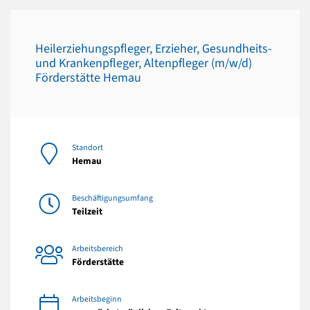
Heilerziehungspfleger, Erzieher, Gesundheits-
und Krankenpfleger, Altenpfleger (m/w/d)
Förderstätte Hemau
Standort
Hemau
Beschäftigungsumfang
Teilzeit
Arbeitsbereich
Förderstätte
Arbeitsbeginn