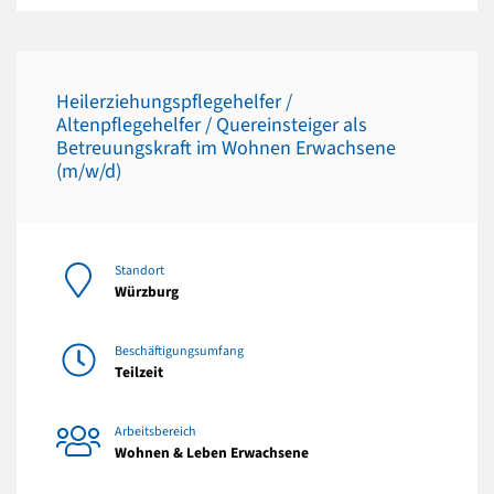
Heilerziehungspflegehelfer /
Altenpflegehelfer / Quereinsteiger als
Betreuungskraft im Wohnen Erwachsene
(m/w/d)
Standort
Würzburg
Beschäftigungsumfang
Teilzeit
Arbeitsbereich
Wohnen & Leben Erwachsene