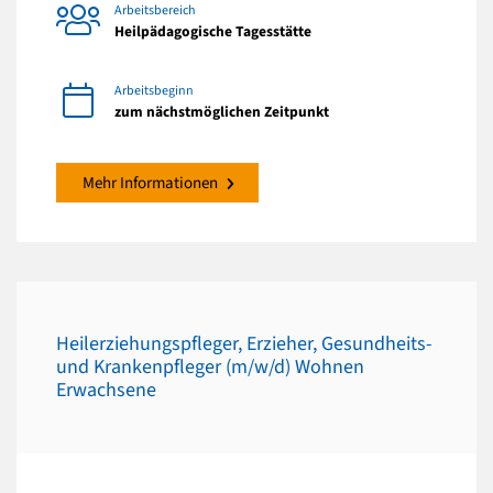
Arbeitsbereich
Heilpädagogische Tagesstätte
Arbeitsbeginn
zum nächstmöglichen Zeitpunkt
Mehr Informationen
Heilerziehungspfleger, Erzieher, Gesundheits-
und Krankenpfleger (m/w/d) Wohnen
Erwachsene