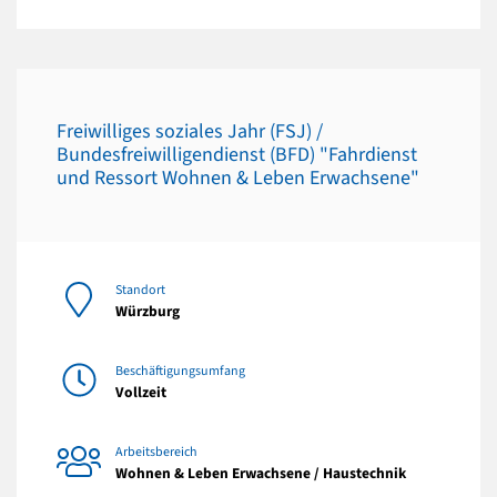
Freiwilliges soziales Jahr (FSJ) /
Bundesfreiwilligendienst (BFD) "Fahrdienst
und Ressort Wohnen & Leben Erwachsene"
Standort
Würzburg
Beschäftigungsumfang
Vollzeit
Arbeitsbereich
Wohnen & Leben Erwachsene / Haustechnik