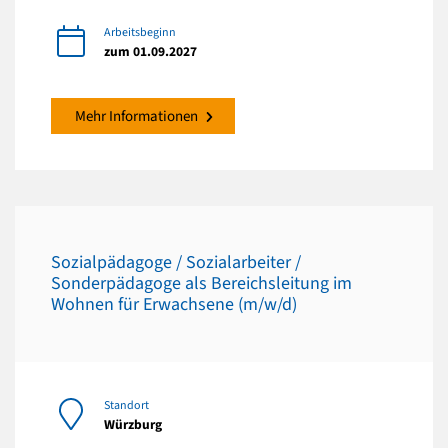
Arbeitsbeginn
zum 01.09.2027
Mehr Informationen
Sozialpädagoge / Sozialarbeiter /
Sonderpädagoge als Bereichsleitung im
Wohnen für Erwachsene (m/w/d)
Standort
Würzburg