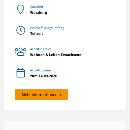
Standort
Würzburg
Beschäftigungsumfang
Teilzeit
Arbeitsbereich
Wohnen & Leben Erwachsene
Arbeitsbeginn
zum 14.09.2026
Mehr Informationen