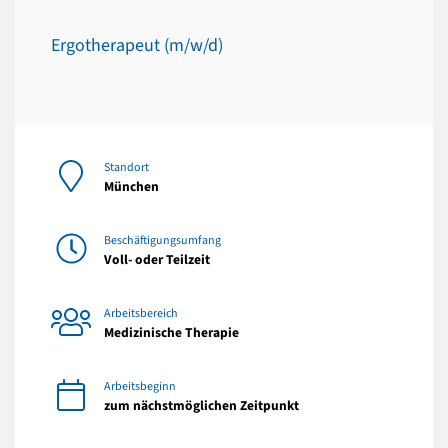
Ergotherapeut (m/w/d)
Standort
München
Beschäftigungsumfang
Voll- oder Teilzeit
Arbeitsbereich
Medizinische Therapie
Arbeitsbeginn
zum nächstmöglichen Zeitpunkt