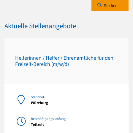
Suchen
Aktuelle Stellenangebote
Helferinnen / Helfer / Ehrenamtliche für den
Freizeit-Bereich (m/w/d)
Standort
Würzburg
Beschäftigungsumfang
Teilzeit