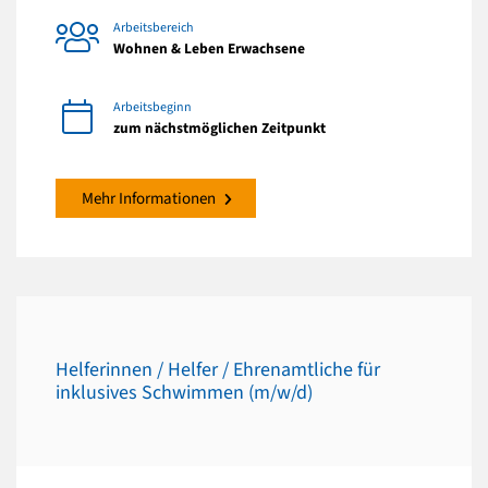
Arbeitsbereich
Wohnen & Leben Erwachsene
Arbeitsbeginn
zum nächstmöglichen Zeitpunkt
Mehr Informationen
Helferinnen / Helfer / Ehrenamtliche für
inklusives Schwimmen (m/w/d)