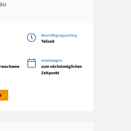
au
Beschäftigungsumfang
Teilzeit
Arbeitsbeginn
Erwachsene
zum nächstmöglichen
Zeitpunkt