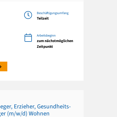
Beschäftigungsumfang
Teilzeit
Arbeitsbeginn
zum nächstmöglichen
Zeitpunkt
eger, Erzieher, Gesundheits-
ger (m/w/d) Wohnen