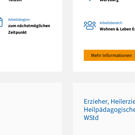
Arbeitsbeginn
Arbeitsbereich
zum nächstmöglichen
Wohnen & Leben 
Zeitpunkt
Mehr Informationen
Erzieher, Heilerz
Heilpädagogische 
WStd