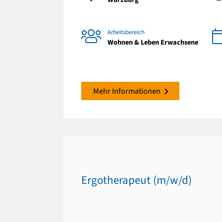
Arbeitsbereich
Wohnen & Leben Erwachsene
Mehr Informationen
Ergotherapeut (m/w/d)