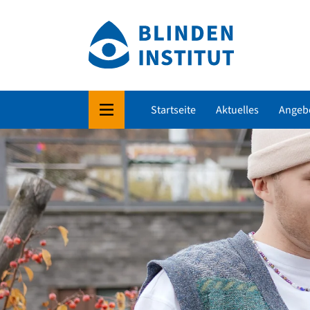
Startseite
Aktuelles
Angeb