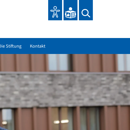
Die Stiftung
Kontakt