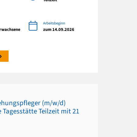
Arbeitsbeginn
Erwachsene
zum 14.09.2026
iehungspfleger (m/w/d)
Tagesstätte Teilzeit mit 21