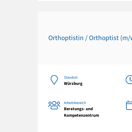
Orthoptistin / Orthoptist (m/
Standort
Würzburg
Arbeitsbereich
Beratungs- und
Kompetenzentrum