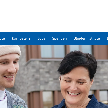
ote
Kompetenz
Jobs
Spenden
Blindeninstitute