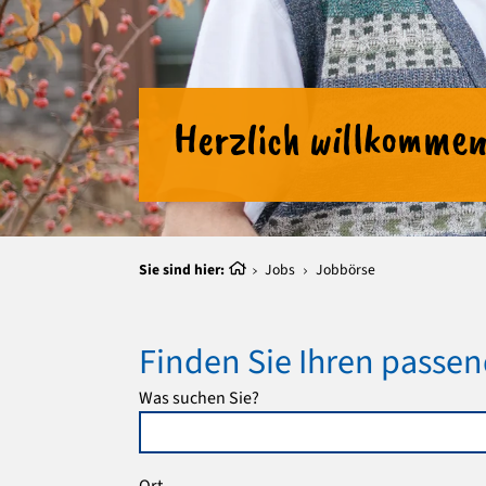
Herzlich willkommen
Sie sind hier:
Jobs
Jobbörse
Finden Sie Ihren passen
Was suchen Sie?
Ort