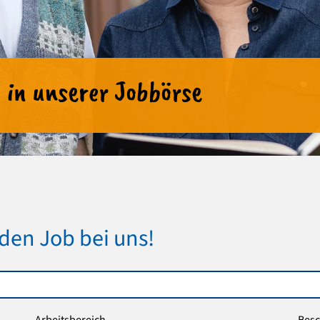
 in unserer Jobbörse
den Job bei uns!
Arbeitsbereich
Besc