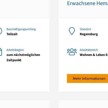
Erwachsene Hem
Beschäftigungsumfang
Standort
Teilzeit
Regensburg
Arbeitsbeginn
Arbeitsbereich
zum nächstmöglichen
Wohnen & Leben 
Zeitpunkt
Mehr Informationen