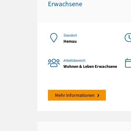
Erwachsene
Standort
Hemau
Arbeitsbereich
Wohnen & Leben Erwachsene
Mehr Informationen