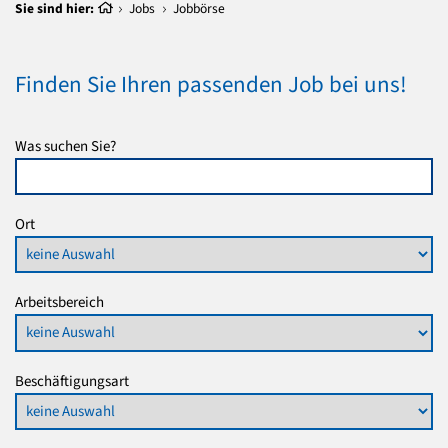
Sie sind hier:
Jobs
Jobbörse
Finden Sie Ihren passenden Job bei uns!
Was suchen Sie?
Ort
Arbeitsbereich
Beschäftigungsart