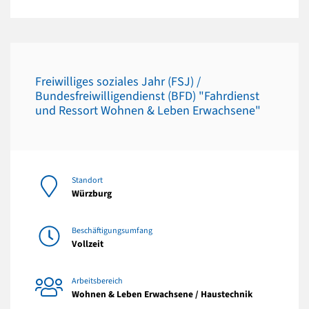
Freiwilliges soziales Jahr (FSJ) /
Bundesfreiwilligendienst (BFD) "Fahrdienst
und Ressort Wohnen & Leben Erwachsene"
Standort
Würzburg
Beschäftigungsumfang
Vollzeit
Arbeitsbereich
Wohnen & Leben Erwachsene / Haustechnik