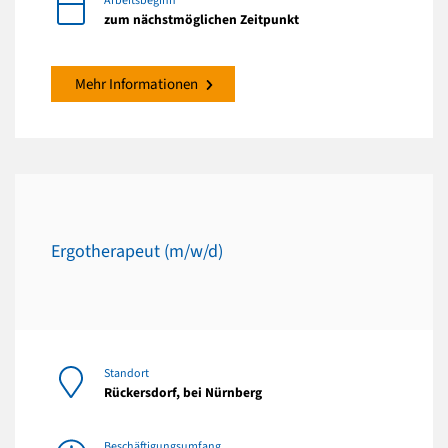
Arbeitsbeginn
zum nächstmöglichen Zeitpunkt
Mehr Informationen
Ergotherapeut (m/w/d)
Standort
Rückersdorf, bei Nürnberg
Beschäftigungsumfang