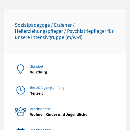
Sozialpädagoge / Erzieher /
Heilerziehungspfleger / Psychiatriepfleger für
unsere Intensivgruppe (m/w/d)
Standort
Würzburg
Beschäftigungsumfang
Teilzeit
Arbeitsbereich
Wohnen Kinder und Jugendliche