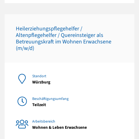
Heilerziehungspflegehelfer /
Altenpflegehelfer / Quereinsteiger als
Betreuungskraft im Wohnen Erwachsene
(m/w/d)
Standort
Würzburg
Beschäftigungsumfang
Teilzeit
Arbeitsbereich
Wohnen & Leben Erwachsene