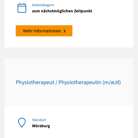
Arbeitsbeginn
zum nächstmöglichen Zeitpunkt
Mehr Informationen
Physiotherapeut / Physiotherapeutin (m/w/d)
Standort
Würzburg