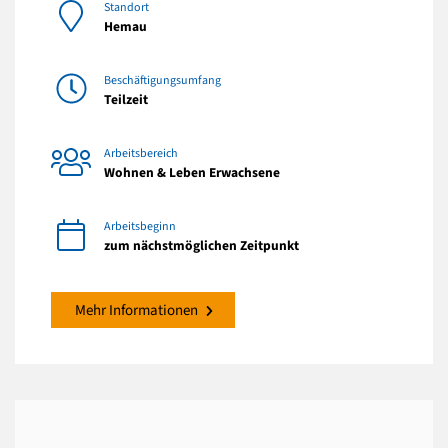
Standort
Hemau
Beschäftigungsumfang
Teilzeit
Arbeitsbereich
Wohnen & Leben Erwachsene
Arbeitsbeginn
zum nächstmöglichen Zeitpunkt
Mehr Informationen