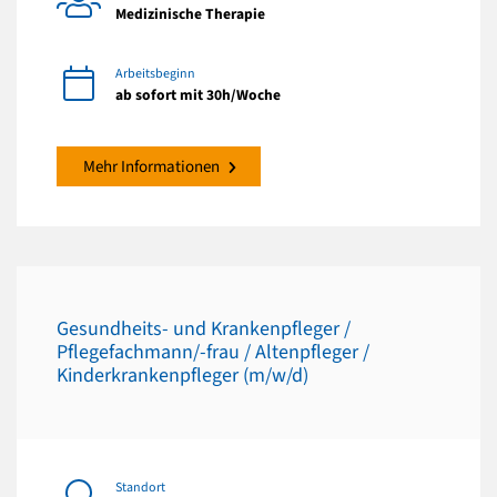
Medizinische Therapie
Arbeitsbeginn
ab sofort mit 30h/Woche
Mehr Informationen
Gesundheits- und Krankenpfleger /
Pflegefachmann/-frau / Altenpfleger /
Kinderkrankenpfleger (m/w/d)
Standort