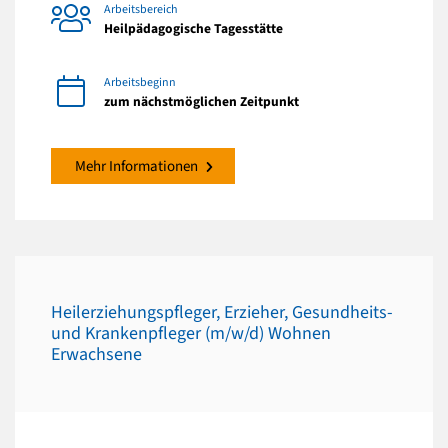
Arbeitsbereich
Heilpädagogische Tagesstätte
Arbeitsbeginn
zum nächstmöglichen Zeitpunkt
Mehr Informationen
Heilerziehungspfleger, Erzieher, Gesundheits-
und Krankenpfleger (m/w/d) Wohnen
Erwachsene