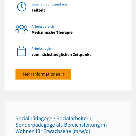
Beschäftigungsumfang
Teilzeit
Arbeitsbereich
Medizinische Therapie
Arbeitsbeginn
zum nächstmöglichen Zeitpunkt
Mehr Informationen
Sozialpädagoge / Sozialarbeiter /
Sonderpädagoge als Bereichsleitung im
Wohnen für Erwachsene (m/w/d)