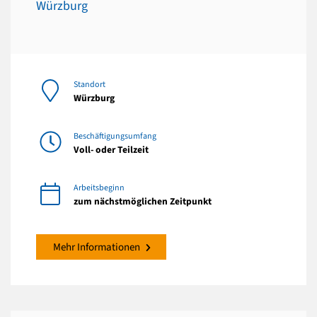
Würzburg
Standort
Würzburg
Beschäftigungsumfang
Voll- oder Teilzeit
Arbeitsbeginn
zum nächstmöglichen Zeitpunkt
Mehr Informationen