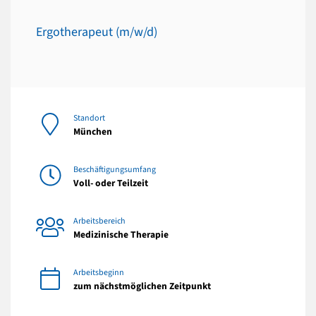
Ergotherapeut (m/w/d)
Standort
München
Beschäftigungsumfang
Voll- oder Teilzeit
Arbeitsbereich
Medizinische Therapie
Arbeitsbeginn
zum nächstmöglichen Zeitpunkt