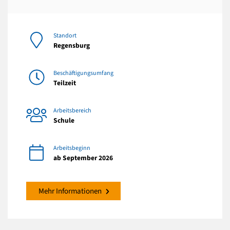
Standort
Regensburg
Beschäftigungsumfang
Teilzeit
Arbeitsbereich
Schule
Arbeitsbeginn
ab September 2026
Mehr Informationen