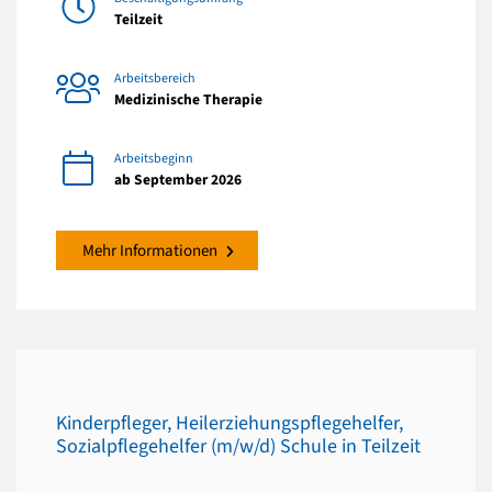
Teilzeit
Arbeitsbereich
Medizinische Therapie
Arbeitsbeginn
ab September 2026
Mehr Informationen
Kinderpfleger, Heilerziehungspflegehelfer,
Sozialpflegehelfer (m/w/d) Schule in Teilzeit