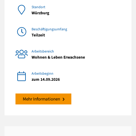
Standort
Würzburg
Beschäftigungsumfang
Teilzeit
Arbeitsbereich
Wohnen & Leben Erwachsene
Arbeitsbeginn
zum 14.09.2026
Mehr Informationen