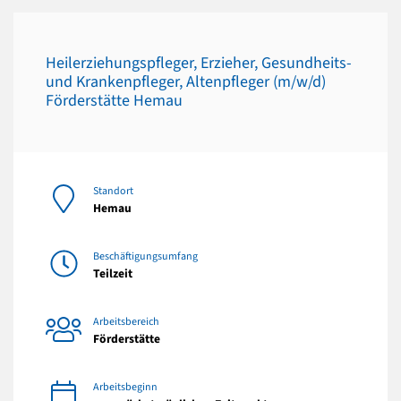
Heilerziehungspfleger, Erzieher, Gesundheits-
und Krankenpfleger, Altenpfleger (m/w/d)
Förderstätte Hemau
Standort
Hemau
Beschäftigungsumfang
Teilzeit
Arbeitsbereich
Förderstätte
Arbeitsbeginn