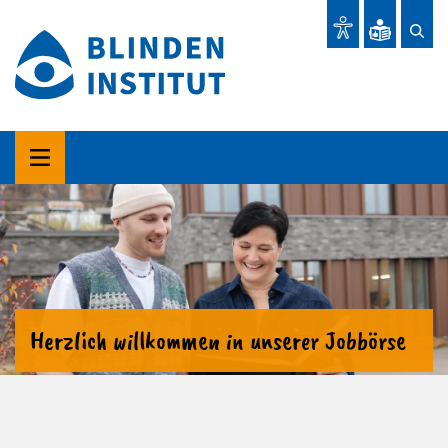
Herzlich willkommen in unserer Jobbörse