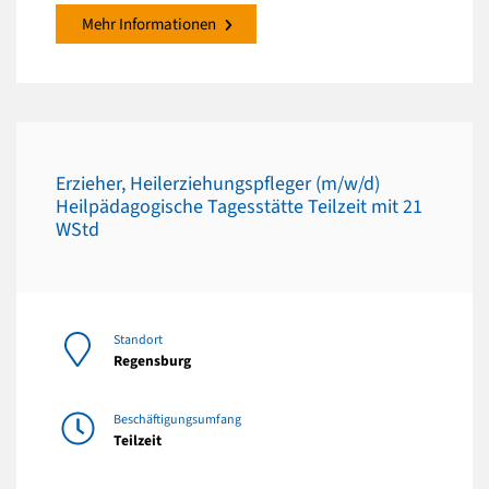
Mehr Informationen
Erzieher, Heilerziehungspfleger (m/w/d)
Heilpädagogische Tagesstätte Teilzeit mit 21
WStd
Standort
Regensburg
Beschäftigungsumfang
Teilzeit