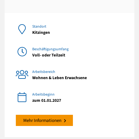
Standort
Kitzingen
Beschäftigungsumfang
Voll- oder Teilzeit
Arbeitsbereich
Wohnen & Leben Erwachsene
Arbeitsbeginn
zum 01.01.2027
Mehr Informationen