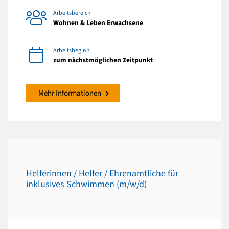
Arbeitsbereich
Wohnen & Leben Erwachsene
Arbeitsbeginn
zum nächstmöglichen Zeitpunkt
Mehr Informationen
Helferinnen / Helfer / Ehrenamtliche für
inklusives Schwimmen (m/w/d)