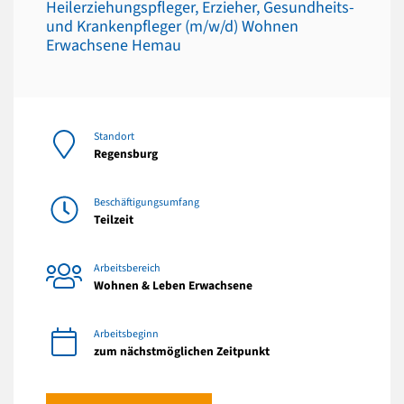
Heilerziehungspfleger, Erzieher, Gesundheits-
und Krankenpfleger (m/w/d) Wohnen
Erwachsene Hemau
Standort
Regensburg
Beschäftigungsumfang
Teilzeit
Arbeitsbereich
Wohnen & Leben Erwachsene
Arbeitsbeginn
zum nächstmöglichen Zeitpunkt