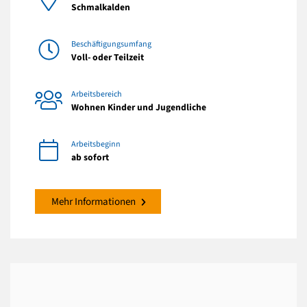
Schmalkalden
Beschäftigungsumfang
Voll- oder Teilzeit
Arbeitsbereich
Wohnen Kinder und Jugendliche
Arbeitsbeginn
ab sofort
Mehr Informationen