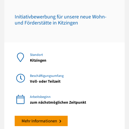
Initiativbewerbung für unsere neue Wohn-
und Förderstätte in Kitzingen
Standort
Kitzingen
Beschäftigungsumfang
Voll- oder Teilzeit
Arbeitsbeginn
zum nächstmöglichen Zeitpunkt
Mehr Informationen