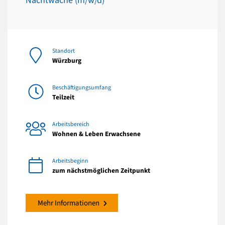
Nachtwache (m/w/d)
Standort
Würzburg
Beschäftigungsumfang
Teilzeit
Arbeitsbereich
Wohnen & Leben Erwachsene
Arbeitsbeginn
zum nächstmöglichen Zeitpunkt
Mehr Informationen