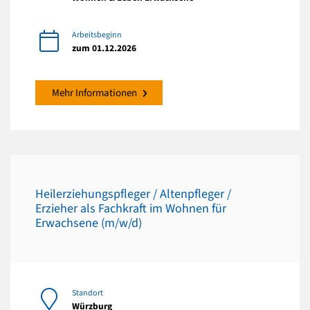
Arbeitsbeginn
zum 01.12.2026
Mehr Informationen
Heilerziehungspfleger / Altenpfleger /
Erzieher als Fachkraft im Wohnen für
Erwachsene (m/w/d)
Standort
Würzburg