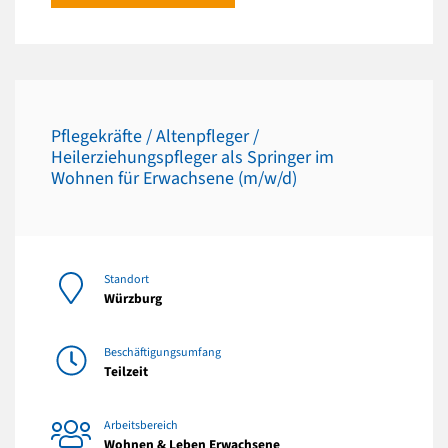
Pflegekräfte / Altenpfleger /
Heilerziehungspfleger als Springer im
Wohnen für Erwachsene (m/w/d)
Standort
Würzburg
Beschäftigungsumfang
Teilzeit
Arbeitsbereich
Wohnen & Leben Erwachsene