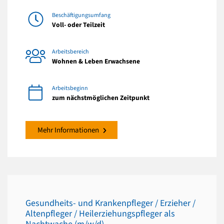
Beschäftigungsumfang
Voll- oder Teilzeit
Arbeitsbereich
Wohnen & Leben Erwachsene
Arbeitsbeginn
zum nächstmöglichen Zeitpunkt
Mehr Informationen
Gesundheits- und Krankenpfleger / Erzieher /
Altenpfleger / Heilerziehungspfleger als