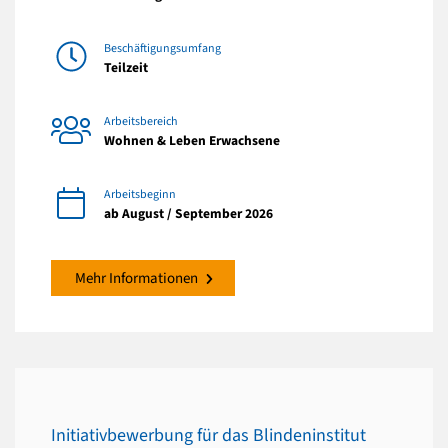
Beschäftigungsumfang
Teilzeit
Arbeitsbereich
Wohnen & Leben Erwachsene
Arbeitsbeginn
ab August / September 2026
Mehr Informationen
Initiativbewerbung für das Blindeninstitut