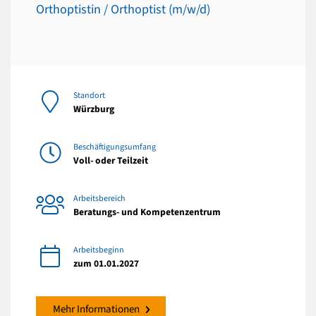
Orthoptistin / Orthoptist (m/w/d)
Standort
Würzburg
Beschäftigungsumfang
Voll- oder Teilzeit
Arbeitsbereich
Beratungs- und Kompetenzentrum
Arbeitsbeginn
zum 01.01.2027
Mehr Informationen