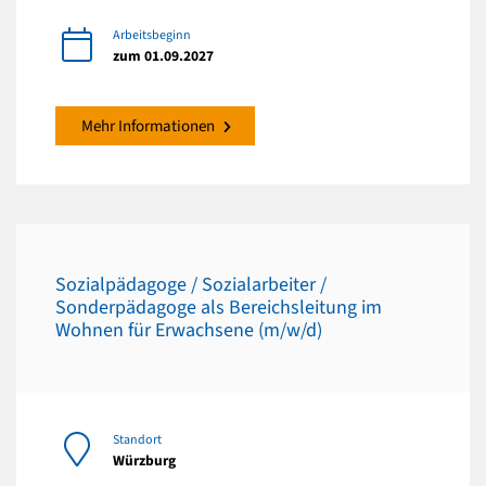
Arbeitsbeginn
zum 01.09.2027
Mehr Informationen
Sozialpädagoge / Sozialarbeiter /
Sonderpädagoge als Bereichsleitung im
Wohnen für Erwachsene (m/w/d)
Standort
Würzburg