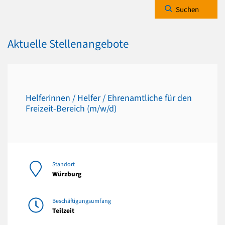
Suchen
Aktuelle Stellenangebote
Helferinnen / Helfer / Ehrenamtliche für den
Freizeit-Bereich (m/w/d)
Standort
Würzburg
Beschäftigungsumfang
Teilzeit