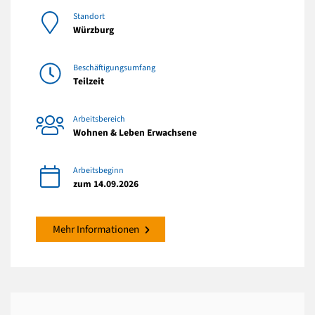
Standort
Würzburg
Beschäftigungsumfang
Teilzeit
Arbeitsbereich
Wohnen & Leben Erwachsene
Arbeitsbeginn
zum 14.09.2026
Mehr Informationen