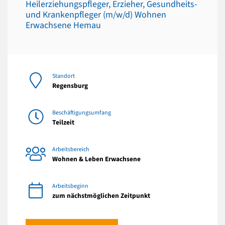
Heilerziehungspfleger, Erzieher, Gesundheits-
und Krankenpfleger (m/w/d) Wohnen
Erwachsene Hemau
Standort
Regensburg
Beschäftigungsumfang
Teilzeit
Arbeitsbereich
Wohnen & Leben Erwachsene
Arbeitsbeginn
zum nächstmöglichen Zeitpunkt