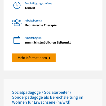
Beschäftigungsumfang
Teilzeit
Arbeitsbereich
Medizinische Therapie
Arbeitsbeginn
zum nächstmöglichen Zeitpunkt
Mehr Informationen
Sozialpädagoge / Sozialarbeiter /
Sonderpädagoge als Bereichsleitung im
Wohnen für Erwachsene (m/w/d)