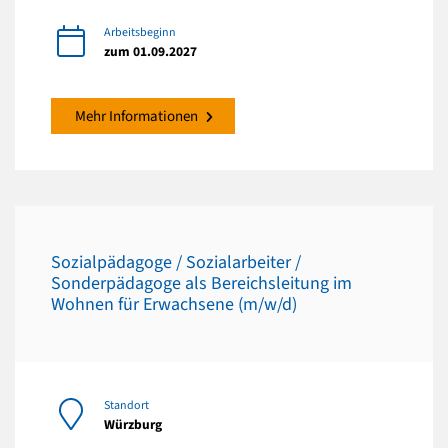
Arbeitsbeginn
zum 01.09.2027
Mehr Informationen
Sozialpädagoge / Sozialarbeiter /
Sonderpädagoge als Bereichsleitung im
Wohnen für Erwachsene (m/w/d)
Standort
Würzburg