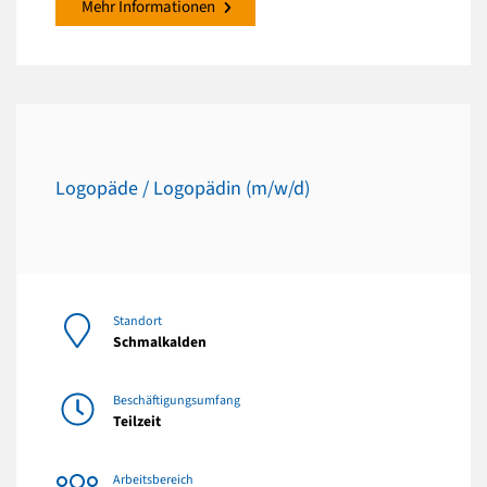
Mehr Informationen
Logopäde / Logopädin (m/w/d)
Standort
Schmalkalden
Beschäftigungsumfang
Teilzeit
Arbeitsbereich