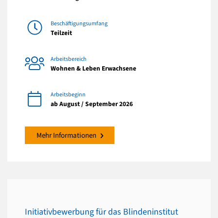
Beschäftigungsumfang
Teilzeit
Arbeitsbereich
Wohnen & Leben Erwachsene
Arbeitsbeginn
ab August / September 2026
Mehr Informationen
Initiativbewerbung für das Blindeninstitut