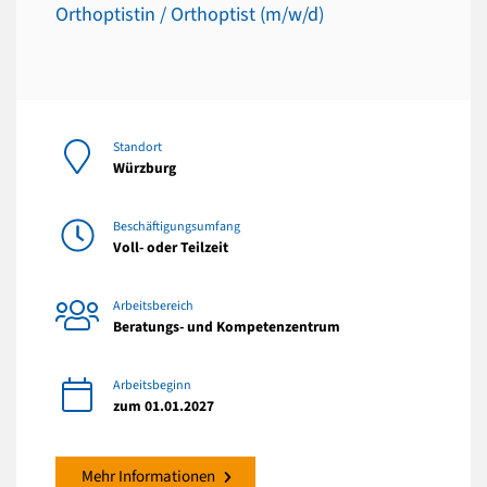
Orthoptistin / Orthoptist (m/w/d)
Standort
Würzburg
Beschäftigungsumfang
Voll- oder Teilzeit
Arbeitsbereich
Beratungs- und Kompetenzentrum
Arbeitsbeginn
zum 01.01.2027
Mehr Informationen