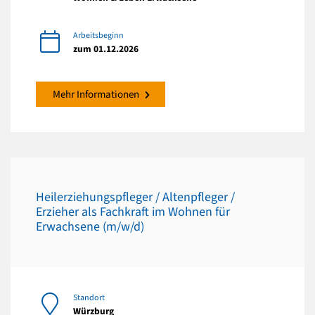
Arbeitsbeginn
zum 01.12.2026
Mehr Informationen
Heilerziehungspfleger / Altenpfleger /
Erzieher als Fachkraft im Wohnen für
Erwachsene (m/w/d)
Standort
Würzburg