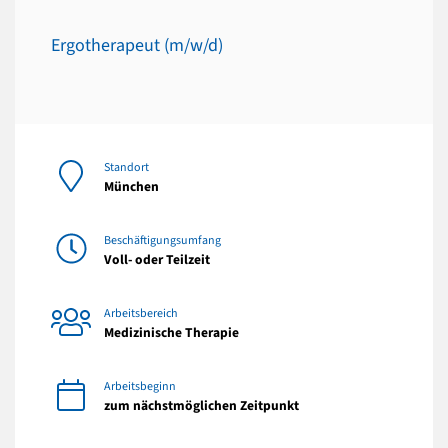
Ergotherapeut (m/w/d)
Standort
München
Beschäftigungsumfang
Voll- oder Teilzeit
Arbeitsbereich
Medizinische Therapie
Arbeitsbeginn
zum nächstmöglichen Zeitpunkt