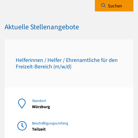
Suchen
Aktuelle Stellenangebote
Helferinnen / Helfer / Ehrenamtliche für den
Freizeit-Bereich (m/w/d)
Standort
Würzburg
Beschäftigungsumfang
Teilzeit