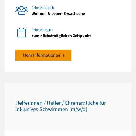
Arbeitsbereich
Wohnen & Leben Erwachsene
Arbeitsbeginn
zum nächstmöglichen Zeitpunkt
Mehr Informationen
Helferinnen / Helfer / Ehrenamtliche für
inklusives Schwimmen (m/w/d)