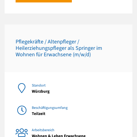
Pflegekräfte / Altenpfleger /
Heilerziehungspfleger als Springer im
Wohnen für Erwachsene (m/w/d)
Standort
Würzburg
Beschäftigungsumfang
Teilzeit
Arbeitsbereich
Wohnen & Leben Erwachsene