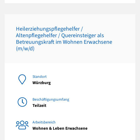
Heilerziehungspflegehelfer /
Altenpflegehelfer / Quereinsteiger als
Betreuungskraft im Wohnen Erwachsene
(m/w/d)
Standort
Würzburg
Beschäftigungsumfang
Teilzeit
Arbeitsbereich
Wohnen & Leben Erwachsene