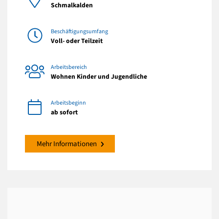
Schmalkalden
Beschäftigungsumfang
Voll- oder Teilzeit
Arbeitsbereich
Wohnen Kinder und Jugendliche
Arbeitsbeginn
ab sofort
Mehr Informationen