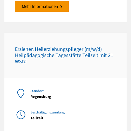
Mehr Informationen
Erzieher, Heilerziehungspfleger (m/w/d)
Heilpädagogische Tagesstätte Teilzeit mit 21
WStd
Standort
Regensburg
Beschäftigungsumfang
Teilzeit