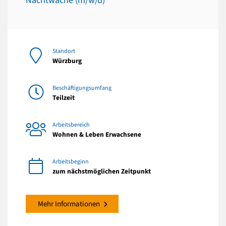
Nachtwache (m/w/d)
Standort
Würzburg
Beschäftigungsumfang
Teilzeit
Arbeitsbereich
Wohnen & Leben Erwachsene
Arbeitsbeginn
zum nächstmöglichen Zeitpunkt
Mehr Informationen