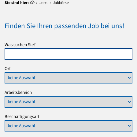
Sie sind hier:
Jobs
Jobbörse
Finden Sie Ihren passenden Job bei uns!
Was suchen Sie?
Ort
Arbeitsbereich
Beschäftigungsart