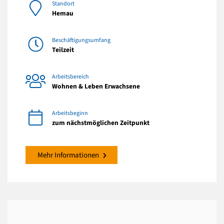
Standort
Hemau
Beschäftigungsumfang
Teilzeit
Arbeitsbereich
Wohnen & Leben Erwachsene
Arbeitsbeginn
zum nächstmöglichen Zeitpunkt
Mehr Informationen