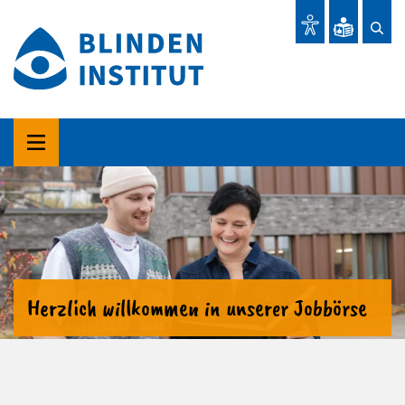
Herzlich willkommen in unserer Jobbörse