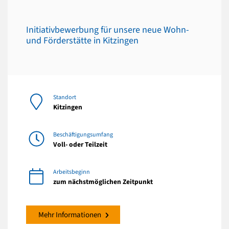
Initiativbewerbung für unsere neue Wohn-
und Förderstätte in Kitzingen
Standort
Kitzingen
Beschäftigungsumfang
Voll- oder Teilzeit
Arbeitsbeginn
zum nächstmöglichen Zeitpunkt
Mehr Informationen