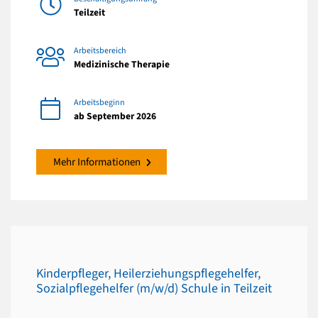
Teilzeit
Arbeitsbereich
Medizinische Therapie
Arbeitsbeginn
ab September 2026
Mehr Informationen
Kinderpfleger, Heilerziehungspflegehelfer,
Sozialpflegehelfer (m/w/d) Schule in Teilzeit