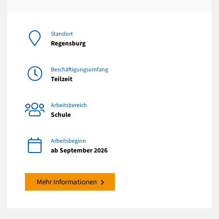
Standort
Regensburg
Beschäftigungsumfang
Teilzeit
Arbeitsbereich
Schule
Arbeitsbeginn
ab September 2026
Mehr Informationen