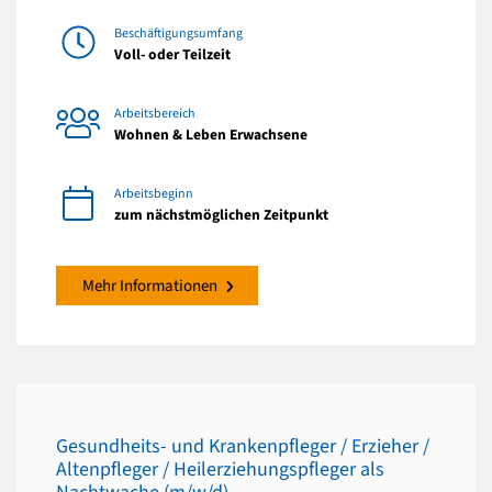
Beschäftigungsumfang
Voll- oder Teilzeit
Arbeitsbereich
Wohnen & Leben Erwachsene
Arbeitsbeginn
zum nächstmöglichen Zeitpunkt
Mehr Informationen
Gesundheits- und Krankenpfleger / Erzieher /
Altenpfleger / Heilerziehungspfleger als