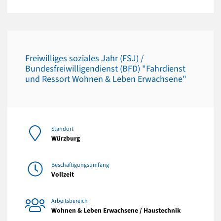
Freiwilliges soziales Jahr (FSJ) /
Bundesfreiwilligendienst (BFD) "Fahrdienst
und Ressort Wohnen & Leben Erwachsene"
Standort
Würzburg
Beschäftigungsumfang
Vollzeit
Arbeitsbereich
Wohnen & Leben Erwachsene / Haustechnik