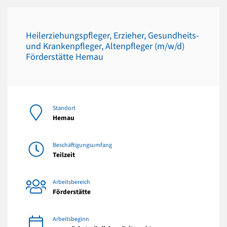
Heilerziehungspfleger, Erzieher, Gesundheits-
und Krankenpfleger, Altenpfleger (m/w/d)
Förderstätte Hemau
Standort
Hemau
Beschäftigungsumfang
Teilzeit
Arbeitsbereich
Förderstätte
Arbeitsbeginn