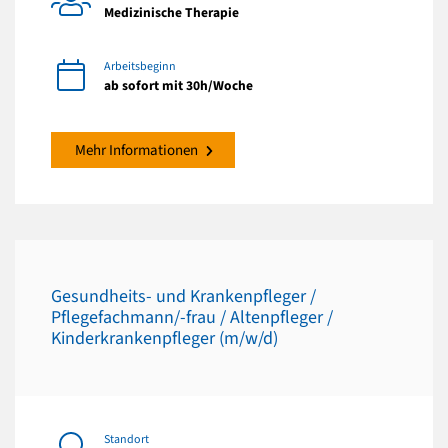
Medizinische Therapie
Arbeitsbeginn
ab sofort mit 30h/Woche
Mehr Informationen
Gesundheits- und Krankenpfleger /
Pflegefachmann/-frau / Altenpfleger /
Kinderkrankenpfleger (m/w/d)
Standort