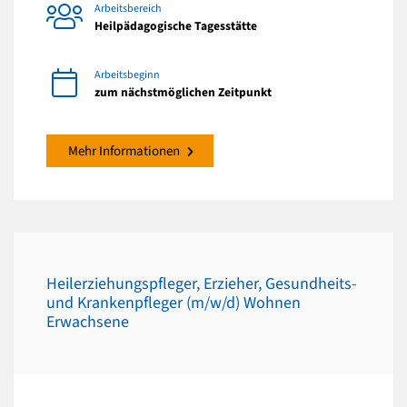
Arbeitsbereich
Heilpädagogische Tagesstätte
Arbeitsbeginn
zum nächstmöglichen Zeitpunkt
Mehr Informationen
Heilerziehungspfleger, Erzieher, Gesundheits-
und Krankenpfleger (m/w/d) Wohnen
Erwachsene