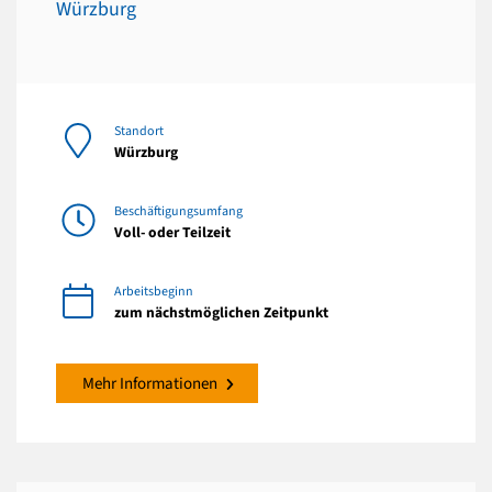
Würzburg
Standort
Würzburg
Beschäftigungsumfang
Voll- oder Teilzeit
Arbeitsbeginn
zum nächstmöglichen Zeitpunkt
Mehr Informationen