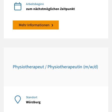
Arbeitsbeginn
zum nächstmöglichen Zeitpunkt
Mehr Informationen
Physiotherapeut / Physiotherapeutin (m/w/d)
Standort
Würzburg