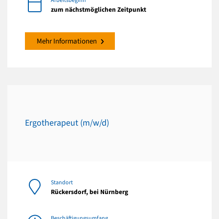
Arbeitsbeginn
zum nächstmöglichen Zeitpunkt
Mehr Informationen
Ergotherapeut (m/w/d)
Standort
Rückersdorf, bei Nürnberg
Beschäftigungsumfang