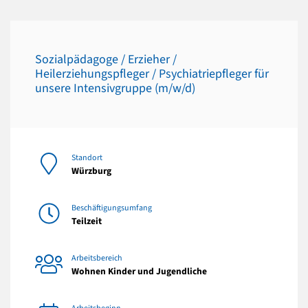
Sozialpädagoge / Erzieher /
Heilerziehungspfleger / Psychiatriepfleger für
unsere Intensivgruppe (m/w/d)
Standort
Würzburg
Beschäftigungsumfang
Teilzeit
Arbeitsbereich
Wohnen Kinder und Jugendliche