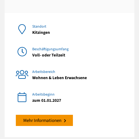
Standort
Kitzingen
Beschäftigungsumfang
Voll- oder Teilzeit
Arbeitsbereich
Wohnen & Leben Erwachsene
Arbeitsbeginn
zum 01.01.2027
Mehr Informationen