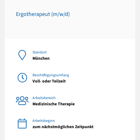
Ergotherapeut (m/w/d)
Standort
München
Beschäftigungsumfang
Voll- oder Teilzeit
Arbeitsbereich
Medizinische Therapie
Arbeitsbeginn
zum nächstmöglichen Zeitpunkt