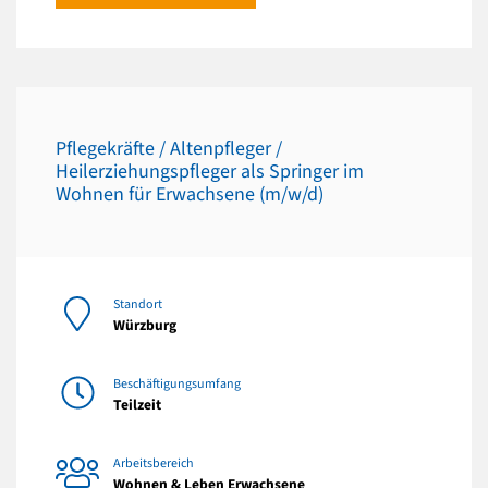
Pflegekräfte / Altenpfleger /
Heilerziehungspfleger als Springer im
Wohnen für Erwachsene (m/w/d)
Standort
Würzburg
Beschäftigungsumfang
Teilzeit
Arbeitsbereich
Wohnen & Leben Erwachsene