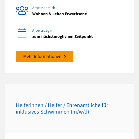
Arbeitsbereich
Wohnen & Leben Erwachsene
Arbeitsbeginn
zum nächstmöglichen Zeitpunkt
Mehr Informationen
Helferinnen / Helfer / Ehrenamtliche für
inklusives Schwimmen (m/w/d)