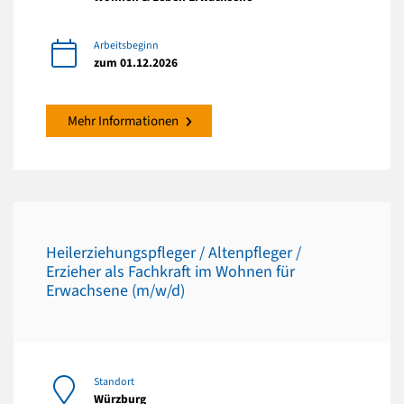
Arbeitsbeginn
zum 01.12.2026
Mehr Informationen
Heilerziehungspfleger / Altenpfleger /
Erzieher als Fachkraft im Wohnen für
Erwachsene (m/w/d)
Standort
Würzburg