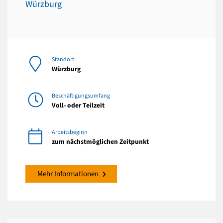
Würzburg
Standort
Würzburg
Beschäftigungsumfang
Voll- oder Teilzeit
Arbeitsbeginn
zum nächstmöglichen Zeitpunkt
Mehr Informationen