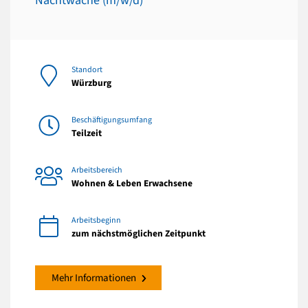
Nachtwache (m/w/d)
Standort
Würzburg
Beschäftigungsumfang
Teilzeit
Arbeitsbereich
Wohnen & Leben Erwachsene
Arbeitsbeginn
zum nächstmöglichen Zeitpunkt
Mehr Informationen