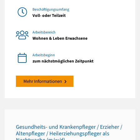
Beschäftigungsumfang
Voll- oder Teilzeit
Arbeitsbereich
Wohnen & Leben Erwachsene
Arbeitsbeginn
zum nächstmöglichen Zeitpunkt
Mehr Informationen
Gesundheits- und Krankenpfleger / Erzieher /
Altenpfleger / Heilerziehungspfleger als