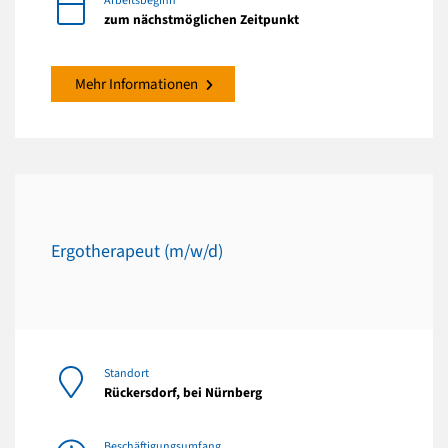
Arbeitsbeginn
zum nächstmöglichen Zeitpunkt
Mehr Informationen
Ergotherapeut (m/w/d)
Standort
Rückersdorf, bei Nürnberg
Beschäftigungsumfang