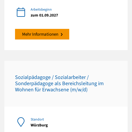
Arbeitsbeginn
zum 01.09.2027
Mehr Informationen
Sozialpädagoge / Sozialarbeiter /
Sonderpädagoge als Bereichsleitung im
Wohnen für Erwachsene (m/w/d)
Standort
Würzburg