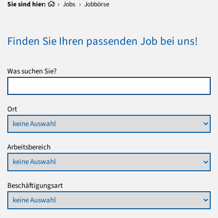
Sie sind hier:
Jobs
Jobbörse
Finden Sie Ihren passenden Job bei uns!
Was suchen Sie?
Ort
Arbeitsbereich
Beschäftigungsart