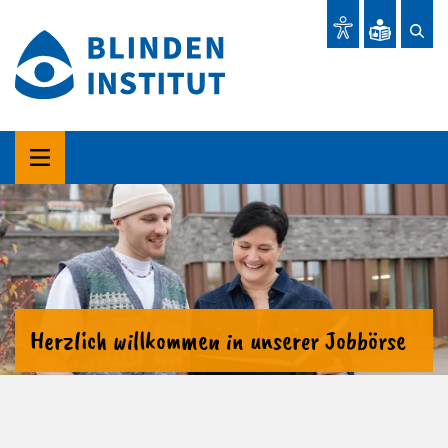
Herzlich willkommen in unserer Jobbörse