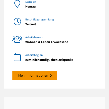
Standort
Hemau
Beschäftigungsumfang
Teilzeit
Arbeitsbereich
Wohnen & Leben Erwachsene
Arbeitsbeginn
zum nächstmöglichen Zeitpunkt
Mehr Informationen