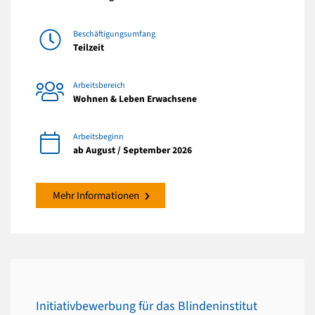
Beschäftigungsumfang
Teilzeit
Arbeitsbereich
Wohnen & Leben Erwachsene
Arbeitsbeginn
ab August / September 2026
Mehr Informationen
Initiativbewerbung für das Blindeninstitut