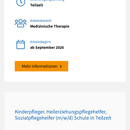
Teilzeit
Arbeitsbereich
Medizinische Therapie
Arbeitsbeginn
ab September 2026
Mehr Informationen
Kinderpfleger, Heilerziehungspflegehelfer,
Sozialpflegehelfer (m/w/d) Schule in Teilzeit