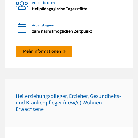
Arbeitsbereich
Heilpädagogische Tagesstätte
Arbeitsbeginn
zum nächstmöglichen Zeitpunkt
Mehr Informationen
Heilerziehungspfleger, Erzieher, Gesundheits-
und Krankenpfleger (m/w/d) Wohnen
Erwachsene