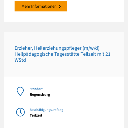
Mehr Informationen
Erzieher, Heilerziehungspfleger (m/w/d)
Heilpädagogische Tagesstätte Teilzeit mit 21
WStd
Standort
Regensburg
Beschäftigungsumfang
Teilzeit