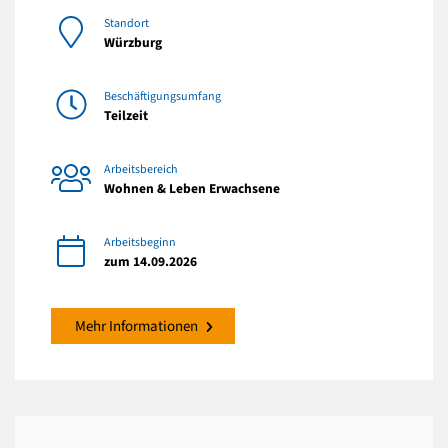
Standort
Würzburg
Beschäftigungsumfang
Teilzeit
Arbeitsbereich
Wohnen & Leben Erwachsene
Arbeitsbeginn
zum 14.09.2026
Mehr Informationen