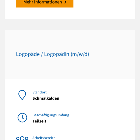
Mehr Informationen
Logopäde / Logopädin (m/w/d)
Standort
Schmalkalden
Beschäftigungsumfang
Teilzeit
Arbeitsbereich