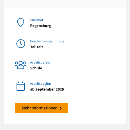
Standort
Regensburg
Beschäftigungsumfang
Teilzeit
Arbeitsbereich
Schule
Arbeitsbeginn
ab September 2026
Mehr Informationen