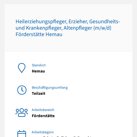
Heilerziehungspfleger, Erzieher, Gesundheits-
und Krankenpfleger, Altenpfleger (m/w/d)
Förderstätte Hemau
Standort
Hemau
Beschäftigungsumfang
Teilzeit
Arbeitsbereich
Förderstätte
Arbeitsbeginn