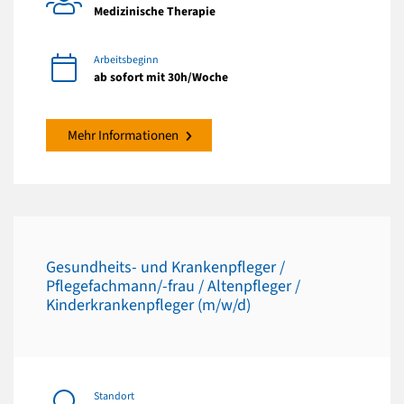
Medizinische Therapie
Arbeitsbeginn
ab sofort mit 30h/Woche
Mehr Informationen
Gesundheits- und Krankenpfleger /
Pflegefachmann/-frau / Altenpfleger /
Kinderkrankenpfleger (m/w/d)
Standort