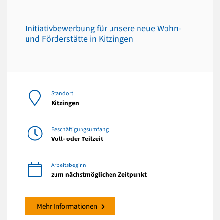
Initiativbewerbung für unsere neue Wohn-
und Förderstätte in Kitzingen
Standort
Kitzingen
Beschäftigungsumfang
Voll- oder Teilzeit
Arbeitsbeginn
zum nächstmöglichen Zeitpunkt
Mehr Informationen