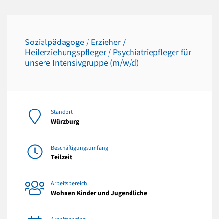
Sozialpädagoge / Erzieher /
Heilerziehungspfleger / Psychiatriepfleger für
unsere Intensivgruppe (m/w/d)
Standort
Würzburg
Beschäftigungsumfang
Teilzeit
Arbeitsbereich
Wohnen Kinder und Jugendliche