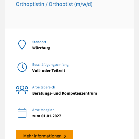
Orthoptistin / Orthoptist (m/w/d)
Standort
Würzburg
Beschäftigungsumfang
Voll- oder Teilzeit
Arbeitsbereich
Beratungs- und Kompetenzentrum
Arbeitsbeginn
zum 01.01.2027
Mehr Informationen