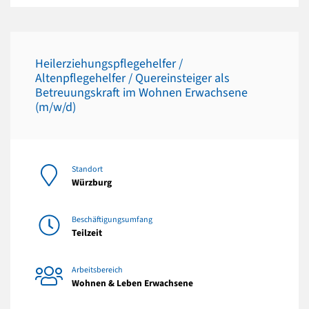
Heilerziehungspflegehelfer /
Altenpflegehelfer / Quereinsteiger als
Betreuungskraft im Wohnen Erwachsene
(m/w/d)
Standort
Würzburg
Beschäftigungsumfang
Teilzeit
Arbeitsbereich
Wohnen & Leben Erwachsene