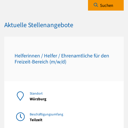
Suchen
Aktuelle Stellenangebote
Helferinnen / Helfer / Ehrenamtliche für den
Freizeit-Bereich (m/w/d)
Standort
Würzburg
Beschäftigungsumfang
Teilzeit