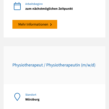
Arbeitsbeginn
zum nächstmöglichen Zeitpunkt
Mehr Informationen
Physiotherapeut / Physiotherapeutin (m/w/d)
Standort
Würzburg