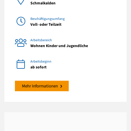
Schmalkalden
Beschäftigungsumfang
Voll- oder Teilzeit
Arbeitsbereich
Wohnen Kinder und Jugendliche
Arbeitsbeginn
ab sofort
Mehr Informationen