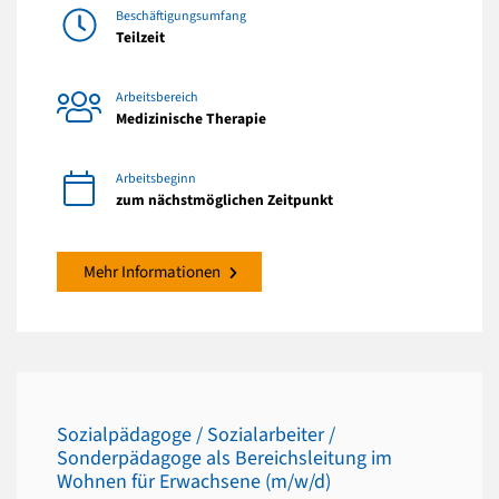
Beschäftigungsumfang
Teilzeit
Arbeitsbereich
Medizinische Therapie
Arbeitsbeginn
zum nächstmöglichen Zeitpunkt
Mehr Informationen
Sozialpädagoge / Sozialarbeiter /
Sonderpädagoge als Bereichsleitung im
Wohnen für Erwachsene (m/w/d)