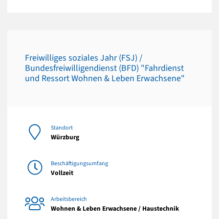
Freiwilliges soziales Jahr (FSJ) /
Bundesfreiwilligendienst (BFD) "Fahrdienst
und Ressort Wohnen & Leben Erwachsene"
Standort
Würzburg
Beschäftigungsumfang
Vollzeit
Arbeitsbereich
Wohnen & Leben Erwachsene / Haustechnik