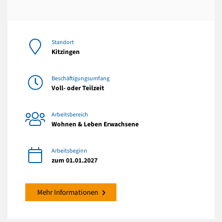
Standort
Kitzingen
Beschäftigungsumfang
Voll- oder Teilzeit
Arbeitsbereich
Wohnen & Leben Erwachsene
Arbeitsbeginn
zum 01.01.2027
Mehr Informationen