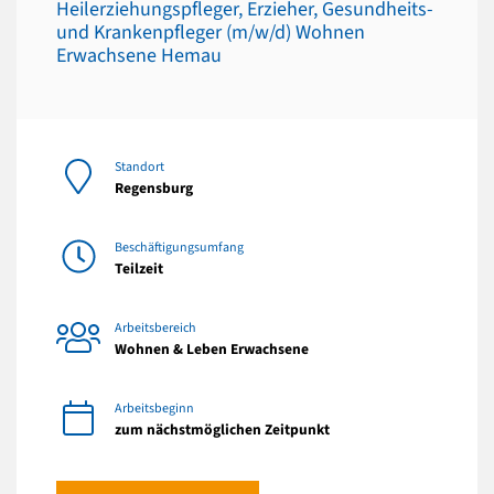
Heilerziehungspfleger, Erzieher, Gesundheits-
und Krankenpfleger (m/w/d) Wohnen
Erwachsene Hemau
Standort
Regensburg
Beschäftigungsumfang
Teilzeit
Arbeitsbereich
Wohnen & Leben Erwachsene
Arbeitsbeginn
zum nächstmöglichen Zeitpunkt