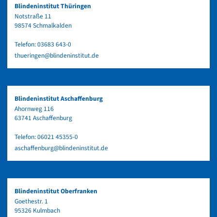
Blindeninstitut Thüringen
Notstraße 11
98574 Schmalkalden
Telefon:
03683 643-0
thueringen@blindeninstitut.de
Blindeninstitut Aschaffenburg
Ahornweg 116
63741 Aschaffenburg
Telefon:
06021 45355-0
aschaffenburg@blindeninstitut.de
Blindeninstitut Oberfranken
Goethestr. 1
95326 Kulmbach