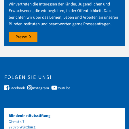
Wir vertreten die Interessen der Kinder, Jugendlichen und
Erwachsenen, die wir begleiten, in der Öffentlichkeit. Dazu
berichten wir über das Lernen, Leben und Arbeiten an unseren
Blindeninstituten und beantworten gerne Presseanfragen.
Presse
FOLGEN SIE UNS!
Facebook
Instagram
Youtube
Blindeninstitutsstiftung
Ohmstr. 7
97076 Würzburg