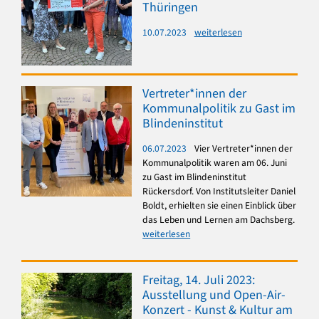
Thüringen
10.07.2023
weiterlesen
Vertreter*innen der
Kommunalpolitik zu Gast im
Blindeninstitut
06.07.2023
Vier Vertreter*innen der
Kommunalpolitik waren am 06. Juni
zu Gast im Blindeninstitut
Rückersdorf. Von Institutsleiter Daniel
Boldt, erhielten sie einen Einblick über
das Leben und Lernen am Dachsberg.
weiterlesen
Freitag, 14. Juli 2023:
Ausstellung und Open-Air-
Konzert - Kunst & Kultur am