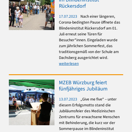
Rückersdorf
17.07.2023
Nach einer längeren,
Corona-bedingten Pause öffnete das
Blindeninstitut Rückersdorf am 01.
Juli erneut seine Türen für
Besucher*innen. Eingeladen wurde
zum jährlichen Sommerfest, das
traditionsgemäß von der Schule am
Dachsberg ausgerichtet wird.
weiterlesen
MZEB Würzburg feiert
fünfjähriges Jubiläum
13.07.2023
„Give me five“ – unter
diesem Erfolgsmotto stand die
Jubiläumsfeier des Medizinischen
Zentrums für erwachsene Menschen
mit Behinderung, die kurz vor der
Sommerpause im Blindeninstitut