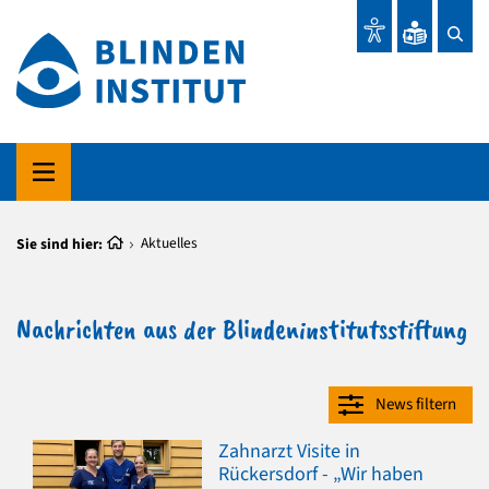
Sie sind hier:
Aktuelles
Nachrichten aus der Blindeninstitutsstiftung
News filtern
Zahnarzt Visite in
Rückersdorf - „Wir haben