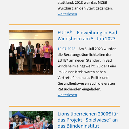
stattfand. 2018 war das MZEB
Würzburg an den Start gegangen.
weiterlesen
EUTB® – Einweihung in Bad
Windsheim am 5. Juli 2023
10.07.2023
Am 5. Juli 2023 wurden
die Beratungsräumlichkeiten der
EUTB® am neuen Standort in Bad
Windsheim eingeweiht. Zu der Feier
im kleinen Kreis waren neben
Vertreter*innen aus Politik und
Gesundheitswesen auch die ersten
Ratsuchenden eingeladen.
weiterlesen
Lions überreichen 2000€ für
das Projekt „Spielwiese“ an
das Blindeninstitut