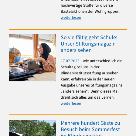
hochwertige Stoffe für diverse
Bastelaktionen der Wohngruppen.
weiterlesen
So vielfältig geht Schule:
Unser Stiftungsmagazin
anders sehen
17.07.2023
wie unterschiedlich ein
Schultag bei uns in der
Blindeninstitutsstiftung aussehen
kann, erfahren Sie in der neuen
Ausgabe unseres Stiftungsmagazins
„anders sehen“: Denn dieses Mal
dreht sich alles um das Lernen.
weiterlesen
Mehrere hundert Gäste zu
Besuch beim Sommerfest
im Blindeninstitut