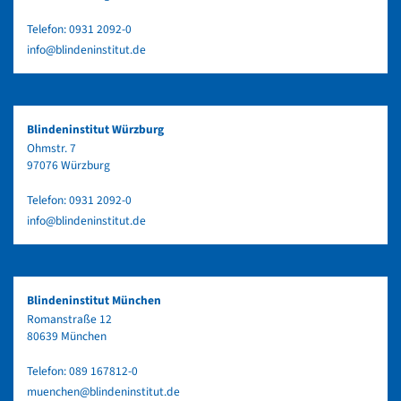
Telefon:
0931 2092-0
info@blindeninstitut.de
Blindeninstitut Würzburg
Ohmstr. 7
97076 Würzburg
Telefon:
0931 2092-0
info@blindeninstitut.de
Blindeninstitut München
Romanstraße 12
80639 München
Telefon:
089 167812-0
muenchen@blindeninstitut.de