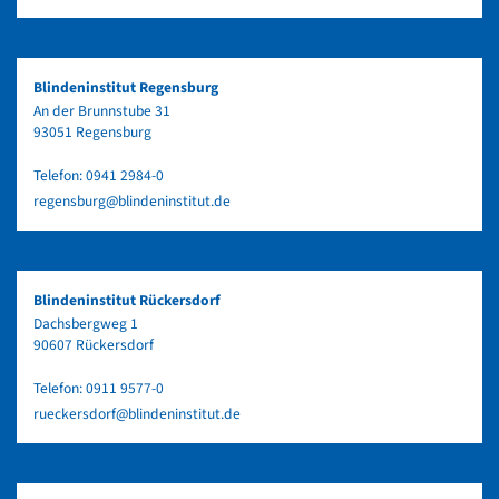
Blindeninstitut Regensburg
An der Brunnstube 31
93051 Regensburg
Telefon:
0941 2984-0
regensburg@blindeninstitut.de
Blindeninstitut Rückersdorf
Dachsbergweg 1
90607 Rückersdorf
Telefon:
0911 9577-0
rueckersdorf@blindeninstitut.de