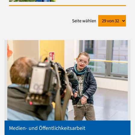
Seite wählen
Medien- und Öffentlichkeitsarbeit