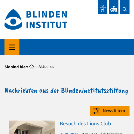
Sie sind hier:
Aktuelles
Nachrichten aus der Blindeninstitutsstiftung
News filtern
Besuch des Lions Club