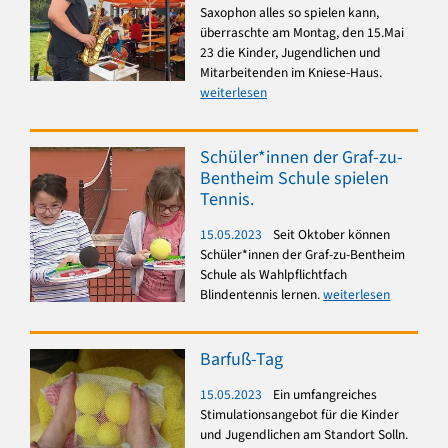
Saxophon alles so spielen kann,
überraschte am Montag, den 15.Mai
23 die Kinder, Jugendlichen und
Mitarbeitenden im Kniese-Haus.
weiterlesen
Schüler*innen der Graf-zu-
Bentheim Schule spielen
Tennis.
15.05.2023
Seit Oktober können
Schüler*innen der Graf-zu-Bentheim
Schule als Wahlpflichtfach
Blindentennis lernen.
weiterlesen
Barfuß-Tag
15.05.2023
Ein umfangreiches
Stimulationsangebot für die Kinder
und Jugendlichen am Standort Solln.