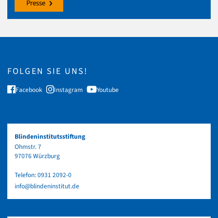
Presse
FOLGEN SIE UNS!
Facebook
Instagram
Youtube
Blindeninstitutsstiftung
Ohmstr. 7
97076 Würzburg
Telefon:
0931 2092-0
info@blindeninstitut.de