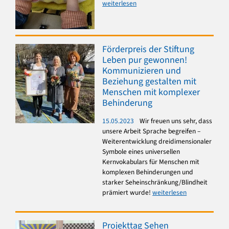
weiterlesen
Förderpreis der Stiftung
Leben pur gewonnen!
Kommunizieren und
Beziehung gestalten mit
Menschen mit komplexer
Behinderung
15.05.2023
Wir freuen uns sehr, dass
unsere Arbeit Sprache begreifen –
Weiterentwicklung dreidimensionaler
Symbole eines universellen
Kernvokabulars für Menschen mit
komplexen Behinderungen und
starker Seheinschränkung/Blindheit
prämiert wurde!
weiterlesen
Projekttag Sehen