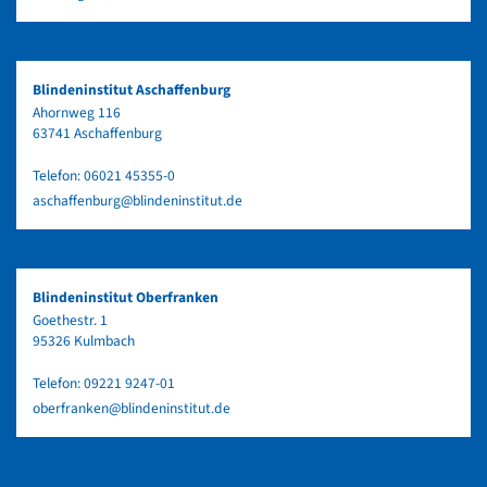
Blindeninstitut Aschaffenburg
Ahornweg 116
63741 Aschaffenburg
Telefon:
06021 45355-0
aschaffenburg@blindeninstitut.de
Blindeninstitut Oberfranken
Goethestr. 1
95326 Kulmbach
Telefon:
09221 9247-01
oberfranken@blindeninstitut.de