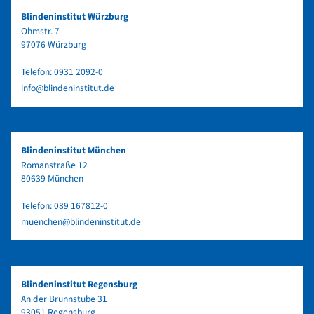
Blindeninstitut Würzburg
Ohmstr. 7
97076 Würzburg
Telefon:
0931 2092-0
info@blindeninstitut.de
Blindeninstitut München
Romanstraße 12
80639 München
Telefon:
089 167812-0
muenchen@blindeninstitut.de
Blindeninstitut Regensburg
An der Brunnstube 31
93051 Regensburg