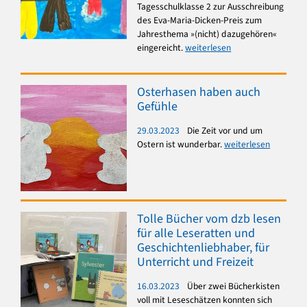
Tagesschulklasse 2 zur Ausschreibung
des Eva-Maria-Dicken-Preis zum
Jahresthema »(nicht) dazugehören«
eingereicht.
weiterlesen
Osterhasen haben auch
Gefühle
29.03.2023
Die Zeit vor und um
Ostern ist wunderbar.
weiterlesen
Tolle Bücher vom dzb lesen
für alle Leseratten und
Geschichtenliebhaber, für
Unterricht und Freizeit
16.03.2023
Über zwei Bücherkisten
voll mit Leseschätzen konnten sich