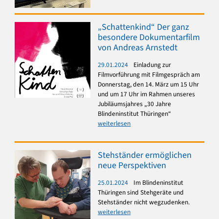
„Schattenkind“ Der ganz
besondere Dokumentarfilm
von Andreas Arnstedt
29.01.2024
Einladung zur
Filmvorführung mit Filmgespräch am
Donnerstag, den 14. März um 15 Uhr
und um 17 Uhr im Rahmen unseres
Jubiläumsjahres „30 Jahre
Blindeninstitut Thüringen“
weiterlesen
Stehständer ermöglichen
neue Perspektiven
25.01.2024
Im Blindeninstitut
Thüringen sind Stehgeräte und
Stehständer nicht wegzudenken.
weiterlesen