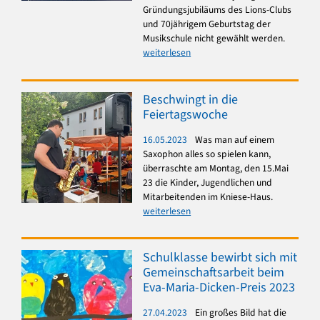
Gründungsjubiläums des Lions-Clubs
und 70jährigem Geburtstag der
Musikschule nicht gewählt werden.
weiterlesen
Beschwingt in die
Feiertagswoche
16.05.2023
Was man auf einem
Saxophon alles so spielen kann,
überraschte am Montag, den 15.Mai
23 die Kinder, Jugendlichen und
Mitarbeitenden im Kniese-Haus.
weiterlesen
Schulklasse bewirbt sich mit
Gemeinschaftsarbeit beim
Eva-Maria-Dicken-Preis 2023
27.04.2023
Ein großes Bild hat die