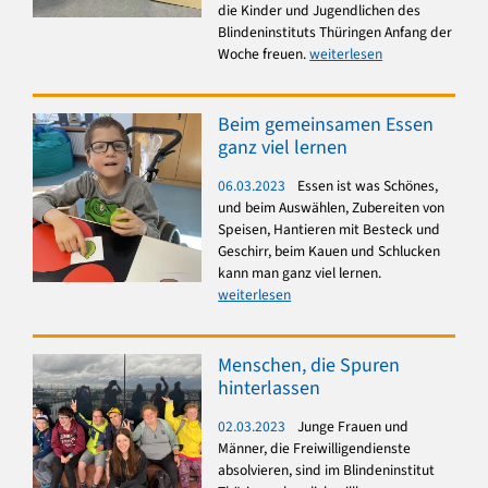
die Kinder und Jugendlichen des
Blindeninstituts Thüringen Anfang der
Woche freuen.
weiterlesen
Beim gemeinsamen Essen
ganz viel lernen
06.03.2023
Essen ist was Schönes,
und beim Auswählen, Zubereiten von
Speisen, Hantieren mit Besteck und
Geschirr, beim Kauen und Schlucken
kann man ganz viel lernen.
weiterlesen
Menschen, die Spuren
hinterlassen
02.03.2023
Junge Frauen und
Männer, die Freiwilligendienste
absolvieren, sind im Blindeninstitut