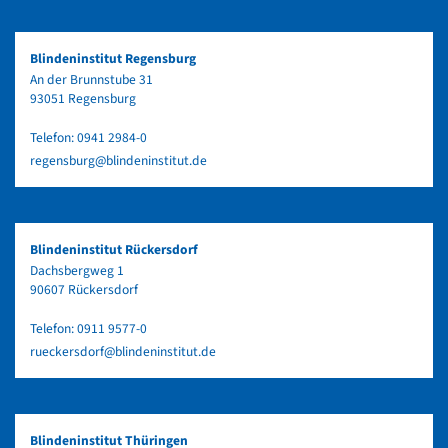
Blindeninstitut Regensburg
An der Brunnstube 31
93051 Regensburg
Telefon:
0941 2984-0
regensburg@blindeninstitut.de
Blindeninstitut Rückersdorf
Dachsbergweg 1
90607 Rückersdorf
Telefon:
0911 9577-0
rueckersdorf@blindeninstitut.de
Blindeninstitut Thüringen