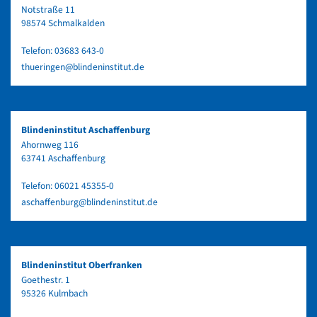
Notstraße 11
98574 Schmalkalden
Telefon:
03683 643-0
thueringen@blindeninstitut.de
Blindeninstitut Aschaffenburg
Ahornweg 116
63741 Aschaffenburg
Telefon:
06021 45355-0
aschaffenburg@blindeninstitut.de
Blindeninstitut Oberfranken
Goethestr. 1
95326 Kulmbach