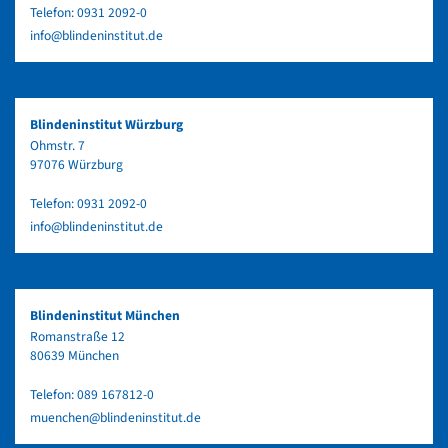
Telefon:
0931 2092-0
info@blindeninstitut.de
Blindeninstitut Würzburg
Ohmstr. 7
97076 Würzburg
Telefon:
0931 2092-0
info@blindeninstitut.de
Blindeninstitut München
Romanstraße 12
80639 München
Telefon:
089 167812-0
muenchen@blindeninstitut.de