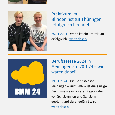
Praktikum im
Blindeninstitut Thüringen
erfolgreich beendet
25.01.2024
Wann ist ein Praktikum
erfolgreich?
weiterlesen
BerufsMesse 2024 in
Meiningen am 20.1.24 – wir
waren dabei!
19.01.2024
Die BerufsMesse
Meiningen – kurz BMM – ist die einzige
Berufsmesse in unserer Region, die
von Schülerinnen und Schülern
geplant und durchgeführt wird.
weiterlesen