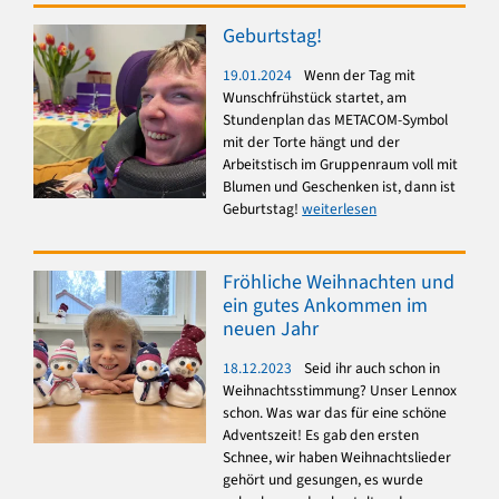
Geburtstag!
19.01.2024
Wenn der Tag mit
Wunschfrühstück startet, am
Stundenplan das METACOM-Symbol
mit der Torte hängt und der
Arbeitstisch im Gruppenraum voll mit
Blumen und Geschenken ist, dann ist
Geburtstag!
weiterlesen
Fröhliche Weihnachten und
ein gutes Ankommen im
neuen Jahr
18.12.2023
Seid ihr auch schon in
Weihnachtsstimmung? Unser Lennox
schon. Was war das für eine schöne
Adventszeit! Es gab den ersten
Schnee, wir haben Weihnachtslieder
gehört und gesungen, es wurde